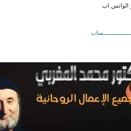
 الواتس اب
ــــــــــــــــساب