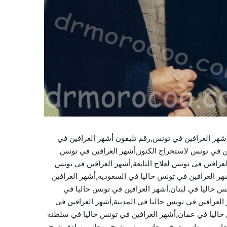
شهر العرافين في تونس,رقم تليفون أشهر العرافين في
ن في تونس لاستخراج الكنوز,أشهر العرافين في تونس
رافين في تونس لعلاج التابعة,أشهر العرافين في تونس
 العرافين في تونس حاليا في السعودية,أشهر العرافين
س حاليا في لبنان,أشهر العرافين في تونس حاليا في
العرافين في تونس حاليا في المدينة,أشهر العرافين في
 حاليا في عمان,أشهر العرافين في تونس حاليا في سلطنة
حاني سوداني,شيخ روحاني يمني,شيخ روحاني صادق,شيخ