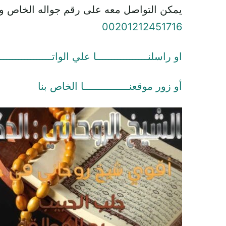
يمكن التواصل معه على رقم جواله الخاص و
00201212451716
او راسلنـــــــــــــــــا علي الواتـــــــــــــــــ
أو زور موقعنـــــــــــــــا الخاص بنا