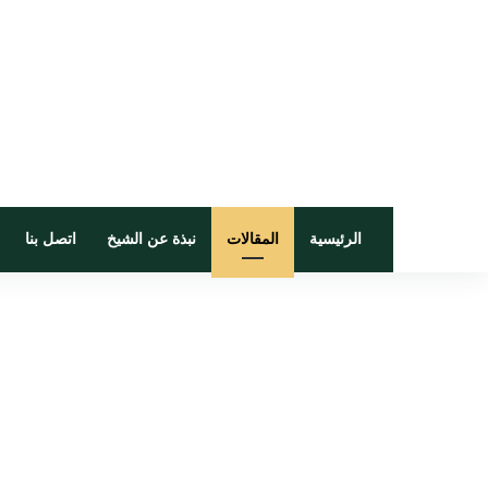
الرئيسية
المقالات
نبذة عن الشيخ
اتصل بنا