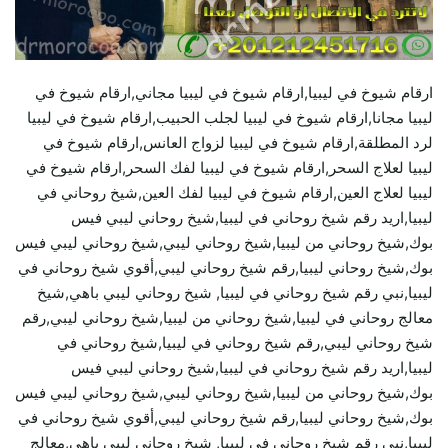
ارقام شيوخ في ليبيا,ارقام شيوخ في ليبيا مجاني,ارقام شيوخ في
ليبيا مجانا,ارقام شيوخ في ليبيا لجلب الحبيب,ارقام شيوخ في ليبيا
لرد المطلقة,ارقام شيوخ في ليبيا لزواج العانس,ارقام شيوخ في
ليبيا لعلاج السحر,ارقام شيوخ في ليبيا لفك السحر,ارقام شيوخ في
ليبيا لعلاج العين,ارقام شيوخ في ليبيا لفك العين,شيخ روحاني في
ليبيا,اريد رقم شيخ روحاني في ليبيا,شيخ روحاني ليبي فيس
بوك,شيخ روحاني من ليبيا,شيخ روحاني ليبي,شيخ روحاني ليبي فيس
بوك,شيخ روحاني ليبيا,رقم شيخ روحاني ليبي,أقوي شيخ روحاني في
ليبيا,نبي رقم شيخ روحاني في ليبيا, شيخ روحاني ليبي باهي,شيخ
معالج روحاني في ليبيا,شيخ روحاني من ليبيا,شيخ روحاني ليبي,رقم
شيخ روحاني ليبي,رقم شيخ روحاني في ليبيا,شيخ روحاني في
ليبيا,اريد رقم شيخ روحاني في ليبيا,شيخ روحاني ليبي فيس
بوك,شيخ روحاني من ليبيا,شيخ روحاني ليبي,شيخ روحاني ليبي فيس
بوك,شيخ روحاني ليبيا,رقم شيخ روحاني ليبي,أقوي شيخ روحاني في
ليبيا,نبي رقم شيخ روحاني في ليبيا, شيخ روحاني ليبي باهي,معالج