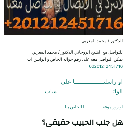
الدكتور / محمد المغربي
للتواصل مع الشيخ الروحاني الدكتور / محمد المغربي
يمكن التواصل معه على رقم جواله الخاص و الواتس اب
00201212451716
او راسلنـــــــــــــــــا علي
الواتـــــــــــــــــــــــــــــــــساب
أو زور موقعنـــــــــــــــا الخاص بنا
هل جلب الحبيب حقيقي؟