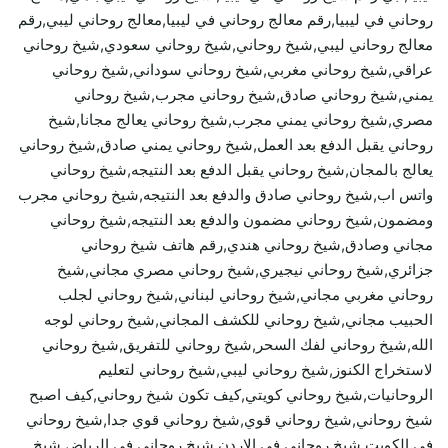
روحاني في ليبيا,رقم معالج روحاني في ليبيا,معالج روحاني ليبي,رقم
معالج روحاني ليبي,شيخ روحاني,شيخ روحاني سعودي,شيخ روحاني
عراقي,شيخ روحاني مغربي,شيخ روحاني سوداني,شيخ روحاني
يمني,شيخ روحاني صادق,شيخ روحاني مجرب,شيخ روحاني
مصري,شيخ روحاني يمني مجرب,شيخ روحاني يعالج مجانا,شيخ
روحاني يقبل الدفع بعد العمل,شيخ روحاني يمني صادق,شيخ روحاني
يعالج بالمجان,شيخ روحاني يقبل الدفع بعد النتيجه,شيخ روحاني
واتس اب,شيخ روحاني صادق والدفع بعد النتيجه,شيخ روحاني مجرب
ومضمون,شيخ روحاني مضمون والدفع بعد النتيجه,شيخ روحاني
مجاني وصادق,شيخ روحاني هندي,رقم هاتف شيخ روحاني
جزائري,شيخ روحاني نيجيري,شيخ روحاني مصري مجاني,شيخ
روحاني مغربي مجاني,شيخ روحاني لبناني,شيخ روحاني لجلب
الحبيب مجاني,شيخ روحاني للكشف المجاني,شيخ روحاني لوجه
الله,شيخ روحاني لفك السحر,شيخ روحاني للتفريق,شيخ روحاني
لاستخراج الكنوز,شيخ روحاني ليبي,شيخ روحاني لتعليم
الروحانيات,شيخ روحاني كويتي,كيف تكون شيخ روحاني,كيف اصبح
شيخ روحاني,شيخ روحاني قوي,شيخ روحاني قوي جدا,شيخ روحاني
في الكويت,شيخ روحاني في الاردن,شيخ روحاني في الرياض,شيخ