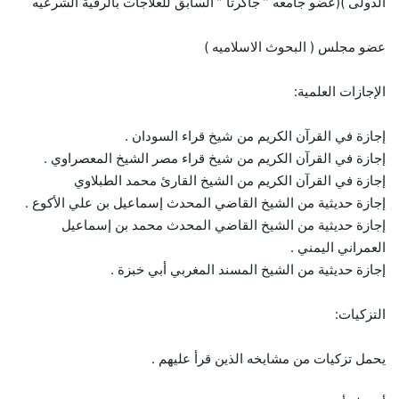
الدولى )(عضو جامعه ” جاكرتا ” السابق للعلاجات بالرقية الشرعيه
عضو مجلس ( البحوث الاسلاميه )
الإجازات العلمية:
إجازة في القرآن الكريم من شيخ قراء السودان .
إجازة في القرآن الكريم من شيخ قراء مصر الشيخ المعصراوي .
إجازة في القرآن الكريم من الشيخ القارئ محمد الطبلاوي
إجازة حديثية من الشيخ القاضي المحدث إسماعيل بن علي الأكوع .
إجازة حديثية من الشيخ القاضي المحدث محمد بن إسماعيل
العمراني اليمني .
إجازة حديثية من الشيخ المسند المغربي أبي خبزة .
التزكيات:
يحمل تزكيات من مشايخه الذين قرأ عليهم .