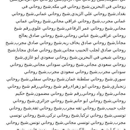
روحاني في البحرين,شيخ روحاني في مكه,شيخ روحاني في
بغداد,شيخ روحاني علي الزيدي,شيخ روحاني عماني,شيخ روحاني
عماني مجرب,شيخ روحاني عراقي مجاني,شيخ روحاني عماني
مجاني,شيخ روحاني عمر الرفاعي,شيخ روحاني علوي,رقم شيخ
روحاني عراقي,شيخ عباس روحاني,شيخ روحاني صادق يعالج
مجانا,شيخ روحاني صادق يخاف ربه,شيخ روحاني صادق مجرب,شيخ
روحاني صادق لجلب الحبيب مجاني,شيخ روحاني صادق مجانا,شيخ
روحاني شيعي في البحرين,شيخ روحاني سعودي ابو غازي,شيخ
روحاني سعودي مجاني,شيخ روحاني سوداني مجاني,شيخ روحاني
سوداني مجرب,شيخ روحاني سعودي مجرب,شيخ روحاني
سوري,شيخ روحاني سلطنة عمان,شيخ روحاني سفلي,شيخ روحاني
زنجباري,شيخ روحاني ابو زهراء,رقم شيخ روحاني,رقم شيخ روحاني
مجاني,شيخ رواد روحاني,رقم شيخ روحاني مضمون,شيخ حكيم
روحاني,شيخ روحاني ابو حاتم,شيخ روحاني جزائري,شيخ روحاني
جلب حبيب,شيخ روحاني ثقه مجرب,شيخ روحاني ثقة,شيخ روحاني
تونسي,شيخ روحاني تركيا,شيخ روحاني تركي,شيخ روحاني تونسي
مجرب,شيخ روحاني تونسي مجاني,شيخ روحاني تونس,شيخ روحاني
في تركيا,شيخ روحاني بالكويت,شيخ روحاني بدون فلوس,شيخ