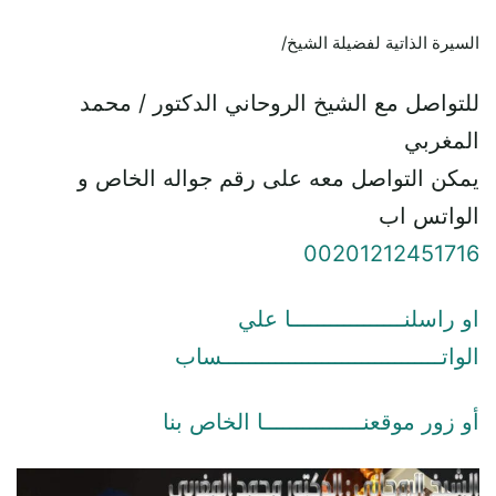
السيرة الذاتية لفضيلة الشيخ/
للتواصل مع الشيخ الروحاني الدكتور / محمد
المغربي
يمكن التواصل معه على رقم جواله الخاص و
الواتس اب
00201212451716
او راسلنـــــــــــــــــا علي
الواتـــــــــــــــــــــــــــــــــساب
أو زور موقعنـــــــــــــــا الخاص بنا