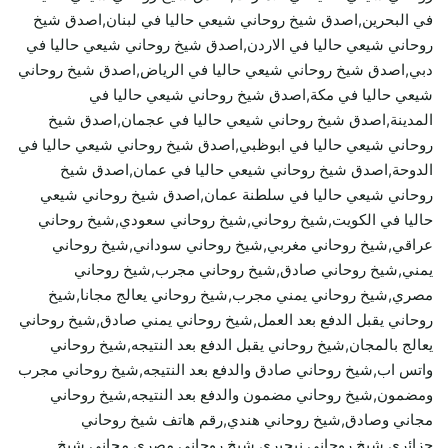
في البحرين,اصدق شيخ روحاني شيعي حاليا في لبنان,اصدق شيخ
روحاني شيعي حاليا في الاردن,اصدق شيخ روحاني شيعي حاليا في
دبي,اصدق شيخ روحاني شيعي حاليا في الرياض,اصدق شيخ روحاني
شيعي حاليا في مكة,اصدق شيخ روحاني شيعي حاليا في
المدينة,اصدق شيخ روحاني شيعي حاليا في عجمان,اصدق شيخ
روحاني شيعي حاليا في ابوظبي,اصدق شيخ روحاني شيعي حاليا في
الدوحة,اصدق شيخ روحاني شيعي حاليا في عمان,اصدق شيخ
روحاني شيعي حاليا في سلطنة عمان,اصدق شيخ روحاني شيعي
حاليا في الكويت,شيخ روحاني,شيخ روحاني سعودي,شيخ روحاني
عراقي,شيخ روحاني مغربي,شيخ روحاني سوداني,شيخ روحاني
يمني,شيخ روحاني صادق,شيخ روحاني مجرب,شيخ روحاني
مصري,شيخ روحاني يمني مجرب,شيخ روحاني يعالج مجانا,شيخ
روحاني يقبل الدفع بعد العمل,شيخ روحاني يمني صادق,شيخ روحاني
يعالج بالمجان,شيخ روحاني يقبل الدفع بعد النتيجه,شيخ روحاني
واتس اب,شيخ روحاني صادق والدفع بعد النتيجه,شيخ روحاني مجرب
ومضمون,شيخ روحاني مضمون والدفع بعد النتيجه,شيخ روحاني
مجاني وصادق,شيخ روحاني هندي,رقم هاتف شيخ روحاني
جزائري,شيخ روحاني نيجيري,شيخ روحاني مصري مجاني,شيخ