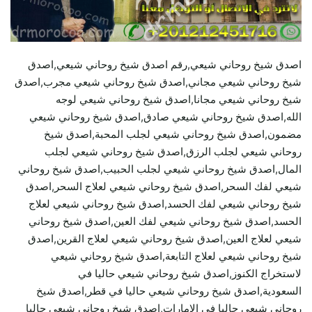
اصدق شيخ روحاني شيعي,رقم اصدق شيخ روحاني شيعي,اصدق
شيخ روحاني شيعي مجاني,اصدق شيخ روحاني شيعي مجرب,اصدق
شيخ روحاني شيعي مجانا,اصدق شيخ روحاني شيعي لوجه
الله,اصدق شيخ روحاني شيعي صادق,اصدق شيخ روحاني شيعي
مضمون,اصدق شيخ روحاني شيعي لجلب المحبة,اصدق شيخ
روحاني شيعي لجلب الرزق,اصدق شيخ روحاني شيعي لجلب
المال,اصدق شيخ روحاني شيعي لجلب الحبيب,اصدق شيخ روحاني
شيعي لفك السحر,اصدق شيخ روحاني شيعي لعلاج السحر,اصدق
شيخ روحاني شيعي لفك الحسد,اصدق شيخ روحاني شيعي لعلاج
الحسد,اصدق شيخ روحاني شيعي لفك العين,اصدق شيخ روحاني
شيعي لعلاج العين,اصدق شيخ روحاني شيعي لعلاج القرين,اصدق
شيخ روحاني شيعي لعلاج التابعة,اصدق شيخ روحاني شيعي
لاستخراج الكنوز,اصدق شيخ روحاني شيعي حاليا في
السعودية,اصدق شيخ روحاني شيعي حاليا في قطر,اصدق شيخ
روحاني شيعي حاليا في الامارات,اصدق شيخ روحاني شيعي حاليا