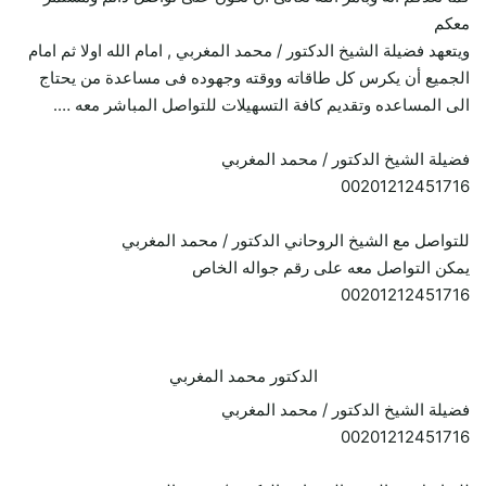
معكم
ويتعهد فضيلة الشيخ الدكتور / محمد المغربي , امام الله اولا ثم امام
الجميع أن يكرس كل طاقاته ووقته وجهوده فى مساعدة من يحتاج
الى المساعده وتقديم كافة التسهيلات للتواصل المباشر معه ….
فضيلة الشيخ الدكتور / محمد المغربي
00201212451716
للتواصل مع الشيخ الروحاني الدكتور / محمد المغربي
يمكن التواصل معه على رقم جواله الخاص
00201212451716
الدكتور محمد المغربي
فضيلة الشيخ الدكتور / محمد المغربي
00201212451716