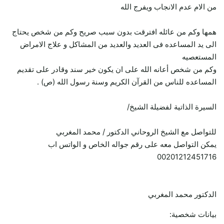
من الام عدم الانجاب ويفرج الله
همها وكم من عائله افترقت بدون سبب صريح وكم من شخص يحتاج
الى يد المساعده فى العديد والعديد من المشاكل و علاج الامراض
المستعصيه
وكم من شخص أعانه الله على ان يكون خير سند وقادر على تقديم
المساعده للناس من القرآن الكريم وسنة رسول الله (ص) .
السيرة الذاتية لفضيلة الشيخ/
للتواصل مع الشيخ الروحاني الدكتور / محمد المغربي
يمكن التواصل معه على رقم جواله الخاص و الواتس اب
00201212451716
الدكتور محمد المغربي
بيانات شخصية: