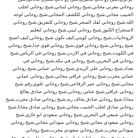
روحاني مغربي مجاني,شيخ روحاني لبناني,شيخ روحاني لجلب
الحبيب مجاني,شيخ روحاني للكشف المجاني,شيخ روحاني لوجه
الله,شيخ روحاني لفك السحر,شيخ روحاني للتفريق,شيخ روحاني
لاستخراج الكنوز,شيخ روحاني ليبي,شيخ روحاني لتعليم
الروحانيات,شيخ روحاني كويتي,كيف تكون شيخ روحاني,كيف اصبح
شيخ روحاني,شيخ روحاني قوي,شيخ روحاني قوي جدا,شيخ روحاني
في الكويت,شيخ روحاني في الاردن,شيخ روحاني في الرياض,شيخ
روحاني في البحرين,شيخ روحاني في مكه,شيخ روحاني في
بغداد,شيخ روحاني علي الزيدي,شيخ روحاني عماني,شيخ روحاني
عماني مجرب,شيخ روحاني عراقي مجاني,شيخ روحاني عماني
مجاني,شيخ روحاني عمر الرفاعي,شيخ روحاني علوي,رقم شيخ
روحاني عراقي,شيخ عباس روحاني,شيخ روحاني صادق يعالج
مجانا,شيخ روحاني صادق يخاف ربه,شيخ روحاني صادق مجرب,شيخ
روحاني صادق لجلب الحبيب مجاني,شيخ روحاني صادق مجانا,شيخ
روحاني شيعي في البحرين,شيخ روحاني سعودي ابو غازي,شيخ
روحاني سعودي مجاني,شيخ روحاني سوداني مجاني,شيخ روحاني
سوداني مجرب,شيخ روحاني سعودي مجرب,شيخ روحاني
سوري,شيخ روحاني سلطنة عمان,شيخ روحاني سفلي,شيخ روحاني