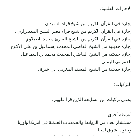
الإجازات العلمية:
إجازة في القرآن الكريم من شيخ قراء السودان .
إجازة في القرآن الكريم من شيخ قراء مصر الشيخ المعصراوي .
إجازة في القرآن الكريم من الشيخ القارئ محمد الطبلاوي
إجازة حديثية من الشيخ القاضي المحدث إسماعيل بن علي الأكوع .
إجازة حديثية من الشيخ القاضي المحدث محمد بن إسماعيل
العمراني اليمني .
إجازة حديثية من الشيخ المسند المغربي أبي خبزة .
التزكيات:
يحمل تزكيات من مشايخه الذين قرأ عليهم .
أنشطة أخرى:
مستشار لعدد من الروابط والجمعيات الفلكية في امريكا واوربا
وجنوب شرق اسيا .