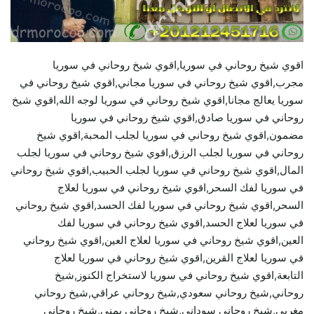
اقوي شيخ روحاني في سوريا,اقوي شيخ روحاني في سوريا
مجرب,اقوي شيخ روحاني في سوريا مجاني,اقوي شيخ روحاني في
سوريا يعالج مجانا,اقوي شيخ روحاني في سوريا لوجه الله,اقوي شيخ
روحاني في سوريا صادق,اقوي شيخ روحاني في سوريا
مضمون,اقوي شيخ روحاني في سوريا لجلب المحبة,اقوي شيخ
روحاني في سوريا لجلب الرزق,اقوي شيخ روحاني في سوريا لجلب
المال,اقوي شيخ روحاني في سوريا لجلب الحبيب,اقوي شيخ روحاني
في سوريا لفك السحر,اقوي شيخ روحاني في سوريا لعلاج
السحر,اقوي شيخ روحاني في سوريا لفك الحسد,اقوي شيخ روحاني
في سوريا لعلاج الحسد,اقوي شيخ روحاني في سوريا لفك
العين,اقوي شيخ روحاني في سوريا لعلاج العين,اقوي شيخ روحاني
في سوريا لعلاج القرين,اقوي شيخ روحاني في سوريا لعلاج
التابعة,اقوي شيخ روحاني في سوريا لاستخراج الكنوز,شيخ
روحاني,شيخ روحاني سعودي,شيخ روحاني عراقي,شيخ روحاني
مغربي,شيخ روحاني سوداني,شيخ روحاني يمني,شيخ روحاني