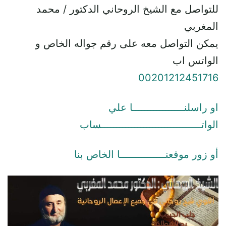
للتواصل مع الشيخ الروحاني الدكتور / محمد
المغربي
يمكن التواصل معه على رقم جواله الخاص و
الواتس اب
00201212451716
او راسلنـــــــــــــــــا علي
الواتـــــــــــــــــــــــــــــــــساب
أو زور موقعنـــــــــــــــا الخاص بنا