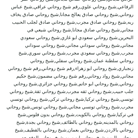
الرفاعي,شيخ روحاني علوي,رقم شيخ روحاني عراقي,شيخ عباس
روحاني,شيخ روحاني صادق يعالج مجانا,شيخ روحاني صادق يخاف
ربه,شيخ روحاني صادق مجرب,شيخ روحاني صادق لجلب الحبيب
مجاني,شيخ روحاني صادق مجانا,شيخ روحاني شيعي في
البحرين,شيخ روحاني سعودي ابو غازي,شيخ روحاني سعودي
مجاني,شيخ روحاني سوداني مجاني,شيخ روحاني سوداني
مجرب,شيخ روحاني سعودي مجرب,شيخ روحاني سوري,شيخ
روحاني سلطنة عمان,شيخ روحاني سفلي,شيخ روحاني
زنجباري,شيخ روحاني ابو زهراء,رقم شيخ روحاني,رقم شيخ روحاني
مجاني,شيخ رواد روحاني,رقم شيخ روحاني مضمون,شيخ حكيم
روحاني,شيخ روحاني ابو حاتم,شيخ روحاني جزائري,شيخ روحاني
جلب حبيب,شيخ روحاني ثقه مجرب,شيخ روحاني ثقة,شيخ روحاني
تونسي,شيخ روحاني تركيا,شيخ روحاني تركي,شيخ روحاني تونسي
مجرب,شيخ روحاني تونسي مجاني,شيخ روحاني تونس,شيخ روحاني
في تركيا,شيخ روحاني بالكويت,شيخ روحاني بدون فلوس,شيخ
روحاني بالمدينه,شيخ روحاني بالطائف,شيخ روحاني بجدة,شيخ
روحاني بالاردن,شيخ روحاني بعمان,شيخ روحاني بالقطيف,شيخ
روحاني باليمن,شيخ روحاني ابو مريم,شيخ روحاني الدفع بعد