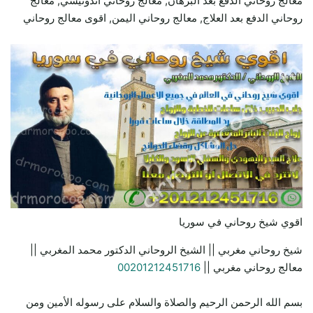
معالج روحاني الدفع بعد البرهان, معالج روحاني اندونيسي, معالج
روحاني الدفع بعد العلاج, معالج روحاني اليمن, اقوى معالج روحاني
اقوي شيخ روحاني في سوريا
شيخ روحاني مغربي || الشيخ الروحاني الدكتور محمد المغربي ||
معالج روحاني مغربي ||
00201212451716
بسم الله الرحمن الرحيم والصلاة والسلام على رسوله الأمين ومن