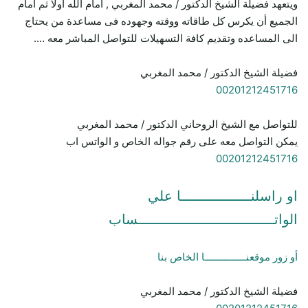
ويتعهد فضيلة الشيخ الدكتور / محمد المغربي , امام الله اولا ثم امام
الجميع أن يكرس كل طاقاته ووقته وجهوده فى مساعدة من يحتاج
الى المساعده وتقديم كافة التسهيلات للتواصل المباشر معه ….
فضيلة الشيخ الدكتور / محمد المغربي
00201212451716
للتواصل مع الشيخ الروحاني الدكتور / محمد المغربي
يمكن التواصل معه على رقم جواله الخاص و الواتس اب
00201212451716
او راسلنـــــــــــــــــا علي
الواتـــــــــــــــــــــــــــــــــساب
أو زور موقعنـــــــــــــــا الخاص بنا
فضيلة الشيخ الدكتور / محمد المغربي