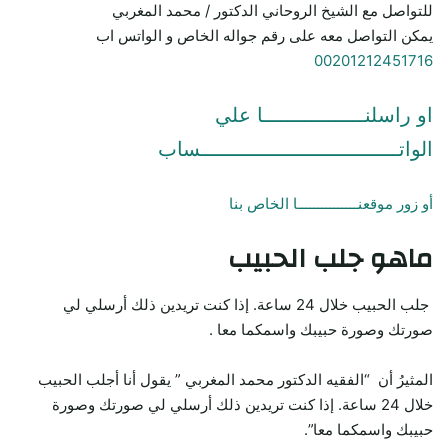
للتواصل مع الشيخ الروحاني الدكتور / محمد المغربي
يمكن التواصل معه على رقم جواله الخاص و الواتس اب
00201212451716
او راسلنـــــــــــــــــا علي
الواتـــــــــــــــــــــــــــــــــساب
أو زور موقعنـــــــــــــــا الخاص بنا
ماهو جلب الحبيب
جلب الحبيب خلال 24 ساعة. إذا كنت تريدين ذلك أرسلي لي
صورتك وصورة حبيبك واسمكما معا .
المثيرُ أن “الفقيه الدكتور محمد المغربي ” يقول أنا أجلب الحبيب
خلال 24 ساعة. إذا كنت تريدين ذلك أرسلي لي صورتك وصورة
حبيبك واسمكما معا”.