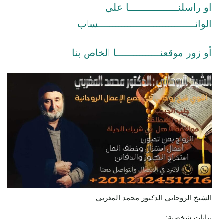
او راسلنـــــــــــــــــا علي
الواتـــــــــــــــــــــــــــــــــساب
أو زور موقعنـــــــــــــــا الخاص بنا
الشيخ الروحاني الدكتور محمد المغربي
بيانات شخصية: