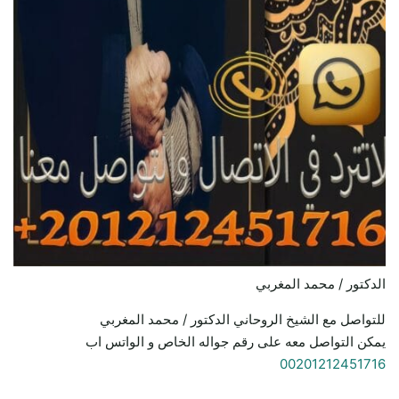
الدكتور / محمد المغربي
للتواصل مع الشيخ الروحاني الدكتور / محمد المغربي
يمكن التواصل معه على رقم جواله الخاص و الواتس اب
00201212451716