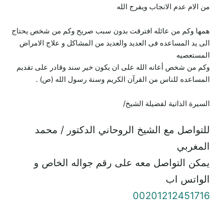
من الام عدم الانجاب ويفرج الله
همها وكم من عائله افترقت بدون سبب صريح وكم من شخص يحتاج
الى يد المساعده فى العديد والعديد من المشاكل و علاج الامراض
المستعصيه
وكم من شخص أعانه الله على ان يكون خير سند وقادر على تقديم
المساعده للناس من القرآن الكريم وسنة رسول الله (ص) .
السيرة الذاتية لفضيلة الشيخ/
للتواصل مع الشيخ الروحاني الدكتور / محمد
المغربي
يمكن التواصل معه على رقم جواله الخاص و
الواتس اب
00201212451716