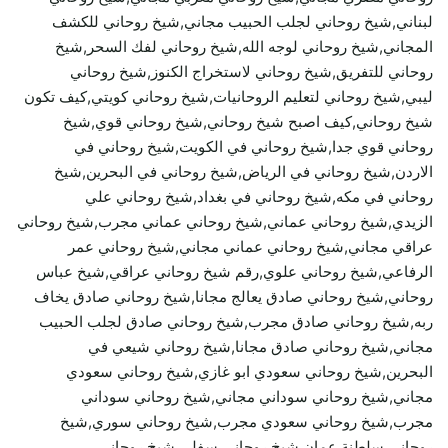
لبناني,شيخ روحاني لجلب الحبيب مجاني,شيخ روحاني للكشف
المجاني,شيخ روحاني لوجه الله,شيخ روحاني لفك السحر,شيخ
روحاني للتفريق,شيخ روحاني لاستخراج الكنوز,شيخ روحاني
ليبي,شيخ روحاني لتعليم الروحانيات,شيخ روحاني كويتي,كيف تكون
شيخ روحاني,كيف اصبح شيخ روحاني,شيخ روحاني قوي,شيخ
روحاني قوي جدا,شيخ روحاني في الكويت,شيخ روحاني في
الاردن,شيخ روحاني في الرياض,شيخ روحاني في البحرين,شيخ
روحاني في مكه,شيخ روحاني في بغداد,شيخ روحاني علي
الزيدي,شيخ روحاني عماني,شيخ روحاني عماني مجرب,شيخ روحاني
عراقي مجاني,شيخ روحاني عماني مجاني,شيخ روحاني عمر
الرفاعي,شيخ روحاني علوي,رقم شيخ روحاني عراقي,شيخ عباس
روحاني,شيخ روحاني صادق يعالج مجانا,شيخ روحاني صادق يخاف
ربه,شيخ روحاني صادق مجرب,شيخ روحاني صادق لجلب الحبيب
مجاني,شيخ روحاني صادق مجانا,شيخ روحاني شيعي في
البحرين,شيخ روحاني سعودي ابو غازي,شيخ روحاني سعودي
مجاني,شيخ روحاني سوداني مجاني,شيخ روحاني سوداني
مجرب,شيخ روحاني سعودي مجرب,شيخ روحاني سوري,شيخ
روحاني سلطنة عمان,شيخ روحاني سفلي,شيخ روحاني