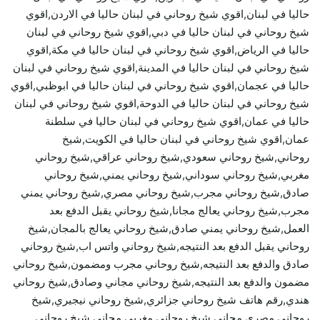
حاليا في لبنان,اقوي شيخ روحاني في لبنان حاليا في الاردن,اقوي
شيخ روحاني في لبنان حاليا في دبي,اقوي شيخ روحاني في لبنان
حاليا في الرياض,اقوي شيخ روحاني في لبنان حاليا في مكة,اقوي
شيخ روحاني في لبنان حاليا في المدينة,اقوي شيخ روحاني في لبنان
حاليا في عجمان,اقوي شيخ روحاني في لبنان حاليا في ابوظبي,اقوي
شيخ روحاني في لبنان حاليا في الدوحة,اقوي شيخ روحاني في لبنان
حاليا في عمان,اقوي شيخ روحاني في لبنان حاليا في سلطنة
عمان,اقوي شيخ روحاني في لبنان حاليا في الكويت,شيخ
روحاني,شيخ روحاني سعودي,شيخ روحاني عراقي,شيخ روحاني
مغربي,شيخ روحاني سوداني,شيخ روحاني يمني,شيخ روحاني
صادق,شيخ روحاني مجرب,شيخ روحاني مصري,شيخ روحاني يمني
مجرب,شيخ روحاني يعالج مجانا,شيخ روحاني يقبل الدفع بعد
العمل,شيخ روحاني يمني صادق,شيخ روحاني يعالج بالمجان,شيخ
روحاني يقبل الدفع بعد النتيجه,شيخ روحاني واتس اب,شيخ روحاني
صادق والدفع بعد النتيجه,شيخ روحاني مجرب ومضمون,شيخ روحاني
مضمون والدفع بعد النتيجه,شيخ روحاني مجاني وصادق,شيخ روحاني
هندي,رقم هاتف شيخ روحاني جزائري,شيخ روحاني نيجيري,شيخ
روحاني مصري مجاني,شيخ روحاني مغربي مجاني,شيخ روحاني