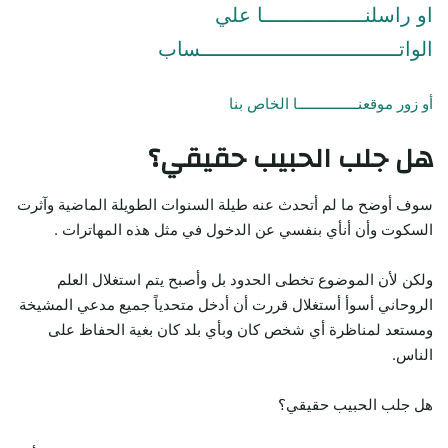
او راسلنـــــــــــــــــا علي
الواتـــــــــــــــــــــــــــــــــساب
أو زور موقعنـــــــــــــــا الخاص بنا
هل جلب الحبيب حقيقي؟
سوف أوضح ما لم أتحدث عنه طيلة السنوات الطويلة الماضية وآثرت
السكوت وأن أنأي بنفسي عن الدخول في مثل هذه المهاترات .
ولكن لأن الموضوع تخطى الحدود بل وأصبح يتم استغلال العلم
الروحاني أسوأ أستغلال قررت أن أدخل متحدياً جميع مدعي المشيخة
ومستعد لمناظرة أي شخص كان وبأي بلد كان بغية الحفاظ على
الناس.
هل جلب الحبيب حقيقي؟