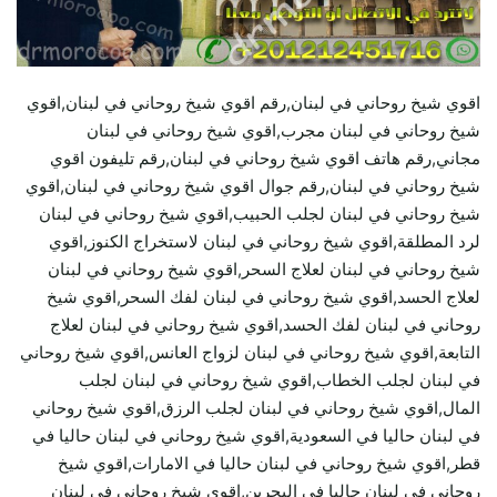
اقوي شيخ روحاني في لبنان,رقم اقوي شيخ روحاني في لبنان,اقوي
شيخ روحاني في لبنان مجرب,اقوي شيخ روحاني في لبنان
مجاني,رقم هاتف اقوي شيخ روحاني في لبنان,رقم تليفون اقوي
شيخ روحاني في لبنان,رقم جوال اقوي شيخ روحاني في لبنان,اقوي
شيخ روحاني في لبنان لجلب الحبيب,اقوي شيخ روحاني في لبنان
لرد المطلقة,اقوي شيخ روحاني في لبنان لاستخراج الكنوز,اقوي
شيخ روحاني في لبنان لعلاج السحر,اقوي شيخ روحاني في لبنان
لعلاج الحسد,اقوي شيخ روحاني في لبنان لفك السحر,اقوي شيخ
روحاني في لبنان لفك الحسد,اقوي شيخ روحاني في لبنان لعلاج
التابعة,اقوي شيخ روحاني في لبنان لزواج العانس,اقوي شيخ روحاني
في لبنان لجلب الخطاب,اقوي شيخ روحاني في لبنان لجلب
المال,اقوي شيخ روحاني في لبنان لجلب الرزق,اقوي شيخ روحاني
في لبنان حاليا في السعودية,اقوي شيخ روحاني في لبنان حاليا في
قطر,اقوي شيخ روحاني في لبنان حاليا في الامارات,اقوي شيخ
روحاني في لبنان حاليا في البحرين,اقوي شيخ روحاني في لبنان