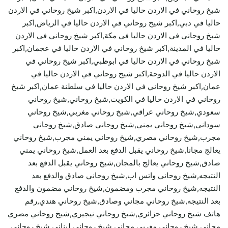
شيخ روحاني في الاردن حاليا في الاردن,اكبر شيخ روحاني في الاردن
حاليا في دبي,اكبر شيخ روحاني في الاردن حاليا في الرياض,اكبر
شيخ روحاني في الاردن حاليا في مكة,اكبر شيخ روحاني في الاردن
حاليا في المدينة,اكبر شيخ روحاني في الاردن حاليا في عجمان,اكبر
شيخ روحاني في الاردن حاليا في ابوظبي,اكبر شيخ روحاني في
الاردن حاليا في الدوحة,اكبر شيخ روحاني في الاردن حاليا في
عمان,اكبر شيخ روحاني في الاردن حاليا في سلطنة عمان,اكبر شيخ
روحاني في الاردن حاليا في الكويت,شيخ روحاني,شيخ روحاني
سعودي,شيخ روحاني عراقي,شيخ روحاني مغربي,شيخ روحاني
سوداني,شيخ روحاني يمني,شيخ روحاني صادق,شيخ روحاني
مجرب,شيخ روحاني مصري,شيخ روحاني يمني مجرب,شيخ روحاني
يعالج مجانا,شيخ روحاني يقبل الدفع بعد العمل,شيخ روحاني يمني
صادق,شيخ روحاني يعالج بالمجان,شيخ روحاني يقبل الدفع بعد
النتيجه,شيخ روحاني واتس اب,شيخ روحاني صادق والدفع بعد
النتيجه,شيخ روحاني مجرب ومضمون,شيخ روحاني مضمون والدفع
بعد النتيجه,شيخ روحاني مجاني وصادق,شيخ روحاني هندي,رقم
هاتف شيخ روحاني جزائري,شيخ روحاني نيجيري,شيخ روحاني مصري
مجاني,شيخ روحاني مغربي مجاني,شيخ روحاني لبناني,شيخ روحاني