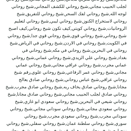
لجلب الحبيب مجاني,شيخ روحاني للكشف المجاني,شيخ روحاني
لوجه الله,شيخ روحاني لفك السحر,شيخ روحاني للتفريق,شيخ
روحاني لاستخراج الكنوز,شيخ روحاني ليبي,شيخ روحاني لتعليم
الروحانيات,شيخ روحاني كويتي,كيف تكون شيخ روحاني,كيف اصبح
شيخ روحاني,شيخ روحاني قوي,شيخ روحاني قوي جدا,شيخ روحاني
في الكويت,شيخ روحاني في الاردن,شيخ روحاني في الرياض,شيخ
روحاني في البحرين,شيخ روحاني في مكه,شيخ روحاني في
بغداد,شيخ روحاني علي الزيدي,شيخ روحاني عماني,شيخ روحاني
عماني مجرب,شيخ روحاني عراقي مجاني,شيخ روحاني عماني
مجاني,شيخ روحاني عمر الرفاعي,شيخ روحاني علوي,رقم شيخ
روحاني عراقي,شيخ عباس روحاني,شيخ روحاني صادق يعالج
مجانا,شيخ روحاني صادق يخاف ربه,شيخ روحاني صادق مجرب,شيخ
روحاني صادق لجلب الحبيب مجاني,شيخ روحاني صادق مجانا,شيخ
روحاني شيعي في البحرين,شيخ روحاني سعودي ابو غازي,شيخ
روحاني سعودي مجاني,شيخ روحاني سوداني مجاني,شيخ روحاني
سوداني مجرب,شيخ روحاني سعودي مجرب,شيخ روحاني
سوري,شيخ روحاني سلطنة عمان,شيخ روحاني سفلي,شيخ روحاني
زنجباري,شيخ روحاني ابو زهراء,رقم شيخ روحاني,رقم شيخ روحاني