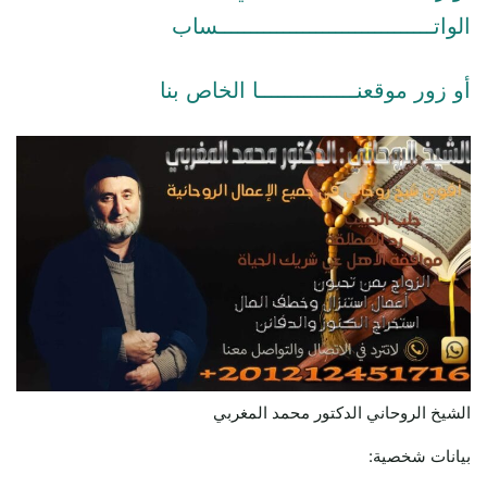
الواتـــــــــــــــــــــــــــــــــساب
أو زور موقعنـــــــــــــــا الخاص بنا
الشيخ الروحاني الدكتور محمد المغربي
بيانات شخصية: