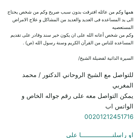
همها وكم من عائله افترقت بدون سبب صريح وكم من شخص يحتاج
الى يد المساعده فى العديد والعديد من المشاكل و علاج الامراض
المستعصيه
وكم من شخص أعانه الله على ان يكون خير سند وقادر على تقديم
المساعده للناس من القرآن الكريم وسنة رسول الله (ص) .
السيرة الذاتية لفضيلة الشيخ/
للتواصل مع الشيخ الروحاني الدكتور / محمد
المغربي
يمكن التواصل معه على رقم جواله الخاص و
الواتس اب
00201212451716
او راسلنـــــــــــــــــا علي