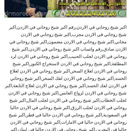
اكبر شيخ روحاني في الاردن,رقم اكبر شيخ روحاني في الاردن,اكبر
شيخ روحاني في الاردن مجرب,اكبر شيخ روحاني في الاردن
مجاني,اكبر شيخ روحاني في الاردن مضمون,اكبر شيخ روحاني في
الاردن صادق,رقم واتساب اكبر شيخ روحاني في الاردن,اكبر شيخ
روحاني في الاردن لجلب الحبيب,اكبر شيخ روحاني في الاردن لرد
المطلقة,اكبر شيخ روحاني في الاردن لاستخراج الكنوز,اكبر شيخ
روحاني في الاردن لعلاج السحر,اكبر شيخ روحاني في الاردن لعلاج
الحسد,اكبر شيخ روحاني في الاردن لفك السحر,اكبر شيخ روحاني
في الاردن لفك الحسد,اكبر شيخ روحاني في الاردن لعلاج التابعة,اكبر
شيخ روحاني في الاردن لزواج العانس,اكبر شيخ روحاني في الاردن
لجلب الخطاب,اكبر شيخ روحاني في الاردن لجلب المال,اكبر شيخ
روحاني في الاردن لجلب الرزق,اكبر شيخ روحاني في الاردن حاليا
في السعودية,اكبر شيخ روحاني في الاردن حاليا في قطر,اكبر شيخ
روحاني في الاردن حاليا في الامارات,اكبر شيخ روحاني في الاردن
حاليا في البحرين,اكبر شيخ روحاني في الاردن حاليا في لبنان,اكبر