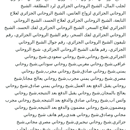
لجلب المال، الشيخ الروحاني الجزائري لرد المطلقة، الشيخ
الروحاني الجزائري لزواج العانس، الشيخ الروحاني الجزائري لعلاج
التابعة، الشيخ الروحاني الجزائري لعلاج الحسد، الشيخ الروحاني
الجزائري لعلاج السحر، الشيخ الروحاني الجزائري لفك الحسد، الشيخ
الروحاني الجزائري لفك السحر، رقم الشيخ الروحاني الجزائري، رقم
تليفون الشيخ الروحاني الجزائري، رقم جوال الشيخ الروحاني
الجزائري، رقم هاتف الشيخ الروحاني الجزائري، شيخ الروحاني
الجزائري,شيخ روحاني,شيخ روحاني سعودي,شيخ روحاني
عراقي,شيخ روحاني مغربي,شيخ روحاني سوداني,شيخ روحاني
يمني,شيخ روحاني صادق,شيخ روحاني مجرب,شيخ روحاني
مصري,شيخ روحاني يمني مجرب,شيخ روحاني يعالج مجانا,شيخ
روحاني يقبل الدفع بعد العمل,شيخ روحاني يمني صادق,شيخ روحاني
يعالج بالمجان,شيخ روحاني يقبل الدفع بعد النتيجه,شيخ روحاني
واتس اب,شيخ روحاني صادق والدفع بعد النتيجه,شيخ روحاني مجرب
ومضمون,شيخ روحاني مضمون والدفع بعد النتيجه,شيخ روحاني
مجاني وصادق,شيخ روحاني هندي,رقم هاتف شيخ روحاني
جزائري,شيخ روحاني نيجيري,شيخ روحاني مصري مجاني,شيخ
روحاني مغربي مجاني,شيخ روحاني لبناني,شيخ روحاني لجلب