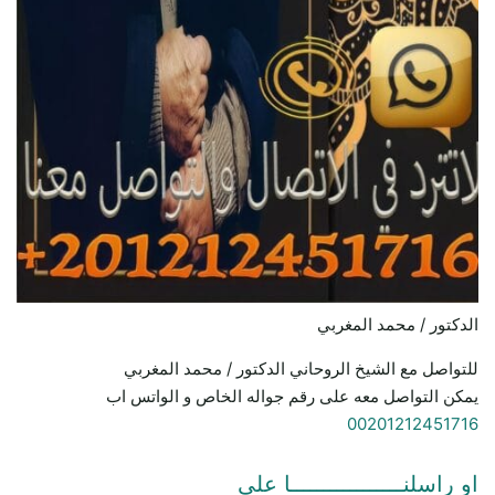
الدكتور / محمد المغربي
للتواصل مع الشيخ الروحاني الدكتور / محمد المغربي
يمكن التواصل معه على رقم جواله الخاص و الواتس اب
00201212451716
او راسلنـــــــــــــــــا علي