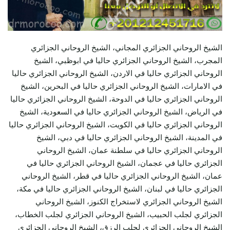
الشيخ الروحاني الجزائري المجاني، الشيخ الروحاني الجزائري
المجرب، الشيخ الروحاني الجزائري حاليا في ابوظبي، الشيخ
الروحاني الجزائري حاليا في الاردن، الشيخ الروحاني الجزائري حاليا
في الامارات، الشيخ الروحاني الجزائري حاليا في البحرين، الشيخ
الروحاني الجزائري حاليا في الدوحة، الشيخ الروحاني الجزائري حاليا
في الرياض، الشيخ الروحاني الجزائري حاليا في السعودية، الشيخ
الروحاني الجزائري حاليا في الكويت، الشيخ الروحاني الجزائري حاليا
في المدينة، الشيخ الروحاني الجزائري حاليا في دبي، الشيخ
الروحاني الجزائري حاليا في سلطنة عمان، الشيخ الروحاني
الجزائري حاليا في عجمان، الشيخ الروحاني الجزائري حاليا في
عمان، الشيخ الروحاني الجزائري حاليا في قطر، الشيخ الروحاني
الجزائري حاليا في لبنان، الشيخ الروحاني الجزائري حاليا في مكة،
الشيخ الروحاني الجزائري لاستخراج الكنوز، الشيخ الروحاني
الجزائري لجلب الحبيب، الشيخ الروحاني الجزائري لجلب الخطاب،
الشيخ الروحاني الجزائري لجلب الرزق، الشيخ الروحاني الجزائري