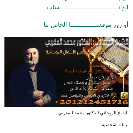
الواتـــــــــــــــــــــــــــــــــساب
أو زور موقعنـــــــــــــــا الخاص بنا
الشيخ الروحاني الدكتور محمد المغربي
بيانات شخصية: