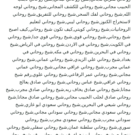
الحبيب مجاني,شيخ روحاني للكشف المجاني,شيخ روحاني لوجه
الله,شيخ روحاني لفك السحر,شيخ روحاني للتفريق,شيخ روحاني
لاستخراج الكنوز,شيخ روحاني ليبي,شيخ روحاني لتعليم
الروحانيات,شيخ روحاني كويتي,كيف تكون شيخ روحاني,كيف اصبح
شيخ روحاني,شيخ روحاني قوي,شيخ روحاني قوي جدا,شيخ روحاني
في الكويت,شيخ روحاني في الاردن,شيخ روحاني في الرياض,شيخ
روحاني في البحرين,شيخ روحاني في مكه,شيخ روحاني في
بغداد,شيخ روحاني علي الزيدي,شيخ روحاني عماني,شيخ روحاني
عماني مجرب,شيخ روحاني عراقي مجاني,شيخ روحاني عماني
مجاني,شيخ روحاني عمر الرفاعي,شيخ روحاني علوي,رقم شيخ
روحاني عراقي,شيخ عباس روحاني,شيخ روحاني صادق يعالج
مجانا,شيخ روحاني صادق يخاف ربه,شيخ روحاني صادق مجرب,شيخ
روحاني صادق لجلب الحبيب مجاني,شيخ روحاني صادق مجانا,شيخ
روحاني شيعي في البحرين,شيخ روحاني سعودي ابو غازي,شيخ
روحاني سعودي مجاني,شيخ روحاني سوداني مجاني,شيخ روحاني
سوداني مجرب,شيخ روحاني سعودي مجرب,شيخ روحاني
سوري,شيخ روحاني سلطنة عمان,شيخ روحاني سفلي,شيخ روحاني
زنجباري,شيخ روحاني ابو زهراء,رقم شيخ روحاني,رقم شيخ روحاني