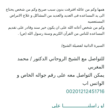
همها وكم من عائله افترقت بدون سبب صريح وكم من شخص يحتاج
الى يد المساعده فى العديد والعديد من المشاكل و علاج الامراض
المستعصيه
وكم من شخص أعانه الله على ان يكون خير سند وقادر على تقديم
المساعده للناس من القرآن الكريم وسنة رسول الله (ص) .
السيرة الذاتية لفضيلة الشيخ/
للتواصل مع الشيخ الروحاني الدكتور / محمد
المغربي
يمكن التواصل معه على رقم جواله الخاص و
الواتس اب
00201212451716
او راسلنـــــــــــــــــا علي