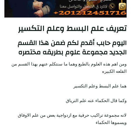
تعريف علم البسط وعلم التكسير
اليوم حابب أقدم لكم ضمن هذا القسم
الجديد مجموعة علوم بطريقه مختصره
ومن اهم هذه العلوم بالطبع وهما ما سنتكلم عنهم بهذا القسم من
القلعه الكبيره
هما علم البسط وعلم التكسير
وكما قال الحكماء عنه علم الترياق
لانه مجموعة تراكيب حرفية مع ازدواجية بعض من علم الاوفاق
ويسموها الحكماء