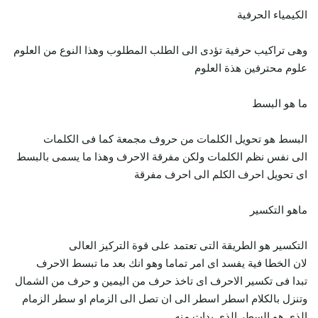
الكيمياء الحرفية
وهى تراكيب حرفية تؤدى الى الطلب المطلوب وهذا النوع من العلوم
علوم محترفين هذة العلوم
ما هو البسط
البسط هو تحويل الكلمات من حروف مجمعة كما فى الكلمات
الى نفس نظم الكلمات ولكن مفرقة الاحرف وهذا ما يسمى بالبسط
اى تحويل احرف الكلم الى احرف مفرقة
ماهو التكسير
التكسير هو الطريقة التى تعتمد على قوة التركيز العالى
لان الخطا فية يفسد اى امر تماما وهو انك بعد ما تبسط الاحرف
تبدا فى تكسير الاحرف اى تاخذ حرف من اليمين و حرف من الشمال
وتنزل بالكلام اسطر اسطر الى ان تصل الى الزمام او سطر الزمام
الذى هو السطر الذى بدات منه