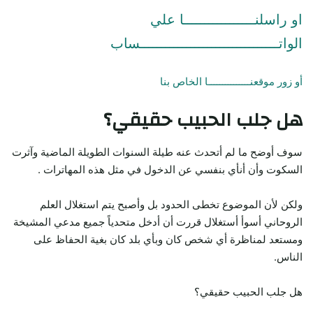
او راسلنـــــــــــــــــا علي
الواتـــــــــــــــــــــــــــــــــساب
أو زور موقعنـــــــــــــــا الخاص بنا
هل جلب الحبيب حقيقي؟
سوف أوضح ما لم أتحدث عنه طيلة السنوات الطويلة الماضية وآثرت
السكوت وأن أنأي بنفسي عن الدخول في مثل هذه المهاترات .
ولكن لأن الموضوع تخطى الحدود بل وأصبح يتم استغلال العلم
الروحاني أسوأ أستغلال قررت أن أدخل متحدياً جميع مدعي المشيخة
ومستعد لمناظرة أي شخص كان وبأي بلد كان بغية الحفاظ على
الناس.
هل جلب الحبيب حقيقي؟