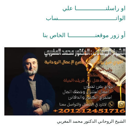
او راسلنـــــــــــــــــا علي
الواتـــــــــــــــــــــــــــــــــساب
أو زور موقعنـــــــــــــــا الخاص بنا
الشيخ الروحاني الدكتور محمد المغربي