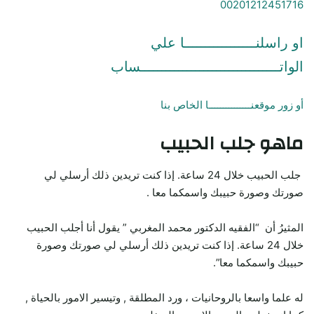
00201212451716
او راسلنـــــــــــــــــا علي
الواتـــــــــــــــــــــــــــــــــساب
أو زور موقعنـــــــــــــــا الخاص بنا
ماهو جلب الحبيب
جلب الحبيب خلال 24 ساعة. إذا كنت تريدين ذلك أرسلي لي
صورتك وصورة حبيبك واسمكما معا .
المثيرُ أن “الفقيه الدكتور محمد المغربي ” يقول أنا أجلب الحبيب
خلال 24 ساعة. إذا كنت تريدين ذلك أرسلي لي صورتك وصورة
حبيبك واسمكما معا”.
له علما واسعا بالروحانيات ، ورد المطلقة , وتيسير الامور بالحياة ,