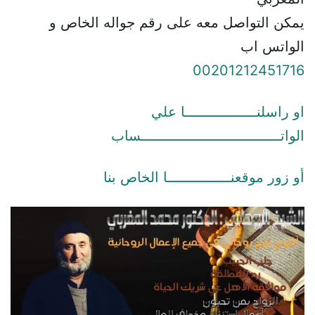
يمكن التواصل معه على رقم جواله الخاص و
الواتس اب
00201212451716
او راسلنـــــــــــــــــا علي
الواتـــــــــــــــــــــــــــــــــساب
أو زور موقعنـــــــــــــــا الخاص بنا