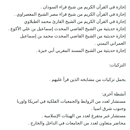
إجازة في القرآن الكريم من شيخ قراء السودان .
إجازة في القرآن الكريم من شيخ قراء مصر الشيخ المعصراوي .
إجازة في القرآن الكريم من الشيخ القارئ محمد الطبلاوي
إجازة حديثية من الشيخ القاضي المحدث إسماعيل بن علي الأكوع .
إجازة حديثية من الشيخ القاضي المحدث محمد بن إسماعيل
العمراني اليمني .
إجازة حديثية من الشيخ المسند المغربي أبي خبزة .
التزكيات:
يحمل تزكيات من مشايخه الذين قرأ عليهم .
أنشطة أخرى:
مستشار لعدد من الروابط والجمعيات الفلكية في امريكا واوربا
وجنوب شرق اسيا .
مستشار غير متفرغ لعدد من الهيئات الإسلامية .
محاضر متعاون لعدد من الجامعات في الداخل والخارج .