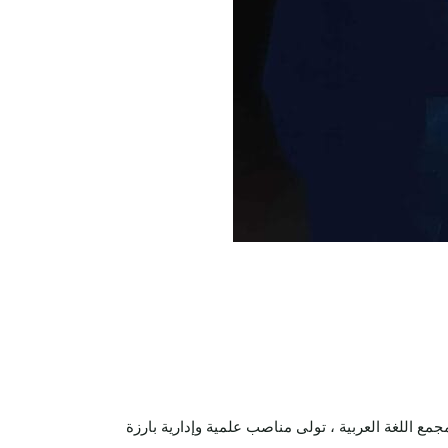
 مجمع اللغة العربية ، تولى مناصب علمية وإدارية بارزة