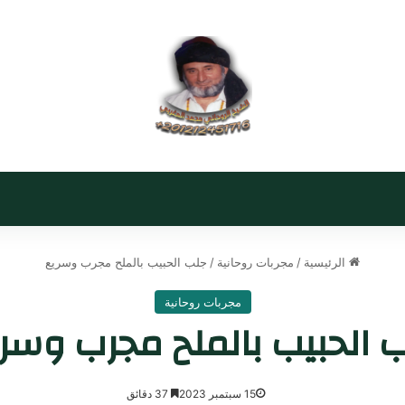
الرئيسية
/
مجربات روحانية
/
جلب الحبيب بالملح مجرب وسريع
مجربات روحانية
 الحبيب بالملح مجرب وسر
15 سبتمبر 2023
37 دقائق