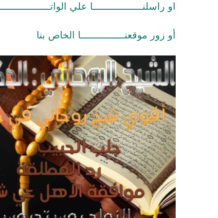
او راسلنـــــــــــــــــا علي الواتـــــــــــــــــ
أو زور موقعنـــــــــــــــا الخاص بنا