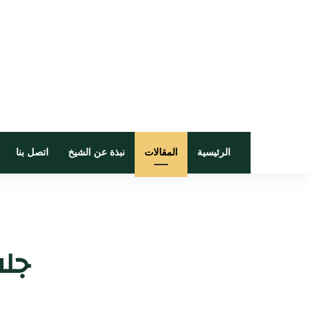
الرئيسية
المقالات
نبذة عن الشيخ
اتصل بنا
جلب