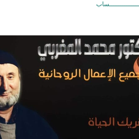
ــــــــــــــــساب