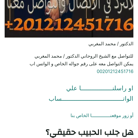
الدكتور / محمد المغربي
للتواصل مع الشيخ الروحاني الدكتور / محمد المغربي
يمكن التواصل معه على رقم جواله الخاص و الواتس اب
00201212451716
او راسلنـــــــــــــــــا علي
الواتـــــــــــــــــــــــــــــــــساب
أو زور موقعنـــــــــــــــا الخاص بنا
هل جلب الحبيب حقيقي؟