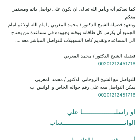
كما نعدكم أنه وبأمر الله تعالى ان نكون على تواصل دائم ومستمر
معكم
ويتعهد فضيلة الشيخ الدكتور / محمد المغربي , امام الله اولا ثم امام
الجميع أن يكرس كل طاقاته ووقته وجهوده فى مساعدة من يحتاج
الى المساعده وتقديم كافة التسهيلات للتواصل المباشر معه ….
فضيلة الشيخ الدكتور / محمد المغربي
00201212451716
للتواصل مع الشيخ الروحاني الدكتور / محمد المغربي
يمكن التواصل معه على رقم جواله الخاص و الواتس اب
00201212451716
او راسلنـــــــــــــــــا علي
الواتـــــــــــــــــــــــــــــــــساب
أو زور موقعنـــــــــــــــا الخاص بنا