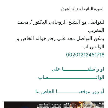
السيرة الذاتية لفضيلة الشيخ/
للتواصل مع الشيخ الروحاني الدكتور / محمد
المغربي
يمكن التواصل معه على رقم جواله الخاص و
الواتس اب
00201212451716
او راسلنـــــــــــــــــا علي
الواتـــــــــــــــــــــــــــــــــساب
أو زور موقعنـــــــــــــــا الخاص بنا