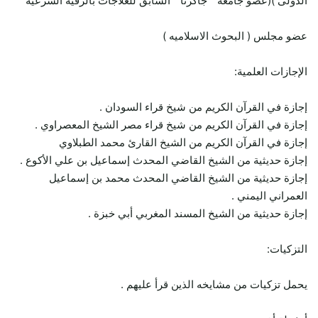
الدولى )(عضو جامعه ” جاكرتا ” السابق للعلاجات بالرقية الشرعيه
عضو مجلس ( البحوث الاسلاميه )
الإجازات العلمية:
إجازة في القرآن الكريم من شيخ قراء السودان .
إجازة في القرآن الكريم من شيخ قراء مصر الشيخ المعصراوي .
إجازة في القرآن الكريم من الشيخ القارئ محمد الطبلاوي
إجازة حديثية من الشيخ القاضي المحدث إسماعيل بن علي الأكوع .
إجازة حديثية من الشيخ القاضي المحدث محمد بن إسماعيل
العمراني اليمني .
إجازة حديثية من الشيخ المسند المغربي أبي خبزة .
التزكيات:
يحمل تزكيات من مشايخه الذين قرأ عليهم .