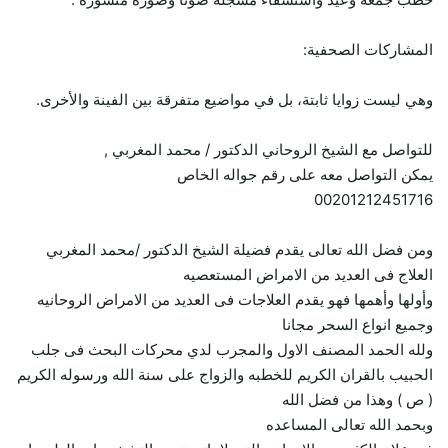
المشاركات الصحفية:
وهي ليست زوايا ثابتة، بل في مواضيع متفرقة بين الفينة والأخرى.
للتواصل مع الشيخ الروحاني الدكتور / محمد المغربي ,
يمكن التواصل معه على رقم جواله الخاص
00201212451716
ومن فضل الله تعالى يقدم فضيلة الشيخ الدكتور /محمد المغربي
العلاج فى العديد من الامراض المستعصيه
وأولها وأهمها فهو يقدم العلاجات فى العديد من الامراض الروحانيه
وجميع انواع السحر مجانا
ولله الحمد المصنف الاول والمجرب لدي محركات البحث فى جلب
الحبيب بالقران الكريم للخطبه والزواج على سنة الله ورسوله الكريم
( ص ) وهذا من فضل الله
وبحمد الله تعالى المساعده