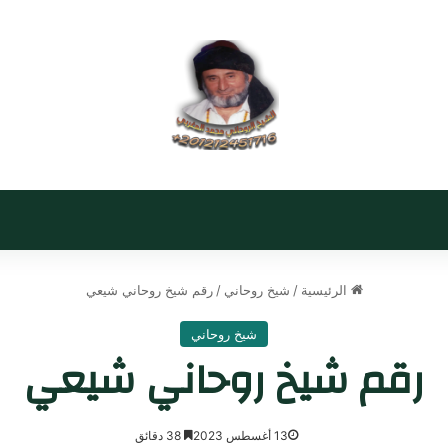
الرئيسية
/
شيخ روحاني
/
رقم شيخ روحاني شيعي
شيخ روحاني
رقم شيخ روحاني شيعي
13 أغسطس 2023
38 دقائق