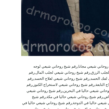
وحاني شيعي مجانا,رقم شيخ روحاني شيعي لوجه
جلب الرزق,رقم شيخ روحاني شيعي لجلب المال,رقم
لفك الحسد,رقم شيخ روحاني شيعي لعلاج الحسد,رقم
 التابعة,رقم شيخ روحاني شيعي لاستخراج الكنوز,رقم
وحاني شيعي حاليا في البحرين,رقم شيخ روحاني شيعي
رياض,رقم شيخ روحاني شيعي حاليا في مكة,رقم شيخ
 شيعي حاليا في الدوحة,رقم شيخ روحاني شيعي حاليا في
يخ روحاني عراقي,شيخ روحاني مغربي,شيخ روحاني