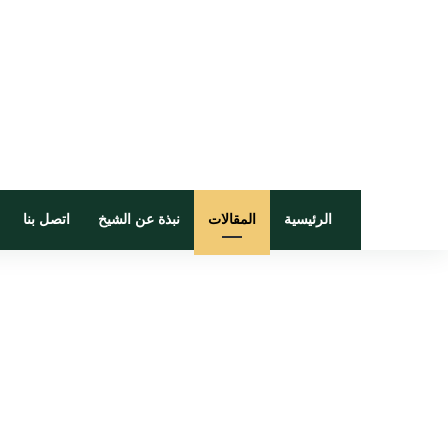
الرئيسية
المقالات
نبذة عن الشيخ
اتصل بنا