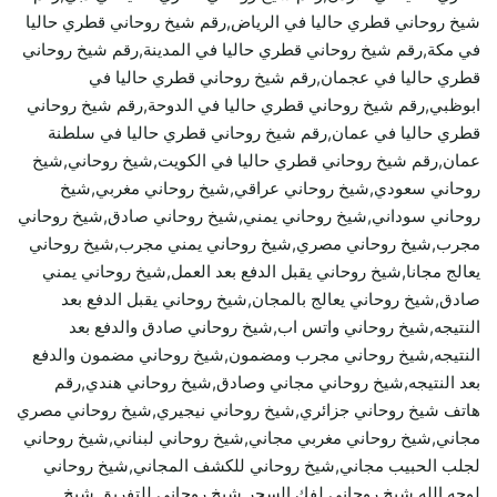
شيخ روحاني قطري حاليا في الرياض,رقم شيخ روحاني قطري حاليا
في مكة,رقم شيخ روحاني قطري حاليا في المدينة,رقم شيخ روحاني
قطري حاليا في عجمان,رقم شيخ روحاني قطري حاليا في
ابوظبي,رقم شيخ روحاني قطري حاليا في الدوحة,رقم شيخ روحاني
قطري حاليا في عمان,رقم شيخ روحاني قطري حاليا في سلطنة
عمان,رقم شيخ روحاني قطري حاليا في الكويت,شيخ روحاني,شيخ
روحاني سعودي,شيخ روحاني عراقي,شيخ روحاني مغربي,شيخ
روحاني سوداني,شيخ روحاني يمني,شيخ روحاني صادق,شيخ روحاني
مجرب,شيخ روحاني مصري,شيخ روحاني يمني مجرب,شيخ روحاني
يعالج مجانا,شيخ روحاني يقبل الدفع بعد العمل,شيخ روحاني يمني
صادق,شيخ روحاني يعالج بالمجان,شيخ روحاني يقبل الدفع بعد
النتيجه,شيخ روحاني واتس اب,شيخ روحاني صادق والدفع بعد
النتيجه,شيخ روحاني مجرب ومضمون,شيخ روحاني مضمون والدفع
بعد النتيجه,شيخ روحاني مجاني وصادق,شيخ روحاني هندي,رقم
هاتف شيخ روحاني جزائري,شيخ روحاني نيجيري,شيخ روحاني مصري
مجاني,شيخ روحاني مغربي مجاني,شيخ روحاني لبناني,شيخ روحاني
لجلب الحبيب مجاني,شيخ روحاني للكشف المجاني,شيخ روحاني
لوجه الله,شيخ روحاني لفك السحر,شيخ روحاني للتفريق,شيخ