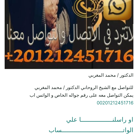
الدكتور / محمد المغربي
للتواصل مع الشيخ الروحاني الدكتور / محمد المغربي
يمكن التواصل معه على رقم جواله الخاص و الواتس اب
00201212451716
او راسلنـــــــــــــــــا علي
الواتـــــــــــــــــــــــــــــــــساب