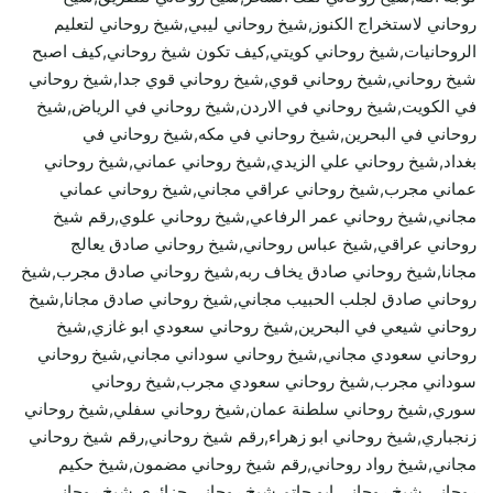
روحاني لاستخراج الكنوز,شيخ روحاني ليبي,شيخ روحاني لتعليم
الروحانيات,شيخ روحاني كويتي,كيف تكون شيخ روحاني,كيف اصبح
شيخ روحاني,شيخ روحاني قوي,شيخ روحاني قوي جدا,شيخ روحاني
في الكويت,شيخ روحاني في الاردن,شيخ روحاني في الرياض,شيخ
روحاني في البحرين,شيخ روحاني في مكه,شيخ روحاني في
بغداد,شيخ روحاني علي الزيدي,شيخ روحاني عماني,شيخ روحاني
عماني مجرب,شيخ روحاني عراقي مجاني,شيخ روحاني عماني
مجاني,شيخ روحاني عمر الرفاعي,شيخ روحاني علوي,رقم شيخ
روحاني عراقي,شيخ عباس روحاني,شيخ روحاني صادق يعالج
مجانا,شيخ روحاني صادق يخاف ربه,شيخ روحاني صادق مجرب,شيخ
روحاني صادق لجلب الحبيب مجاني,شيخ روحاني صادق مجانا,شيخ
روحاني شيعي في البحرين,شيخ روحاني سعودي ابو غازي,شيخ
روحاني سعودي مجاني,شيخ روحاني سوداني مجاني,شيخ روحاني
سوداني مجرب,شيخ روحاني سعودي مجرب,شيخ روحاني
سوري,شيخ روحاني سلطنة عمان,شيخ روحاني سفلي,شيخ روحاني
زنجباري,شيخ روحاني ابو زهراء,رقم شيخ روحاني,رقم شيخ روحاني
مجاني,شيخ رواد روحاني,رقم شيخ روحاني مضمون,شيخ حكيم
روحاني,شيخ روحاني ابو حاتم,شيخ روحاني جزائري,شيخ روحاني