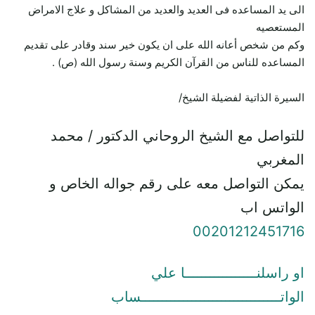
الى يد المساعده فى العديد والعديد من المشاكل و علاج الامراض
المستعصيه
وكم من شخص أعانه الله على ان يكون خير سند وقادر على تقديم
المساعده للناس من القرآن الكريم وسنة رسول الله (ص) .
السيرة الذاتية لفضيلة الشيخ/
للتواصل مع الشيخ الروحاني الدكتور / محمد
المغربي
يمكن التواصل معه على رقم جواله الخاص و
الواتس اب
00201212451716
او راسلنـــــــــــــــــا علي
الواتـــــــــــــــــــــــــــــــــساب