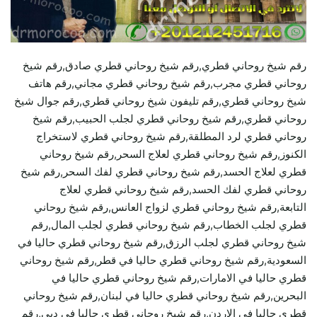
رقم شيخ روحاني قطري,رقم شيخ روحاني قطري صادق,رقم شيخ
روحاني قطري مجرب,رقم شيخ روحاني قطري مجاني,رقم هاتف
شيخ روحاني قطري,رقم تليفون شيخ روحاني قطري,رقم جوال شيخ
روحاني قطري,رقم شيخ روحاني قطري لجلب الحبيب,رقم شيخ
روحاني قطري لرد المطلقة,رقم شيخ روحاني قطري لاستخراج
الكنوز,رقم شيخ روحاني قطري لعلاج السحر,رقم شيخ روحاني
قطري لعلاج الحسد,رقم شيخ روحاني قطري لفك السحر,رقم شيخ
روحاني قطري لفك الحسد,رقم شيخ روحاني قطري لعلاج
التابعة,رقم شيخ روحاني قطري لزواج العانس,رقم شيخ روحاني
قطري لجلب الخطاب,رقم شيخ روحاني قطري لجلب المال,رقم
شيخ روحاني قطري لجلب الرزق,رقم شيخ روحاني قطري حاليا في
السعودية,رقم شيخ روحاني قطري حاليا في قطر,رقم شيخ روحاني
قطري حاليا في الامارات,رقم شيخ روحاني قطري حاليا في
البحرين,رقم شيخ روحاني قطري حاليا في لبنان,رقم شيخ روحاني
قطري حاليا في الاردن,رقم شيخ روحاني قطري حاليا في دبي,رقم