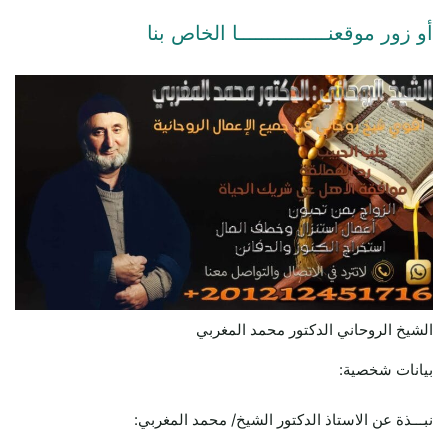
أو زور موقعنـــــــــــــــا الخاص بنا
الشيخ الروحاني الدكتور محمد المغربي
بيانات شخصية:
نبـــذة عن الاستاذ الدكتور الشيخ/ محمد المغربي: