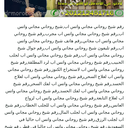
رقم شيخ روحاني مجاني واتس اب,شيخ روحاني مجاني واتس
اب,رقم شيخ روحاني مجاني واتس اب مجرب,رقم شيخ روحاني
مجاني واتس اب مجاني,رقم هاتف شيخ روحاني مجاني واتس
اب,رقم تليفون شيخ روحاني مجاني واتس اب,رقم جوال شيخ
روحاني مجاني واتس اب,رقم شيخ روحاني مجاني واتس اب لجلب
الحبيب,رقم شيخ روحاني مجاني واتس اب لرد المطلقة,رقم شيخ
روحاني مجاني واتس اب لاستخراج الكنوز,رقم شيخ روحاني مجاني
واتس اب لعلاج السحر,رقم شيخ روحاني مجاني واتس اب لعلاج
الحسد,رقم شيخ روحاني مجاني واتس اب لفك السحر,رقم شيخ
روحاني مجاني واتس اب لفك الحسد,رقم شيخ روحاني مجاني واتس
اب لعلاج التابعة,رقم شيخ روحاني مجاني واتس اب لزواج
العانس,رقم شيخ روحاني مجاني واتس اب للجلب الخطاب,رقم شيخ
روحاني مجاني واتس اب لجلب المال,رقم شيخ روحاني مجاني واتس
اب لجلب الرزق,رقم شيخ روحاني مجاني واتس اب حاليا في
السعودية,رقم شيخ روحاني مجاني واتس اب حاليا في قطر,رقم شيخ