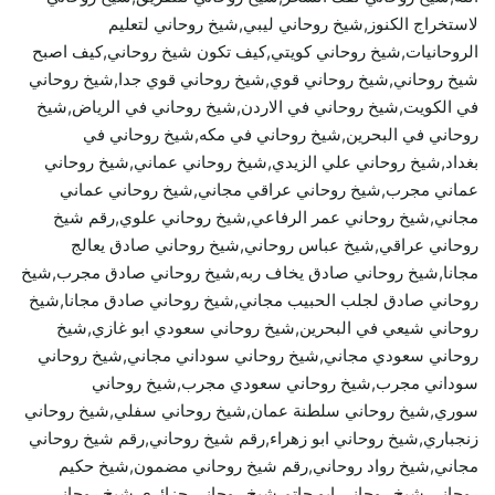
لاستخراج الكنوز,شيخ روحاني ليبي,شيخ روحاني لتعليم
الروحانيات,شيخ روحاني كويتي,كيف تكون شيخ روحاني,كيف اصبح
شيخ روحاني,شيخ روحاني قوي,شيخ روحاني قوي جدا,شيخ روحاني
في الكويت,شيخ روحاني في الاردن,شيخ روحاني في الرياض,شيخ
روحاني في البحرين,شيخ روحاني في مكه,شيخ روحاني في
بغداد,شيخ روحاني علي الزيدي,شيخ روحاني عماني,شيخ روحاني
عماني مجرب,شيخ روحاني عراقي مجاني,شيخ روحاني عماني
مجاني,شيخ روحاني عمر الرفاعي,شيخ روحاني علوي,رقم شيخ
روحاني عراقي,شيخ عباس روحاني,شيخ روحاني صادق يعالج
مجانا,شيخ روحاني صادق يخاف ربه,شيخ روحاني صادق مجرب,شيخ
روحاني صادق لجلب الحبيب مجاني,شيخ روحاني صادق مجانا,شيخ
روحاني شيعي في البحرين,شيخ روحاني سعودي ابو غازي,شيخ
روحاني سعودي مجاني,شيخ روحاني سوداني مجاني,شيخ روحاني
سوداني مجرب,شيخ روحاني سعودي مجرب,شيخ روحاني
سوري,شيخ روحاني سلطنة عمان,شيخ روحاني سفلي,شيخ روحاني
زنجباري,شيخ روحاني ابو زهراء,رقم شيخ روحاني,رقم شيخ روحاني
مجاني,شيخ رواد روحاني,رقم شيخ روحاني مضمون,شيخ حكيم
روحاني,شيخ روحاني ابو حاتم,شيخ روحاني جزائري,شيخ روحاني