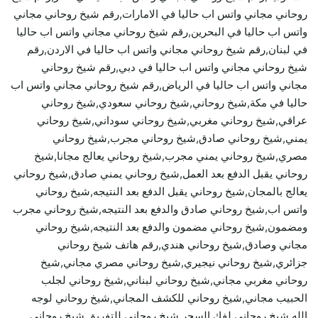
روحاني مجاني واتس اب حاليا في الامارات,رقم شيخ روحاني مجاني
واتس اب حاليا في البحرين,رقم شيخ روحاني مجاني واتس اب حاليا
في لبنان,رقم شيخ روحاني مجاني واتس اب حاليا في الاردن,رقم
شيخ روحاني مجاني واتس اب حاليا في دبي,رقم شيخ روحاني
مجاني واتس اب حاليا في الرياض,رقم شيخ روحاني مجاني واتس اب
حاليا في مكة,شيخ روحاني,شيخ روحاني سعودي,شيخ روحاني
عراقي,شيخ روحاني مغربي,شيخ روحاني سوداني,شيخ روحاني
يمني,شيخ روحاني صادق,شيخ روحاني مجرب,شيخ روحاني
مصري,شيخ روحاني يمني مجرب,شيخ روحاني يعالج مجانا,شيخ
روحاني يقبل الدفع بعد العمل,شيخ روحاني يمني صادق,شيخ روحاني
يعالج بالمجان,شيخ روحاني يقبل الدفع بعد النتيجه,شيخ روحاني
واتس اب,شيخ روحاني صادق والدفع بعد النتيجه,شيخ روحاني مجرب
ومضمون,شيخ روحاني مضمون والدفع بعد النتيجه,شيخ روحاني
مجاني وصادق,شيخ روحاني هندي,رقم هاتف شيخ روحاني
جزائري,شيخ روحاني نيجيري,شيخ روحاني مصري مجاني,شيخ
روحاني مغربي مجاني,شيخ روحاني لبناني,شيخ روحاني لجلب
الحبيب مجاني,شيخ روحاني للكشف المجاني,شيخ روحاني لوجه
الله,شيخ روحاني لفك السحر,شيخ روحاني للتفريق,شيخ روحاني