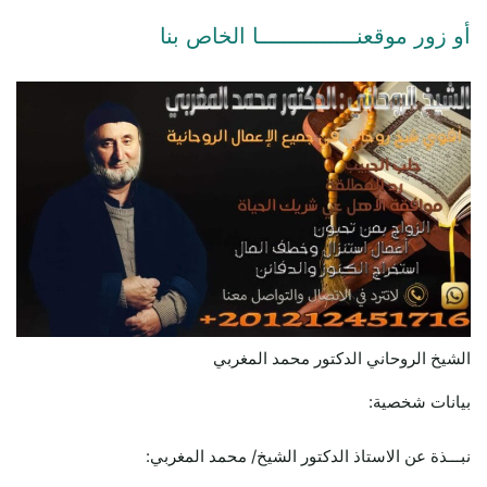
أو زور موقعنـــــــــــــــا الخاص بنا
الشيخ الروحاني الدكتور محمد المغربي
بيانات شخصية:
نبـــذة عن الاستاذ الدكتور الشيخ/ محمد المغربي: