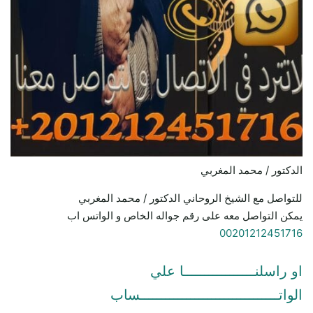
الدكتور / محمد المغربي
للتواصل مع الشيخ الروحاني الدكتور / محمد المغربي
يمكن التواصل معه على رقم جواله الخاص و الواتس اب
00201212451716
او راسلنـــــــــــــــــا علي
الواتـــــــــــــــــــــــــــــــــساب