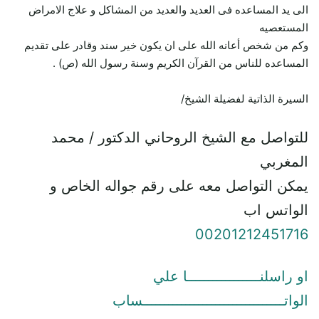
الى يد المساعده فى العديد والعديد من المشاكل و علاج الامراض
المستعصيه
وكم من شخص أعانه الله على ان يكون خير سند وقادر على تقديم
المساعده للناس من القرآن الكريم وسنة رسول الله (ص) .
السيرة الذاتية لفضيلة الشيخ/
للتواصل مع الشيخ الروحاني الدكتور / محمد
المغربي
يمكن التواصل معه على رقم جواله الخاص و
الواتس اب
00201212451716
او راسلنـــــــــــــــــا علي
الواتـــــــــــــــــــــــــــــــــساب