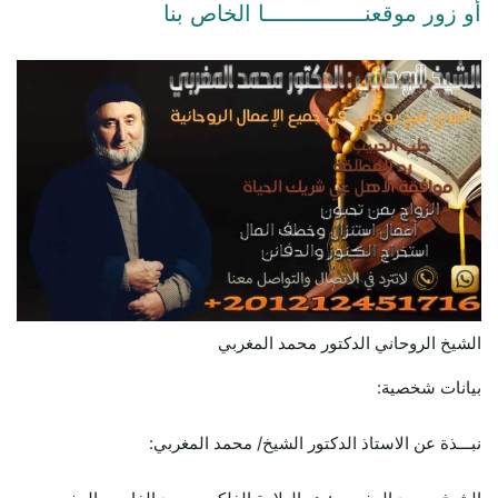
أو زور موقعنـــــــــــــــا الخاص بنا
الشيخ الروحاني الدكتور محمد المغربي
بيانات شخصية:
نبـــذة عن الاستاذ الدكتور الشيخ/ محمد المغربي: