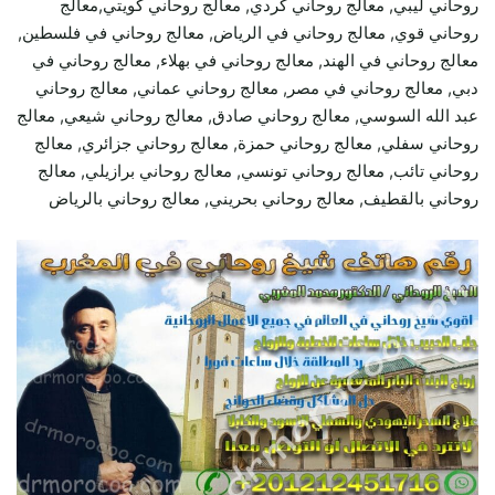
روحاني ليبي, معالج روحاني كردي, معالج روحاني كويتي,معالج
روحاني قوي, معالج روحاني في الرياض, معالج روحاني في فلسطين,
معالج روحاني في الهند, معالج روحاني في بهلاء, معالج روحاني في
دبي, معالج روحاني في مصر, معالج روحاني عماني, معالج روحاني
عبد الله السوسي, معالج روحاني صادق, معالج روحاني شيعي, معالج
روحاني سفلي, معالج روحاني حمزة, معالج روحاني جزائري, معالج
روحاني تائب, معالج روحاني تونسي, معالج روحاني برازيلي, معالج
روحاني بالقطيف, معالج روحاني بحريني, معالج روحاني بالرياض