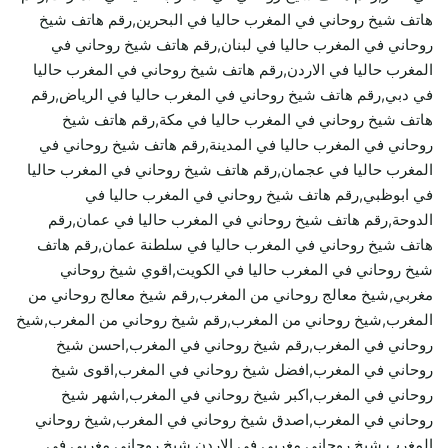
هاتف شيخ روحاني في المغرب حاليا في البحرين,رقم هاتف شيخ
روحاني في المغرب حاليا في لبنان,رقم هاتف شيخ روحاني في
المغرب حاليا في الاردن,رقم هاتف شيخ روحاني في المغرب حاليا
في دبي,رقم هاتف شيخ روحاني في المغرب حاليا في الرياض,رقم
هاتف شيخ روحاني في المغرب حاليا في مكة,رقم هاتف شيخ
روحاني في المغرب حاليا في المدينة,رقم هاتف شيخ روحاني في
المغرب حاليا في عجمان,رقم هاتف شيخ روحاني في المغرب حاليا
في ابوظبي,رقم هاتف شيخ روحاني في المغرب حاليا في
الدوحة,رقم هاتف شيخ روحاني في المغرب حاليا في عمان,رقم
هاتف شيخ روحاني في المغرب حاليا في سلطنة عمان,رقم هاتف
شيخ روحاني في المغرب حاليا في الكويت,اقوي شيخ روحاني
مغربي,شيخ معالج روحاني من المغرب,رقم شيخ معالج روحاني من
المغرب,شيخ روحاني من المغرب,رقم شيخ روحاني من المغرب,شيخ
روحاني في المغرب,رقم شيخ روحاني في المغرب,احسن شيخ
روحاني في المغرب,افضل شيخ روحاني في المغرب,اقوى شيخ
روحاني في المغرب,اكبر شيخ روحاني في المغرب,اشهر شيخ
روحاني في المغرب,اصدق شيخ روحاني في المغرب,شيخ روحاني
المغرب,شيخ روحاني مغربي في الاردن,شيخ روحاني مغربي في