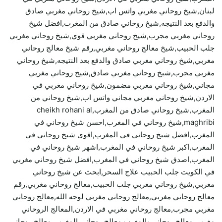
لبنان,شيخ روحاني مغربي واتس اب,شيخ روحاني مغربي صادق
والدفع بعد النتيجه,شيخ روحاني صادق من المغرب,افضل شيخ
روحاني مغربي مجرب,شيخ روحاني مغربي قوي,شيخ روحاني مغربي
جلب الحبيب,شيخ معالج روحاني مغربي,رقم شيخ معالج روحاني
مغربي,شيخ روحاني مغربي صادق والدفع بعد النتيجه,شيخ روحاني
مغربي مجرب,شيخ روحاني مغربي صادق,شيخ روحاني مغربي
مجاني,شيخ روحاني مغربي مضمون,شيخ روحاني مغربي في
الاردن,شيخ روحاني مغربي مجاني واتس اب,شيخ روحاني من
المغرب,شيخ روحاني صادق من المغرب,cheikh rohani al
maghribi,شيخ روحاني في المغرب,احسن شيخ روحاني في
المغرب,افضل شيخ روحاني في المغرب,اقوى شيخ روحاني في
المغرب,اكبر شيخ روحاني في المغرب,اشهر شيخ روحاني في
المغرب,اصدق شيخ روحاني في المغرب,افضل شيخ روحاني مغربي
في الكويت جلب الحبيب علاج السحر,ابحث عن شيخ روحاني
مغربي,شيخ روحاني مغربي جلب الحبيب,معالج روحاني مغربي,رقم
معالج روحاني مغربي,معالج روحاني مغربي لوجه الله,معالج روحاني
مغربي مجرب,معالج روحاني مغربي في الاردن,المعالج الروحاني
مغربي,معالج روحاني بالمغرب,معالج روحاني المغربي,معالج روحاني