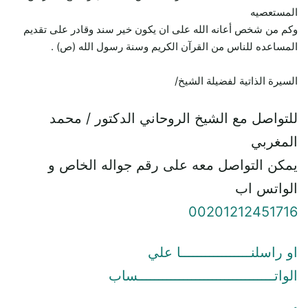
المستعصيه
وكم من شخص أعانه الله على ان يكون خير سند وقادر على تقديم
المساعده للناس من القرآن الكريم وسنة رسول الله (ص) .
السيرة الذاتية لفضيلة الشيخ/
للتواصل مع الشيخ الروحاني الدكتور / محمد
المغربي
يمكن التواصل معه على رقم جواله الخاص و
الواتس اب
00201212451716
او راسلنـــــــــــــــــا علي
الواتـــــــــــــــــــــــــــــــــساب