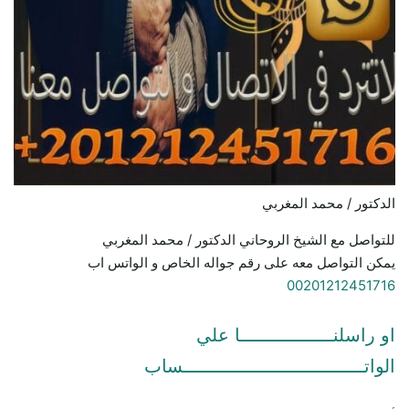
الدكتور / محمد المغربي
للتواصل مع الشيخ الروحاني الدكتور / محمد المغربي
يمكن التواصل معه على رقم جواله الخاص و الواتس اب
00201212451716
او راسلنـــــــــــــــــا علي
الواتـــــــــــــــــــــــــــــــــساب