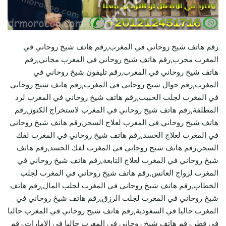
رقم هاتف شيخ روحاني في المغرب,رقم هاتف شيخ روحاني في
المغرب مجرب,رقم هاتف شيخ روحاني في المغرب مجاني,رقم
هاتف شيخ روحاني في المغرب,رقم تليفون شيخ روحاني في
المغرب,رقم جوال شيخ روحاني في المغرب,رقم هاتف شيخ روحاني
في المغرب لجلب الحبيب,رقم هاتف شيخ روحاني في المغرب لرد
المطلقة,رقم هاتف شيخ روحاني في المغرب لاستخراج الكنوز,رقم
هاتف شيخ روحاني في المغرب لعلاج السحر,رقم هاتف شيخ روحاني
في المغرب لعلاج الحسد,رقم هاتف شيخ روحاني في المغرب لفك
السحر,رقم هاتف شيخ روحاني في المغرب لفك الحسد,رقم هاتف
شيخ روحاني في المغرب لعلاج التابعة,رقم هاتف شيخ روحاني في
المغرب لزواج العانس,رقم هاتف شيخ روحاني في المغرب لجلب
الخطاب,رقم هاتف شيخ روحاني في المغرب لجلب المال,رقم هاتف
شيخ روحاني في المغرب لجلب الرزق,رقم هاتف شيخ روحاني في
المغرب حاليا في السعودية,رقم هاتف شيخ روحاني في المغرب حاليا
في قطر,رقم هاتف شيخ روحاني في المغرب حاليا في الامارات,رقم