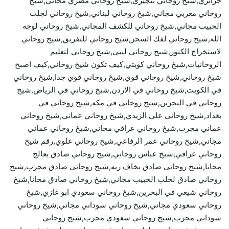
جزائري,شيخ روحاني نيجيري,شيخ روحاني مصري مجاني,شيخ
روحاني مغربي مجاني,شيخ روحاني لبناني,شيخ روحاني لجلب
الحبيب مجاني,شيخ روحاني للكشف المجاني,شيخ روحاني لوجه
الله,شيخ روحاني لفك السحر,شيخ روحاني للتفريق,شيخ روحاني
لاستخراج الكنوز,شيخ روحاني ليبي,شيخ روحاني لتعليم
الروحانيات,شيخ روحاني كويتي,كيف تكون شيخ روحاني,كيف اصبح
شيخ روحاني,شيخ روحاني قوي,شيخ روحاني قوي جدا,شيخ روحاني
في الكويت,شيخ روحاني في الاردن,شيخ روحاني في الرياض,شيخ
روحاني في البحرين,شيخ روحاني في مكه,شيخ روحاني في
بغداد,شيخ روحاني علي الزيدي,شيخ روحاني عماني,شيخ روحاني
عماني مجرب,شيخ روحاني عراقي مجاني,شيخ روحاني عماني
مجاني,شيخ روحاني عمر الرفاعي,شيخ روحاني علوي,رقم شيخ
روحاني عراقي,شيخ عباس روحاني,شيخ روحاني صادق يعالج
مجانا,شيخ روحاني صادق يخاف ربه,شيخ روحاني صادق مجرب,شيخ
روحاني صادق لجلب الحبيب مجاني,شيخ روحاني صادق مجانا,شيخ
روحاني شيعي في البحرين,شيخ روحاني سعودي ابو غازي,شيخ
روحاني سعودي مجاني,شيخ روحاني سوداني مجاني,شيخ روحاني
سوداني مجرب,شيخ روحاني سعودي مجرب,شيخ روحاني