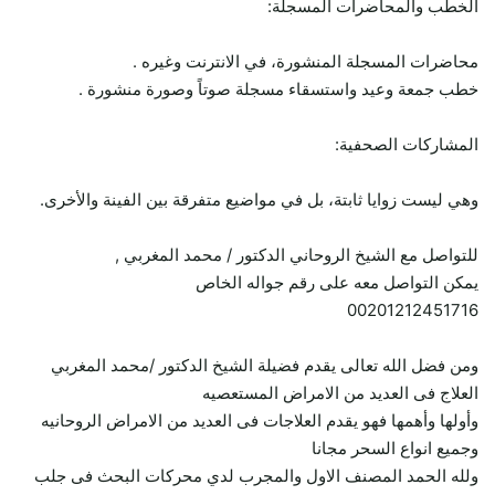
الخطب والمحاضرات المسجلة:
محاضرات المسجلة المنشورة، في الانترنت وغيره .
خطب جمعة وعيد واستسقاء مسجلة صوتاً وصورة منشورة .
المشاركات الصحفية:
وهي ليست زوايا ثابتة، بل في مواضيع متفرقة بين الفينة والأخرى.
للتواصل مع الشيخ الروحاني الدكتور / محمد المغربي ,
يمكن التواصل معه على رقم جواله الخاص
00201212451716
ومن فضل الله تعالى يقدم فضيلة الشيخ الدكتور /محمد المغربي
العلاج فى العديد من الامراض المستعصيه
وأولها وأهمها فهو يقدم العلاجات فى العديد من الامراض الروحانيه
وجميع انواع السحر مجانا
ولله الحمد المصنف الاول والمجرب لدي محركات البحث فى جلب