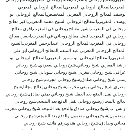
المغرب,المعالج الروحاني المغربي,المعالج الروحاني المغربي
يوسف,المعالج الروحاني المغربي المتخصص,المعالج الروحاني ابو
يوسف المغربي,المعالج الروحاني الشيخ محمد المغربي,اكبر معالج
روحاني في المغرب,اشهر معالج روحاني في المغرب,اقوى معالج
روحاني في المغرب,افضل معالج روحاني في المغرب,احسن معالج
روحاني في المغرب,المعالج الروحاني عبدالرحمن المغربي,الشيخ
المعالج الروحاني المغربي عبد المنعم,المعالج الروحاني ابو علي
المغربي,المعالج الروحاني ابو سمير المغربي,المعالج الروحاني ابو
راشد المغربي شيخ روحاني,شيخ روحاني سعودي,شيخ روحاني
عراقي,شيخ روحاني مغربي,شيخ روحاني سوداني,شيخ روحاني
يمني,شيخ روحاني صادق,شيخ روحاني مجرب,شيخ روحاني
مصري,شيخ روحاني يمني مجرب,شيخ روحاني يعالج مجانا,شيخ
روحاني يقبل الدفع بعد العمل,شيخ روحاني يمني صادق,شيخ روحاني
يعالج بالمجان,شيخ روحاني يقبل الدفع بعد النتيجه,شيخ روحاني
واتس اب,شيخ روحاني صادق والدفع بعد النتيجه,شيخ روحاني مجرب
ومضمون,شيخ روحاني مضمون والدفع بعد النتيجه,شيخ روحاني
مجاني وصادق,شيخ روحاني هندي,رقم هاتف شيخ روحاني