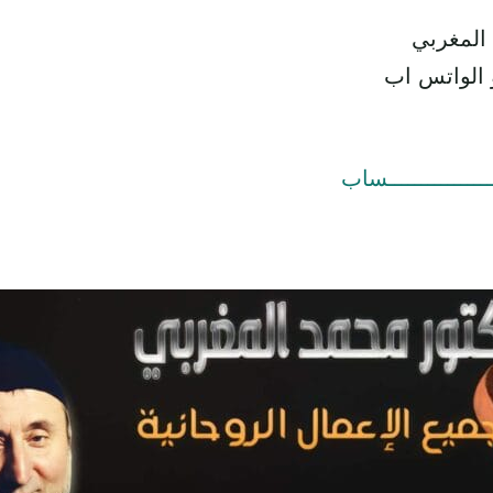
 المغربي
 الواتس اب
ــــــــــــــــساب