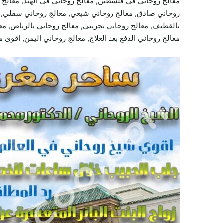
معالج روحاني في فلسطين, معالج روحاني في الهند, معالج ر
روحاني صادق, معالج روحاني شيعي, معالج روحاني سفلي, مع
بالقطيف, معالج روحاني بحريني, معالج روحاني بالرياض, معا
معالج روحاني الدفع بعد العلاج, معالج روحاني اليمن, اقوى 