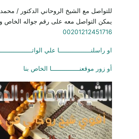
للتواصل مع الشيخ الروحاني الدكتور / محمد
يمكن التواصل معه على رقم جواله الخاص و
00201212451716
او راسلنـــــــــــــــــا علي الواتـــــــــــــــــ
أو زور موقعنـــــــــــــــا الخاص بنا