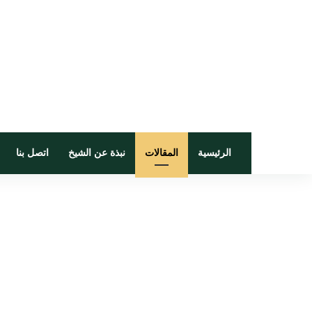
الرئيسية
المقالات
نبذة عن الشيخ
اتصل بنا