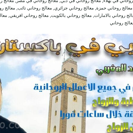
وحاني في بهلاء, معالج روحاني في دبي, معالج روحاني في مصر, معالج ر
الج روحاني حمزة, معالج روحاني جزائري, معالج روحاني تائب, معالج روح
لج روحاني بالامارات, معالج روحاني بالكويت, معالج روحاني افريقي, معالج
معالج روحاني