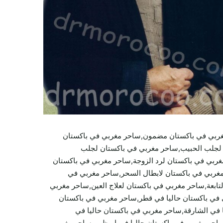
غربي في باكستان مضمون,ساحر مغربي في باكستان
 لجلب الحبيب,ساحر مغربي في باكستان لجلب
غربي في باكستان لرد الزوجة,ساحر مغربي في باكستان
مغربي في باكستان لابطال السحر,ساحر مغربي في
تابعة,ساحر مغربي في باكستان لعلاج العين,ساحر مغربي
ي في باكستان حاليا في قطر,ساحر مغربي في باكستان
ا في الشارقة,ساحر مغربي في باكستان حاليا في
ساحر مغربي في باكستان حاليا في ابوظبي,ساحر مغربي