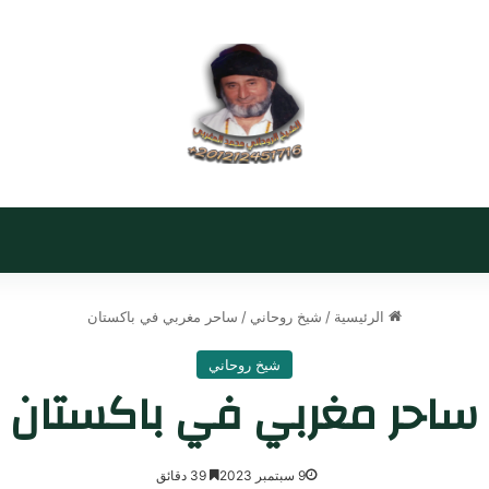
الرئيسية
/
شيخ روحاني
/
ساحر مغربي في باكستان
شيخ روحاني
ساحر مغربي في باكستان
9 سبتمبر 2023
39 دقائق