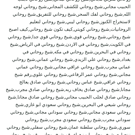
الحبيب مجاني,شيخ روحاني للكشف المجاني,شيخ روحاني لوجه
الله,شيخ روحاني لفك السحر,شيخ روحاني للتفريق,شيخ روحاني
لاستخراج الكنوز,شيخ روحاني ليبي,شيخ روحاني لتعليم
الروحانيات,شيخ روحاني كويتي,كيف تكون شيخ روحاني,كيف اصبح
شيخ روحاني,شيخ روحاني قوي,شيخ روحاني قوي جدا,شيخ روحاني
في الكويت,شيخ روحاني في الاردن,شيخ روحاني في الرياض,شيخ
روحاني في البحرين,شيخ روحاني في مكه,شيخ روحاني في
بغداد,شيخ روحاني علي الزيدي,شيخ روحاني عماني,شيخ روحاني
عماني مجرب,شيخ روحاني عراقي مجاني,شيخ روحاني عماني
مجاني,شيخ روحاني عمر الرفاعي,شيخ روحاني علوي,رقم شيخ
روحاني عراقي,شيخ عباس روحاني,شيخ روحاني صادق يعالج
مجانا,شيخ روحاني صادق يخاف ربه,شيخ روحاني صادق مجرب,شيخ
روحاني صادق لجلب الحبيب مجاني,شيخ روحاني صادق مجانا,شيخ
روحاني شيعي في البحرين,شيخ روحاني سعودي ابو غازي,شيخ
روحاني سعودي مجاني,شيخ روحاني سوداني مجاني,شيخ روحاني
سوداني مجرب,شيخ روحاني سعودي مجرب,شيخ روحاني
سوري,شيخ روحاني سلطنة عمان,شيخ روحاني سفلي,شيخ روحاني
زنجباري,شيخ روحاني ابو زهراء,رقم شيخ روحاني,رقم شيخ روحاني