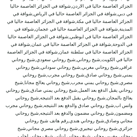
الجزائر العاصمة حاليا في الاردن,شوافة في الجزائر العاصمة حاليا
في دبي,شوافة في الجزائر العاصمة حاليا في الرياض,شوافة في
الجزائر العاصمة حاليا في مكة,شوافة في الجزائر العاصمة حاليا في
المدينة,شوافة في الجزائر العاصمة حاليا في عجمان,شوافة في
الجزائر العاصمة حاليا في ابوظبي,شوافة في الجزائر العاصمة حاليا
في الدوحة,شوافة في الجزائر العاصمة حاليا في عمان,شوافة في
الجزائر العاصمة حاليا في سلطنة عمان,شوافة في الجزائر العاصمة
حاليا في الكويت,شيخ روحاني,شيخ روحاني سعودي,شيخ روحاني
عراقي,شيخ روحاني مغربي,شيخ روحاني سوداني,شيخ روحاني
يمني,شيخ روحاني صادق,شيخ روحاني مجرب,شيخ روحاني
مصري,شيخ روحاني يمني مجرب,شيخ روحاني يعالج مجانا,شيخ
روحاني يقبل الدفع بعد العمل,شيخ روحاني يمني صادق,شيخ روحاني
يعالج بالمجان,شيخ روحاني يقبل الدفع بعد النتيجه,شيخ روحاني
واتس اب,شيخ روحاني صادق والدفع بعد النتيجه,شيخ روحاني مجرب
ومضمون,شيخ روحاني مضمون والدفع بعد النتيجه,شيخ روحاني
مجاني وصادق,شيخ روحاني هندي,رقم هاتف شيخ روحاني
جزائري,شيخ روحاني نيجيري,شيخ روحاني مصري مجاني,شيخ
روحاني مغربي مجاني,شيخ روحاني لبناني,شيخ روحاني لجلب