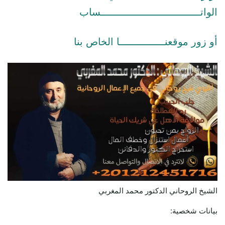
الواتـــــــــــــــــــــــــــــــــساب
أو زور موقعنـــــــــــــــا الخاص بنا
الشيخ الروحاني الدكتور محمد المغربي
بيانات شخصية: