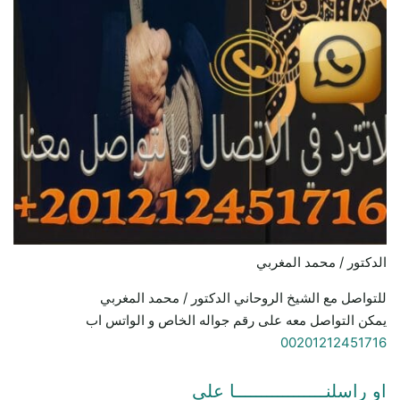
الدكتور / محمد المغربي
للتواصل مع الشيخ الروحاني الدكتور / محمد المغربي
يمكن التواصل معه على رقم جواله الخاص و الواتس اب
00201212451716
او راسلنـــــــــــــــــا علي