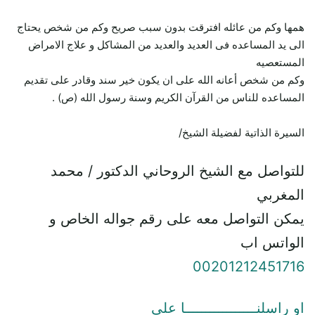
همها وكم من عائله افترقت بدون سبب صريح وكم من شخص يحتاج
الى يد المساعده فى العديد والعديد من المشاكل و علاج الامراض
المستعصيه
وكم من شخص أعانه الله على ان يكون خير سند وقادر على تقديم
المساعده للناس من القرآن الكريم وسنة رسول الله (ص) .
السيرة الذاتية لفضيلة الشيخ/
للتواصل مع الشيخ الروحاني الدكتور / محمد
المغربي
يمكن التواصل معه على رقم جواله الخاص و
الواتس اب
00201212451716
او راسلنـــــــــــــــــا علي