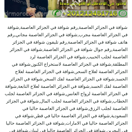
شوافة في الجزائر العاصمة,رقم شوافة في الجزائر العاصمة,شوافة
في الجزائر العاصمة مجرب,شوافة في الجزائر العاصمة مجاني,رقم
هاتف شوافة في الجزائر العاصمة,رقم تليفون شوافة في الجزائر
العاصمة,رقم جوال شوافة في الجزائر العاصمة,شوافة في الجزائر
العاصمة لجلب الحبيب,شوافة في الجزائر العاصمة لرد
المطلقة,شوافة في الجزائر العاصمة لاستخراج الكنوز,شوافة في
الجزائر العاصمة لعلاج السحر,شوافة في الجزائر العاصمة لعلاج
الحسد,شوافة في الجزائر العاصمة لفك السحر,شوافة في الجزائر
العاصمة لفك الحسد,شوافة في الجزائر العاصمة لعلاج التابعة,شوافة
في الجزائر العاصمة لزواج العانس,شوافة في الجزائر العاصمة لجلب
الخطاب,شوافة في الجزائر العاصمة لجلب المال,شوافة في الجزائر
العاصمة لجلب الرزق,شوافة في الجزائر العاصمة حاليا في
السعودية,شوافة في الجزائر العاصمة حاليا في قطر,شوافة في
الجزائر العاصمة حاليا في الامارات,شوافة في الجزائر العاصمة حاليا
في البحرين,شوافة في الجزائر العاصمة حاليا في لبنان,شوافة في