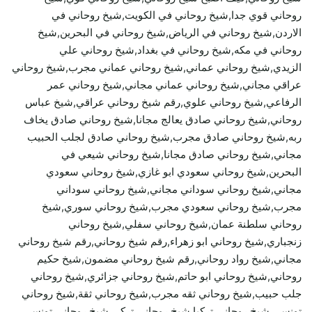
روحاني قوي جدا,شيخ روحاني في الكويت,شيخ روحاني في
الاردن,شيخ روحاني في الرياض,شيخ روحاني في البحرين,شيخ
روحاني في مكه,شيخ روحاني في بغداد,شيخ روحاني علي
الزيدي,شيخ روحاني عماني,شيخ روحاني عماني مجرب,شيخ روحاني
عراقي مجاني,شيخ روحاني عماني مجاني,شيخ روحاني عمر
الرفاعي,شيخ روحاني علوي,رقم شيخ روحاني عراقي,شيخ عباس
روحاني,شيخ روحاني صادق يعالج مجانا,شيخ روحاني صادق يخاف
ربه,شيخ روحاني صادق مجرب,شيخ روحاني صادق لجلب الحبيب
مجاني,شيخ روحاني صادق مجانا,شيخ روحاني شيعي في
البحرين,شيخ روحاني سعودي ابو غازي,شيخ روحاني سعودي
مجاني,شيخ روحاني سوداني مجاني,شيخ روحاني سوداني
مجرب,شيخ روحاني سعودي مجرب,شيخ روحاني سوري,شيخ
روحاني سلطنة عمان,شيخ روحاني سفلي,شيخ روحاني
زنجباري,شيخ روحاني ابو زهراء,رقم شيخ روحاني,رقم شيخ روحاني
مجاني,شيخ رواد روحاني,رقم شيخ روحاني مضمون,شيخ حكيم
روحاني,شيخ روحاني ابو حاتم,شيخ روحاني جزائري,شيخ روحاني
جلب حبيب,شيخ روحاني ثقه مجرب,شيخ روحاني ثقة,شيخ روحاني
تونسي,شيخ روحاني تركيا,شيخ روحاني تركي,شيخ روحاني تونسي