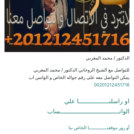
الدكتور / محمد المغربي
للتواصل مع الشيخ الروحاني الدكتور / محمد المغربي
يمكن التواصل معه على رقم جواله الخاص و الواتس اب
00201212451716
او راسلنـــــــــــــــــا علي
الواتـــــــــــــــــــــــــــــــــساب
أو زور موقعنـــــــــــــــا الخاص بنا