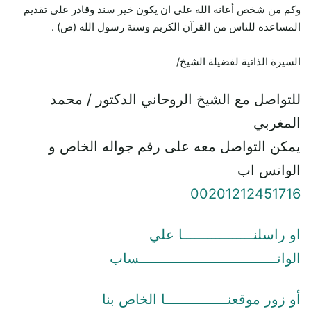
وكم من شخص أعانه الله على ان يكون خير سند وقادر على تقديم
المساعده للناس من القرآن الكريم وسنة رسول الله (ص) .
السيرة الذاتية لفضيلة الشيخ/
للتواصل مع الشيخ الروحاني الدكتور / محمد
المغربي
يمكن التواصل معه على رقم جواله الخاص و
الواتس اب
00201212451716
او راسلنـــــــــــــــــا علي
الواتـــــــــــــــــــــــــــــــــساب
أو زور موقعنـــــــــــــــا الخاص بنا