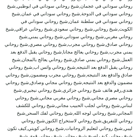
روحاني سوداني في عجمان,شيخ روحاني سوداني في ابوظبي,شيخ
روحاني سوداني في الدوحة,شيخ روحاني سوداني في عمان,شيخ
روحاني سوداني في سلطنة عمان,شيخ روحاني سوداني في
الكويت,شيخ روحاني,شيخ روحاني سعودي,شيخ روحاني عراقي,شيخ
روحاني مغربي,شيخ روحاني سوداني,شيخ روحاني يمني,شيخ
روحاني صادق,شيخ روحاني مجرب,شيخ روحاني مصري,شيخ روحاني
يمني مجرب,شيخ روحاني يعالج مجانا,شيخ روحاني يقبل الدفع بعد
العمل,شيخ روحاني يمني صادق,شيخ روحاني يعالج بالمجان,شيخ
روحاني يقبل الدفع بعد النتيجه,شيخ روحاني واتس اب,شيخ روحاني
صادق والدفع بعد النتيجه,شيخ روحاني مجرب ومضمون,شيخ روحاني
مضمون والدفع بعد النتيجه,شيخ روحاني مجاني وصادق,شيخ روحاني
هندي,رقم هاتف شيخ روحاني جزائري,شيخ روحاني نيجيري,شيخ
روحاني مصري مجاني,شيخ روحاني مغربي مجاني,شيخ روحاني
لبناني,شيخ روحاني لجلب الحبيب مجاني,شيخ روحاني للكشف
المجاني,شيخ روحاني لوجه الله,شيخ روحاني لفك السحر,شيخ
روحاني للتفريق,شيخ روحاني لاستخراج الكنوز,شيخ روحاني
ليبي,شيخ روحاني لتعليم الروحانيات,شيخ روحاني كويتي,كيف تكون
شيخ روحاني,كيف اصبح شيخ روحاني,شيخ روحاني قوي,شيخ