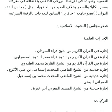
العصبية وشهادة فى الإرشاد الروحي الداخلي بالأضافة فى معرفته
بسحر الكابلا والسجر بخلاف العديد من العضويات مثل ( مجلس الفقه
الدولى )(عضو جامعه ” جاكرتا ” السابق للعلاجات بالرقية الشرعيه
عضو مجلس ( البحوث الاسلاميه )
الإجازات العلمية:
إجازة في القرآن الكريم من شيخ قراء السودان .
إجازة في القرآن الكريم من شيخ قراء مصر الشيخ المعصراوي .
إجازة في القرآن الكريم من الشيخ القارئ محمد الطبلاوي
إجازة حديثية من الشيخ القاضي المحدث إسماعيل بن علي الأكوع .
إجازة حديثية من الشيخ القاضي المحدث محمد بن إسماعيل
العمراني اليمني .
إجازة حديثية من الشيخ المسند المغربي أبي خبزة .
التزكيات: