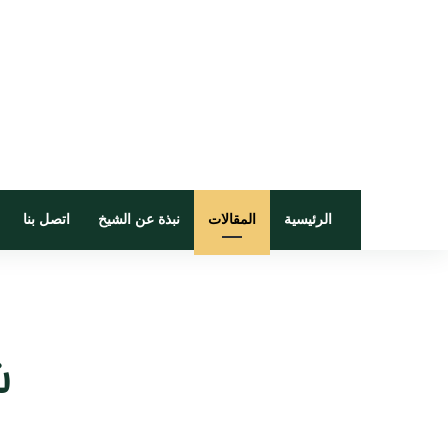
الرئيسية
المقالات
نبذة عن الشيخ
اتصل بنا
ش