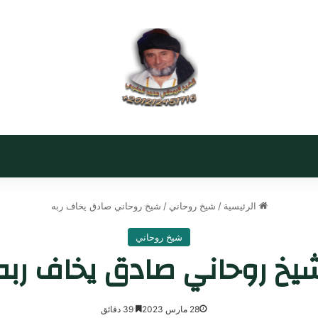
الرئيسية
/
شيخ روحاني
/
شيخ روحاني صادق يخاف ربه
شيخ روحاني
يخ روحاني صادق يخاف ربه
28 مارس 2023
39 دقائق