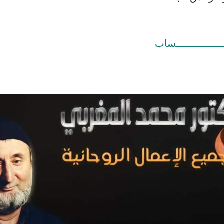
ــــــــــــــــساب