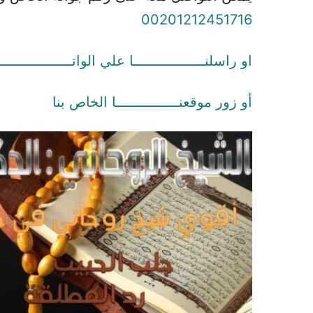
00201212451716
او راسلنـــــــــــــــــا علي الواتـــــــــــــــــ
أو زور موقعنـــــــــــــــا الخاص بنا