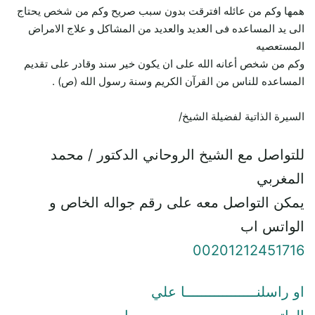
همها وكم من عائله افترقت بدون سبب صريح وكم من شخص يحتاج
الى يد المساعده فى العديد والعديد من المشاكل و علاج الامراض
المستعصيه
وكم من شخص أعانه الله على ان يكون خير سند وقادر على تقديم
المساعده للناس من القرآن الكريم وسنة رسول الله (ص) .
السيرة الذاتية لفضيلة الشيخ/
للتواصل مع الشيخ الروحاني الدكتور / محمد
المغربي
يمكن التواصل معه على رقم جواله الخاص و
الواتس اب
00201212451716
او راسلنـــــــــــــــــا علي