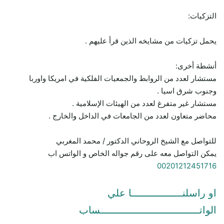
التزكيات:
يحمل تزكيات من مشايخه الذين قرأ عليهم .
أنشطة أخرى:
مستشار لعدد من الروابط والجمعيات الفلكية في امريكا واوربا
وجنوب شرق اسيا .
مستشار غير متفرغ لعدد من الهيئات الإسلامية .
محاضر متعاون لعدد من الجامعات في الداخل والخارج .
للتواصل مع الشيخ الروحاني الدكتور / محمد المغربي
يمكن التواصل معه على رقم جواله الخاص و الواتس اب
00201212451716
او راسلنـــــــــــــــــا علي
الواتـــــــــــــــــــــــــــــــــساب