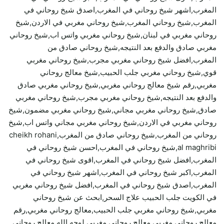
المغرب,اشهر شيخ روحاني في المغرب,اصدق شيخ روحاني في
المغرب,شيخ روحاني المغرب,شيخ روحاني مغربي في الاردن,شيخ
روحاني مغربي في لبنان,شيخ روحاني مغربي واتس اب,شيخ روحاني
مغربي صادق والدفع بعد النتيجه,شيخ روحاني صادق من
المغرب,افضل شيخ روحاني مغربي مجرب,شيخ روحاني مغربي
قوي,شيخ روحاني مغربي جلب الحبيب,شيخ معالج روحاني
مغربي,رقم شيخ معالج روحاني مغربي,شيخ روحاني مغربي صادق
والدفع بعد النتيجه,شيخ روحاني مغربي مجرب,شيخ روحاني مغربي
صادق,شيخ روحاني مغربي مجاني,شيخ روحاني مغربي مضمون,شيخ
روحاني مغربي في الاردن,شيخ روحاني مغربي مجاني واتس اب,شيخ
روحاني من المغرب,شيخ روحاني صادق من المغرب,cheikh rohani
al maghribi,شيخ روحاني في المغرب,احسن شيخ روحاني في
المغرب,افضل شيخ روحاني في المغرب,اقوى شيخ روحاني في
المغرب,اكبر شيخ روحاني في المغرب,اشهر شيخ روحاني في
المغرب,اصدق شيخ روحاني في المغرب,افضل شيخ روحاني مغربي
في الكويت جلب الحبيب علاج السحر,ابحث عن شيخ روحاني
مغربي,شيخ روحاني مغربي جلب الحبيب,معالج روحاني مغربي,رقم
معالج روحاني مغربي,معالج روحاني مغربي لوجه الله,معالج روحاني