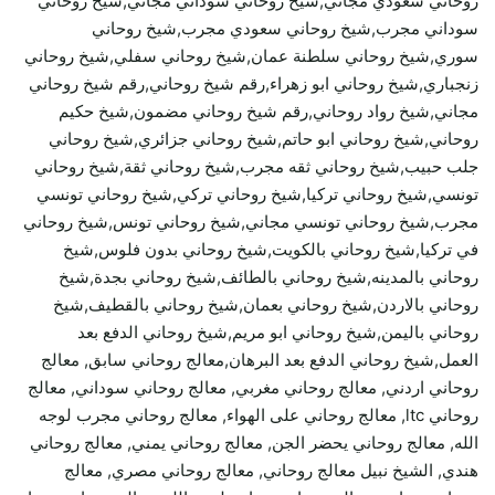
روحاني سعودي مجاني,شيخ روحاني سوداني مجاني,شيخ روحاني
سوداني مجرب,شيخ روحاني سعودي مجرب,شيخ روحاني
سوري,شيخ روحاني سلطنة عمان,شيخ روحاني سفلي,شيخ روحاني
زنجباري,شيخ روحاني ابو زهراء,رقم شيخ روحاني,رقم شيخ روحاني
مجاني,شيخ رواد روحاني,رقم شيخ روحاني مضمون,شيخ حكيم
روحاني,شيخ روحاني ابو حاتم,شيخ روحاني جزائري,شيخ روحاني
جلب حبيب,شيخ روحاني ثقه مجرب,شيخ روحاني ثقة,شيخ روحاني
تونسي,شيخ روحاني تركيا,شيخ روحاني تركي,شيخ روحاني تونسي
مجرب,شيخ روحاني تونسي مجاني,شيخ روحاني تونس,شيخ روحاني
في تركيا,شيخ روحاني بالكويت,شيخ روحاني بدون فلوس,شيخ
روحاني بالمدينه,شيخ روحاني بالطائف,شيخ روحاني بجدة,شيخ
روحاني بالاردن,شيخ روحاني بعمان,شيخ روحاني بالقطيف,شيخ
روحاني باليمن,شيخ روحاني ابو مريم,شيخ روحاني الدفع بعد
العمل,شيخ روحاني الدفع بعد البرهان,معالج روحاني سابق, معالج
روحاني اردني, معالج روحاني مغربي, معالج روحاني سوداني, معالج
روحاني ltc, معالج روحاني على الهواء, معالج روحاني مجرب لوجه
الله, معالج روحاني يحضر الجن, معالج روحاني يمني, معالج روحاني
هندي, الشيخ نبيل معالج روحاني, معالج روحاني مصري, معالج