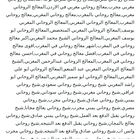
مغربي مجرب,معالج روحاني مغربي في الاردن,المعالج الروحاني
مغربي,معالج روحاني بالمغرب,معالج روحاني المغربي,معالج روحاني
المغرب,المعالج الروحاني المغربي,المعالج الروحاني المغربي
يوسف,المعالج الروحاني المغربي المتخصص,المعالج الروحاني ابو
يوسف المغربي,المعالج الروحاني الشيخ محمد المغربي,اكبر معالج
روحاني في المغرب,اشهر معالج روحاني في المغرب,اقوى معالج
روحاني في المغرب,افضل معالج روحاني في المغرب,احسن معالج
روحاني في المغرب,المعالج الروحاني عبدالرحمن المغربي,الشيخ
المعالج الروحاني المغربي عبد المنعم,المعالج الروحاني ابو علي
المغربي,المعالج الروحاني ابو سمير المغربي,المعالج الروحاني ابو
راشد المغربي شيخ روحاني,شيخ روحاني سعودي,شيخ روحاني
عراقي,شيخ روحاني مغربي,شيخ روحاني سوداني,شيخ روحاني
يمني,شيخ روحاني صادق,شيخ روحاني مجرب,شيخ روحاني
مصري,شيخ روحاني يمني مجرب,شيخ روحاني يعالج مجانا,شيخ
روحاني يقبل الدفع بعد العمل,شيخ روحاني يمني صادق,شيخ روحاني
يعالج بالمجان,شيخ روحاني يقبل الدفع بعد النتيجه,شيخ روحاني
واتس اب,شيخ روحاني صادق والدفع بعد النتيجه,شيخ روحاني مجرب
ومضمون,شيخ روحاني مضمون والدفع بعد النتيجه,شيخ روحاني