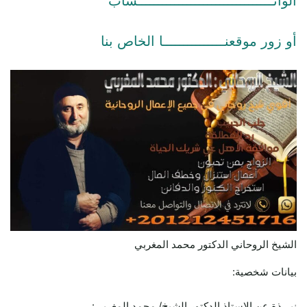
الواتـــــــــــــــــــــــــــــــــساب
أو زور موقعنـــــــــــــــا الخاص بنا
الشيخ الروحاني الدكتور محمد المغربي
بيانات شخصية:
نبـــذة عن الاستاذ الدكتور الشيخ/ محمد المغربي: