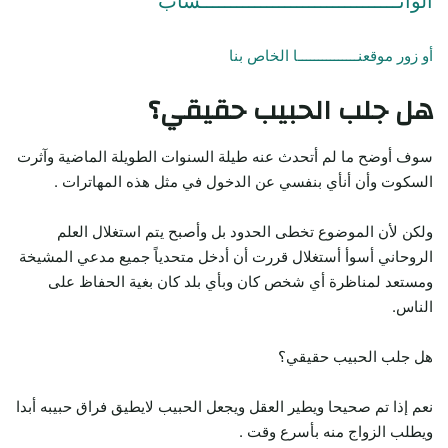
الواتـــــــــــــــــــــــــــــــــساب
أو زور موقعنـــــــــــــــا الخاص بنا
هل جلب الحبيب حقيقي؟
سوف أوضح ما لم أتحدث عنه طيلة السنوات الطويلة الماضية وآثرت
السكوت وأن أنأي بنفسي عن الدخول في مثل هذه المهاترات .
ولكن لأن الموضوع تخطى الحدود بل وأصبح يتم استغلال العلم
الروحاني أسوأ أستغلال قررت أن أدخل متحدياً جميع مدعي المشيخة
ومستعد لمناظرة أي شخص كان وبأي بلد كان بغية الحفاظ على
الناس.
هل جلب الحبيب حقيقي؟
نعم إذا تم صحيحا ويطير العقل ويجعل الحبيب لايطيق فراق حبيبه أبدا
ويطلب الزواج منه بأسرع وقت .