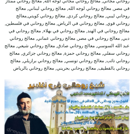
روحاني مجاني, معالج روحاني مجاني لوجه الله, معالج روحاني ممتاز
في مصر, معالج روحاني لوجه الله, معالج روحاني لبناني, معالج
روحاني ليبي, معالج روحاني كردي, معالج روحاني كويتي,معالج
روحاني قوي, معالج روحاني في الرياض, معالج روحاني في فلسطين,
معالج روحاني في الهند, معالج روحاني في بهلاء, معالج روحاني في
دبي, معالج روحاني في مصر, معالج روحاني عماني, معالج روحاني
عبد الله السوسي, معالج روحاني صادق, معالج روحاني شيعي, معالج
روحاني سفلي, معالج روحاني حمزة, معالج روحاني جزائري, معالج
روحاني تائب, معالج روحاني تونسي, معالج روحاني برازيلي, معالج
روحاني بالقطيف, معالج روحاني بحريني, معالج روحاني بالرياض