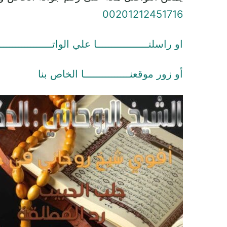
00201212451716
او راسلنـــــــــــــــــا علي الواتـــــــــــــــــ
أو زور موقعنـــــــــــــــا الخاص بنا