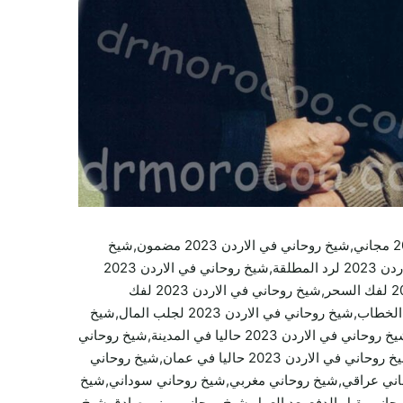
شيخ روحاني في الاردن 2023,رقم شيخ روحاني في الاردن 2023,شيخ روحاني في الاردن 2023 مجرب,شيخ روحاني في الاردن 2023 مجاني,شيخ روحاني في الاردن 2023 مضمون,شيخ
روحاني في الاردن 2023 صادق,شيخ روحاني في الاردن 2023 قوي,شيخ روحاني في الاردن 2023 لجلب الحبيب,شيخ روحاني في الاردن 2023 لرد المطلقة,شيخ روحاني في الاردن 2023
لاستخراج الكنوز,شيخ روحاني في الاردن 2023 لعلاج السحر,شيخ روحاني في الاردن 2023 لعلاج الحسد,شيخ روحاني في الاردن 2023 لفك السحر,شيخ روحاني في الاردن 2023 لفك
الحسد,شيخ روحاني في الاردن 2023 لعلاج التابعة,شيخ روحاني في الاردن 2023 لزواج العانس,شيخ روحاني في الاردن 2023 لجلب الخطاب,شيخ روحاني في الاردن 2023 لجلب المال,شيخ
روحاني في الاردن 2023 لجلب الرزق,شيخ روحاني في الاردن 2023 حاليا في الرياض,شيخ روحاني في الاردن 2023 حاليا في مكة,شيخ روحاني في الاردن 2023 حاليا في المدينة,شيخ روحاني
في الاردن 2023 حاليا في عجمان,شيخ روحاني في الاردن 2023 حاليا في ابوظبي,شيخ روحاني في الاردن 2023 حاليا في الدوحة,شيخ روحاني في الاردن 2023 حاليا في عمان,شيخ روحاني
وحاني,شيخ روحاني سعودي,شيخ روحاني عراقي,شيخ روحاني مغربي,شيخ روحاني سوداني,شيخ
ني يقبل الدفع بعد العمل,شيخ روحاني يمني صادق,شيخ