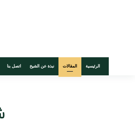
الرئيسية
المقالات
نبذة عن الشيخ
اتصل بنا
شي