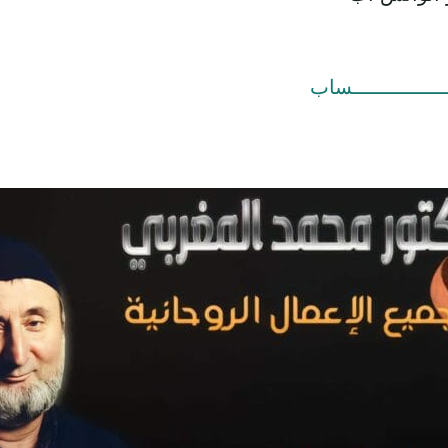
ــــــــــــــــساب