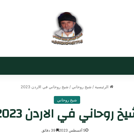
الرئيسية
/
شيخ روحاني
/
شيخ روحاني في الاردن 2023
شيخ روحاني
خ روحاني في الاردن 2023
5 أغسطس 2023
39 دقائق