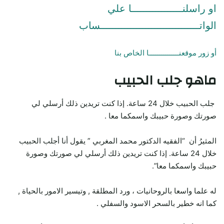
او راسلنـــــــــــــــــا علي
الواتـــــــــــــــــــــــــــــــــساب
أو زور موقعنـــــــــــــــا الخاص بنا
ماهو جلب الحبيب
جلب الحبيب خلال 24 ساعة. إذا كنت تريدين ذلك أرسلي لي
صورتك وصورة حبيبك واسمكما معا .
المثيرُ أن “الفقيه الدكتور محمد المغربي ” يقول أنا أجلب الحبيب
خلال 24 ساعة. إذا كنت تريدين ذلك أرسلي لي صورتك وصورة
حبيبك واسمكما معا”.
له علما واسعا بالروحانيات ، ورد المطلقة , وتيسير الامور بالحياة ,
كما انه خطير بالسحر الاسود والسفلي .