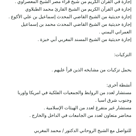
إجازة في القرآن الكريم من شيخ قراء مصر الشيخ المعصراوي .
إجازة في القرآن الكريم من الشيخ القارئ محمد الطبلاوي
إجازة حديثية من الشيخ القاضي المحدث إسماعيل بن علي الأكوع .
إجازة حديثية من الشيخ القاضي المحدث محمد بن إسماعيل
العمراني اليمني .
إجازة حديثية من الشيخ المسند المغربي أبي خبزة .
التزكيات:
يحمل تزكيات من مشايخه الذين قرأ عليهم .
أنشطة أخرى:
مستشار لعدد من الروابط والجمعيات الفلكية في امريكا واوربا
وجنوب شرق اسيا .
مستشار غير متفرغ لعدد من الهيئات الإسلامية .
محاضر متعاون لعدد من الجامعات في الداخل والخارج .
للتواصل مع الشيخ الروحاني الدكتور / محمد المغربي