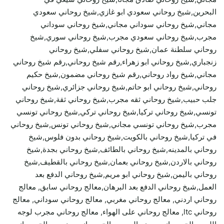
البحرين,شيخ روحاني سعودي ابو غازي,شيخ روحاني سعودي
مجاني,شيخ روحاني سوداني مجاني,شيخ روحاني سوداني
مجرب,شيخ روحاني سعودي مجرب,شيخ روحاني سوري,شيخ
روحاني سلطنة عمان,شيخ روحاني سفلي,شيخ روحاني
زنجباري,شيخ روحاني ابو زهراء,رقم شيخ روحاني,رقم شيخ روحاني
مجاني,شيخ رواد روحاني,رقم شيخ روحاني مضمون,شيخ حكيم
روحاني,شيخ روحاني ابو حاتم,شيخ روحاني جزائري,شيخ روحاني
جلب حبيب,شيخ روحاني ثقه مجرب,شيخ روحاني ثقة,شيخ روحاني
تونسي,شيخ روحاني تركيا,شيخ روحاني تركي,شيخ روحاني تونسي
مجرب,شيخ روحاني تونسي مجاني,شيخ روحاني تونس,شيخ روحاني
في تركيا,شيخ روحاني بالكويت,شيخ روحاني بدون فلوس,شيخ
روحاني بالمدينه,شيخ روحاني بالطائف,شيخ روحاني بجدة,شيخ
روحاني بالاردن,شيخ روحاني بعمان,شيخ روحاني بالقطيف,شيخ
روحاني باليمن,شيخ روحاني ابو مريم,شيخ روحاني الدفع بعد
العمل,شيخ روحاني الدفع بعد البرهان,معالج روحاني سابق, معالج
روحاني اردني, معالج روحاني مغربي, معالج روحاني سوداني, معالج
روحاني ltc, معالج روحاني على الهواء, معالج روحاني مجرب لوجه