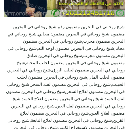
شيخ روحاني في البحرين مضمون,رقم شيخ روحاني في البحرين
مضمون,شيخ روحاني في البحرين مضمون مجاني,شيخ روحاني في
البحرين مضمون مجرب,شيخ روحاني في البحرين مضمون
مجانا,شيخ روحاني في البحرين مضمون لوجه الله,شيخ روحاني في
البحرين مضمون مجرب,شيخ روحاني في البحرين صادق
مضمون,شيخ روحاني في البحرين مضمون لجلب المحبة,شيخ
روحاني في البحرين مضمون لجلب الرزق,شيخ روحاني في البحرين
مضمون لجلب المال,شيخ روحاني في البحرين مضمون لجلب
الحبيب,شيخ روحاني في البحرين مضمون لفك السحر,شيخ روحاني
في البحرين مضمون لعلاج السحر,شيخ روحاني في البحرين مضمون
لفك الحسد,شيخ روحاني في البحرين مضمون لعلاج الحسد,شيخ
روحاني في البحرين مضمون لفك العين,شيخ روحاني في البحرين
مضمون لعلاج العين,شيخ روحاني في البحرين مضمون لعلاج
القرين,شيخ روحاني في البحرين مضمون لعلاج التابعة,شيخ روحاني
في البحرين مضمون لاستخراج الكنوز,شيخ روحاني في البحرين