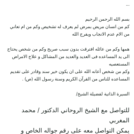
…
بسم الله الرحمن الرحيم
كم من انسان مريض بمرض لم يعرف له تشخيص وكم من ام تعاني
من الام عدم الانجاب ويفرج الله
همها وكم من عائله افترقت بدون سبب صريح وكم من شخص يحتاج
الى يد المساعده فى العديد والعديد من المشاكل و علاج الامراض
المستعصيه
وكم من شخص أعانه الله على ان يكون خير سند وقادر على تقديم
المساعده للناس من القرآن الكريم وسنة رسول الله (ص) .
السيرة الذاتية لفضيلة الشيخ/
للتواصل مع الشيخ الروحاني الدكتور / محمد
المغربي
يمكن التواصل معه على رقم جواله الخاص و