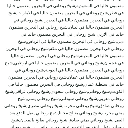
مضمون حاليا في السعودية,شيخ روحاني في البحرين مضمون حاليا
في قطر,شيخ روحاني في البحرين مضمون حاليا في الامارات,شيخ
روحاني في البحرين مضمون حاليا في البحرين,شيخ روحاني في
البحرين مضمون حاليا في لبنان,شيخ روحاني في البحرين مضمون
حاليا في الاردن,شيخ روحاني في البحرين مضمون حاليا في
دبي,شيخ روحاني في البحرين مضمون حاليا في الرياض,شيخ
روحاني في البحرين مضمون حاليا في مكة,شيخ روحاني في البحرين
مضمون حاليا في المدينة,شيخ روحاني في البحرين مضمون حاليا
في عجمان,شيخ روحاني في البحرين مضمون حاليا في ابوظبي,شيخ
روحاني في البحرين مضمون حاليا في الدوحة,شيخ روحاني في
البحرين مضمون حاليا في عمان,شيخ روحاني في البحرين مضمون
حاليا في سلطنة عمان,شيخ روحاني في البحرين مضمون حاليا في
الكويت,شيخ روحاني,شيخ روحاني سعودي,شيخ روحاني عراقي,شيخ
روحاني مغربي,شيخ روحاني سوداني,شيخ روحاني يمني,شيخ
روحاني صادق,شيخ روحاني مجرب,شيخ روحاني مصري,شيخ روحاني
يمني مجرب,شيخ روحاني يعالج مجانا,شيخ روحاني يقبل الدفع بعد
العمل,شيخ روحاني يمني صادق,شيخ روحاني يعالج بالمجان,شيخ
روحاني يقبل الدفع بعد النتيجه,شيخ روحاني واتس اب,شيخ روحاني