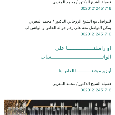
فضيلة الشيخ الدكتور / محمد المغربي
00201212451716
للتواصل مع الشيخ الروحاني الدكتور / محمد المغربي
يمكن التواصل معه على رقم جواله الخاص و الواتس اب
00201212451716
او راسلنـــــــــــــــــا علي
الواتـــــــــــــــــــــــــــــــــساب
أو زور موقعنـــــــــــــــا الخاص بنا
فضيلة الشيخ الدكتور / محمد المغربي
00201212451716