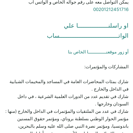
يمكن التواصل معه على رقم جواله الخاص و الواتس اب
00201212451716
او راسلنـــــــــــــــــا علي
الواتـــــــــــــــــــــــــــــــــساب
أو زور موقعنـــــــــــــــا الخاص بنا
المشاركات والمؤتمرات:
شارك بمئات المحاضرات العامة في المساجد والمخيمات الشبابية
في الداخل والخارج .
شارك في تقديم عدد من الدورات العلمية الشرعية ، في داخل
السودان وخارجها .
شارك في عدد من الملتقيات والمؤتمرات في الداخل والخارج (منها :
مؤتمر الحوار الوطني بسلطنة بروناي، ومؤتمر حقوق المسنين
باندونسيا، ومؤتمر نصرة النبي صلى الله عليه وسلم بالبحرين،