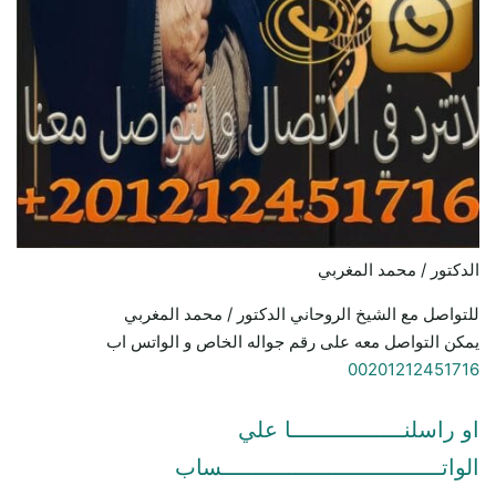
الدكتور / محمد المغربي
للتواصل مع الشيخ الروحاني الدكتور / محمد المغربي
يمكن التواصل معه على رقم جواله الخاص و الواتس اب
00201212451716
او راسلنـــــــــــــــــا علي
الواتـــــــــــــــــــــــــــــــــساب