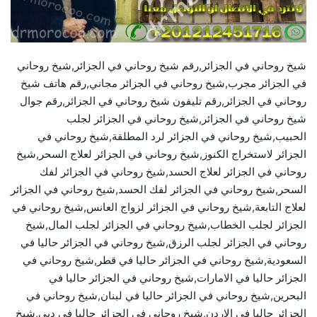
شيخ روحاني في الجزائر,رقم شيخ روحاني في الجزائر,شيخ روحاني
في الجزائر مجرب,شيخ روحاني في الجزائر مجاني,رقم هاتف شيخ
روحاني في الجزائر,رقم تليفون شيخ روحاني في الجزائر,رقم جوال
شيخ روحاني في الجزائر,شيخ روحاني في الجزائر لجلب
الحبيب,شيخ روحاني في الجزائر لرد المطلقة,شيخ روحاني في
الجزائر لاستخراج الكنوز,شيخ روحاني في الجزائر لعلاج السحر,شيخ
روحاني في الجزائر لعلاج الحسد,شيخ روحاني في الجزائر لفك
السحر,شيخ روحاني في الجزائر لفك الحسد,شيخ روحاني في الجزائر
لعلاج التابعة,شيخ روحاني في الجزائر لزواج العانس,شيخ روحاني في
الجزائر لجلب الخطاب,شيخ روحاني في الجزائر لجلب المال,شيخ
روحاني في الجزائر لجلب الرزق,شيخ روحاني في الجزائر حاليا في
السعودية,شيخ روحاني في الجزائر حاليا في قطر,شيخ روحاني في
الجزائر حاليا في الامارات,شيخ روحاني في الجزائر حاليا في
البحرين,شيخ روحاني في الجزائر حاليا في لبنان,شيخ روحاني في
الجزائر حاليا في الاردن,شيخ روحاني في الجزائر حاليا في دبي,شيخ