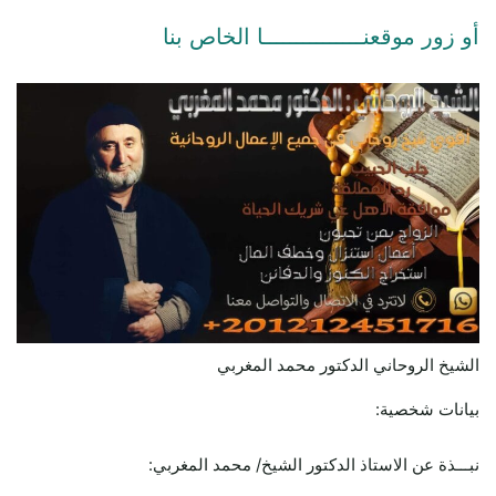
أو زور موقعنـــــــــــــــا الخاص بنا
الشيخ الروحاني الدكتور محمد المغربي
بيانات شخصية:
نبـــذة عن الاستاذ الدكتور الشيخ/ محمد المغربي: