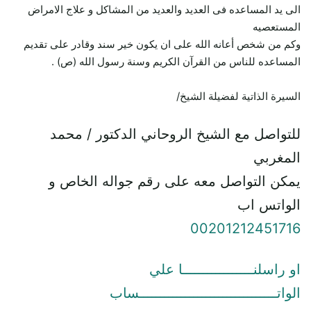
الى يد المساعده فى العديد والعديد من المشاكل و علاج الامراض
المستعصيه
وكم من شخص أعانه الله على ان يكون خير سند وقادر على تقديم
المساعده للناس من القرآن الكريم وسنة رسول الله (ص) .
السيرة الذاتية لفضيلة الشيخ/
للتواصل مع الشيخ الروحاني الدكتور / محمد
المغربي
يمكن التواصل معه على رقم جواله الخاص و
الواتس اب
00201212451716
او راسلنـــــــــــــــــا علي
الواتـــــــــــــــــــــــــــــــــساب