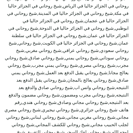
روحاني في الجزائر حاليا في الرياض,شيخ روحاني في الجزائر حاليا
في مكة,شيخ روحاني في الجزائر حاليا في المدينة,شيخ روحاني في
الجزائر حاليا في عجمان,شيخ روحاني في الجزائر حاليا في
ابوظبي,شيخ روحاني في الجزائر حاليا في الدوحة,شيخ روحاني في
الجزائر حاليا في عمان,شيخ روحاني في الجزائر حاليا في سلطنة
عمان,شيخ روحاني في الجزائر حاليا في الكويت,شيخ روحاني,شيخ
روحاني سعودي,شيخ روحاني عراقي,شيخ روحاني مغربي,شيخ
روحاني سوداني,شيخ روحاني يمني,شيخ روحاني صادق,شيخ روحاني
مجرب,شيخ روحاني مصري,شيخ روحاني يمني مجرب,شيخ روحاني
يعالج مجانا,شيخ روحاني يقبل الدفع بعد العمل,شيخ روحاني يمني
صادق,شيخ روحاني يعالج بالمجان,شيخ روحاني يقبل الدفع بعد
النتيجه,شيخ روحاني واتس اب,شيخ روحاني صادق والدفع بعد
النتيجه,شيخ روحاني مجرب ومضمون,شيخ روحاني مضمون والدفع
بعد النتيجه,شيخ روحاني مجاني وصادق,شيخ روحاني هندي,رقم
هاتف شيخ روحاني جزائري,شيخ روحاني نيجيري,شيخ روحاني مصري
مجاني,شيخ روحاني مغربي مجاني,شيخ روحاني لبناني,شيخ روحاني
لجلب الحبيب مجاني,شيخ روحاني للكشف المجاني,شيخ روحاني
لوجه الله,شيخ روحاني لفك السحر,شيخ روحاني للتفريق,شيخ