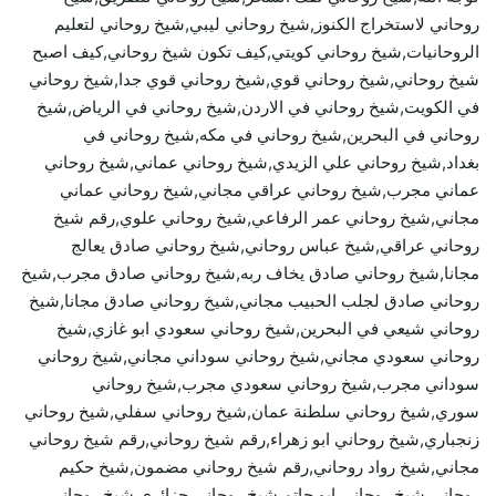
روحاني لاستخراج الكنوز,شيخ روحاني ليبي,شيخ روحاني لتعليم
الروحانيات,شيخ روحاني كويتي,كيف تكون شيخ روحاني,كيف اصبح
شيخ روحاني,شيخ روحاني قوي,شيخ روحاني قوي جدا,شيخ روحاني
في الكويت,شيخ روحاني في الاردن,شيخ روحاني في الرياض,شيخ
روحاني في البحرين,شيخ روحاني في مكه,شيخ روحاني في
بغداد,شيخ روحاني علي الزيدي,شيخ روحاني عماني,شيخ روحاني
عماني مجرب,شيخ روحاني عراقي مجاني,شيخ روحاني عماني
مجاني,شيخ روحاني عمر الرفاعي,شيخ روحاني علوي,رقم شيخ
روحاني عراقي,شيخ عباس روحاني,شيخ روحاني صادق يعالج
مجانا,شيخ روحاني صادق يخاف ربه,شيخ روحاني صادق مجرب,شيخ
روحاني صادق لجلب الحبيب مجاني,شيخ روحاني صادق مجانا,شيخ
روحاني شيعي في البحرين,شيخ روحاني سعودي ابو غازي,شيخ
روحاني سعودي مجاني,شيخ روحاني سوداني مجاني,شيخ روحاني
سوداني مجرب,شيخ روحاني سعودي مجرب,شيخ روحاني
سوري,شيخ روحاني سلطنة عمان,شيخ روحاني سفلي,شيخ روحاني
زنجباري,شيخ روحاني ابو زهراء,رقم شيخ روحاني,رقم شيخ روحاني
مجاني,شيخ رواد روحاني,رقم شيخ روحاني مضمون,شيخ حكيم
روحاني,شيخ روحاني ابو حاتم,شيخ روحاني جزائري,شيخ روحاني