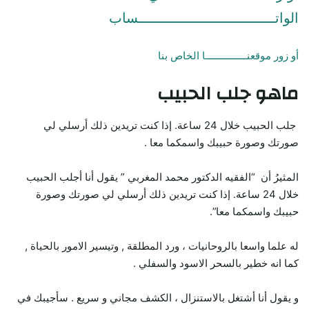
الواتـــــــــــــــــــــــــــــــــساب
أو زور موقعنـــــــــــــــا الخاص بنا
ماهو جلب الحبيب
جلب الحبيب خلال 24 ساعة. إذا كنت تريدين ذلك أرسلي لي
صورتك وصورة حبيبك واسمكما معا .
المثيرُ أن “الفقيه الدكتور محمد المغربي ” يقول أنا أجلب الحبيب
خلال 24 ساعة. إذا كنت تريدين ذلك أرسلي لي صورتك وصورة
حبيبك واسمكما معا”.
له علما واسعا بالروحانيات ، ورد المطلقة , وتيسير الامور بالحياة ,
كما انه خطير بالسحر الاسود والسفلي .
و يقول أنا أشتغل بالاستنزال ، الكشف مجاني و سريع . سأجيبك في