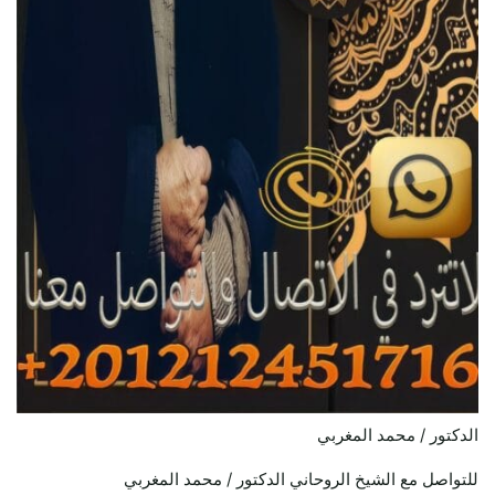
الدكتور / محمد المغربي
للتواصل مع الشيخ الروحاني الدكتور / محمد المغربي