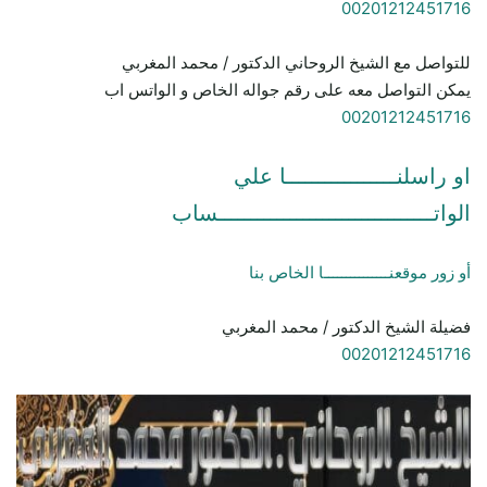
00201212451716
للتواصل مع الشيخ الروحاني الدكتور / محمد المغربي
يمكن التواصل معه على رقم جواله الخاص و الواتس اب
00201212451716
او راسلنـــــــــــــــــا علي
الواتـــــــــــــــــــــــــــــــــساب
أو زور موقعنـــــــــــــــا الخاص بنا
فضيلة الشيخ الدكتور / محمد المغربي
00201212451716