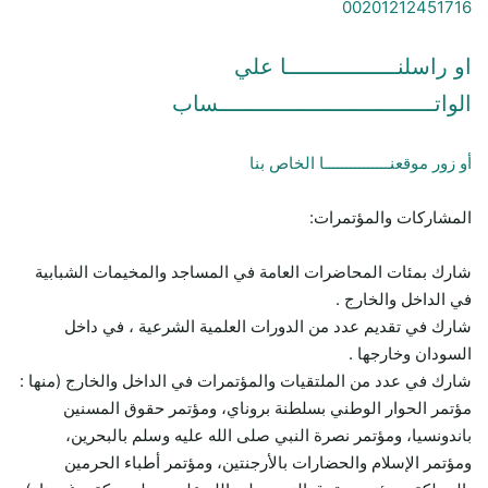
00201212451716
او راسلنـــــــــــــــــا علي
الواتـــــــــــــــــــــــــــــــــساب
أو زور موقعنـــــــــــــــا الخاص بنا
المشاركات والمؤتمرات:
شارك بمئات المحاضرات العامة في المساجد والمخيمات الشبابية
في الداخل والخارج .
شارك في تقديم عدد من الدورات العلمية الشرعية ، في داخل
السودان وخارجها .
شارك في عدد من الملتقيات والمؤتمرات في الداخل والخارج (منها :
مؤتمر الحوار الوطني بسلطنة بروناي، ومؤتمر حقوق المسنين
باندونسيا، ومؤتمر نصرة النبي صلى الله عليه وسلم بالبحرين،
ومؤتمر الإسلام والحضارات بالأرجنتين، ومؤتمر أطباء الحرمين