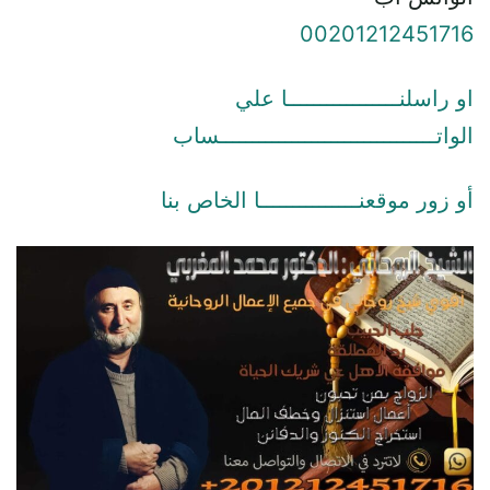
00201212451716
او راسلنـــــــــــــــــا علي
الواتـــــــــــــــــــــــــــــــــساب
أو زور موقعنـــــــــــــــا الخاص بنا