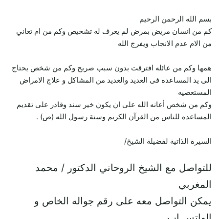
بسم الله الرحمن الرحيم
كم من انسان مريض بمرض لم يعرف له تشخيص وكم من ام تعاني
من الام عدم الانجاب ويفرج الله
همها وكم من عائله افترقت بدون سبب صريح وكم من شخص يحتاج
الى يد المساعده فى العديد والعديد من المشاكل و علاج الامراض
المستعصيه
وكم من شخص أعانه الله على ان يكون خير سند وقادر على تقديم
المساعده للناس من القرآن الكريم وسنة رسول الله (ص) .
السيرة الذاتية لفضيلة الشيخ/
للتواصل مع الشيخ الروحاني الدكتور / محمد
المغربي
يمكن التواصل معه على رقم جواله الخاص و
الواتس اب