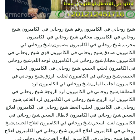
شيخ روحاني في الكاميرون,رقم شيخ روحاني في الكاميرون,شيخ
روحاني في الكاميرون مجاني,شيخ روحاني في الكاميرون
مجرب,شيخ روحاني في الكاميرون مضمون,شيخ روحاني في
الكاميرون صادق,شيخ روحاني في الكاميرون قوي,شيخ روحاني في
الكاميرون مجانا,شيخ روحاني في الكاميرون لوجه الله,شيخ روحاني
في الكاميرون لجلب الحبيب,شيخ روحاني في الكاميرون لجلب
الحبيبة,شيخ روحاني في الكاميرون لجلب الرزق,شيخ روحاني في
الكاميرون لجلب المال,شيخ روحاني في الكاميرون لرد
المطلقة,شيخ روحاني في الكاميرون لرد الزوجة,شيخ روحاني في
الكاميرون لرد الزوج,شيخ روحاني في الكاميرون لرد الغائب,شيخ
روحاني في الكاميرون لجلب الحظ,شيخ روحاني في الكاميرون لعلاج
السحر,شيخ روحاني في الكاميرون لابطال السحر,شيخ روحاني في
الكاميرون لفك السحر,شيخ روحاني في الكاميرون لعلاج الحسد,شيخ
روحاني في الكاميرون لعلاج القرين,شيخ روحاني في الكاميرون لعلاج
التابعة,شيخ روحاني في الكاميرون لعلاج العين,شيخ روحاني في