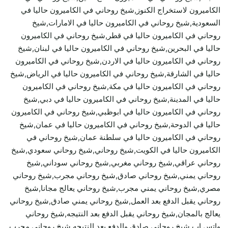
الكاميرون لاستخراج الكنوز,شيخ روحاني في الكاميرون حاليا في
السعودية,شيخ روحاني في الكاميرون حاليا في الامارات,شيخ
روحاني في الكاميرون حاليا في قطر,شيخ روحاني في الكاميرون
حاليا في البحرين,شيخ روحاني في الكاميرون حاليا في لبنان,شيخ
روحاني في الكاميرون حاليا في الاردن,شيخ روحاني في الكاميرون
حاليا في الشارقة,شيخ روحاني في الكاميرون حاليا في الرياض,شيخ
روحاني في الكاميرون حاليا في مكة,شيخ روحاني في الكاميرون
حاليا في المدينة,شيخ روحاني في الكاميرون حاليا في دبي,شيخ
روحاني في الكاميرون حاليا في ابوظبي,شيخ روحاني في الكاميرون
حاليا في الدوحة,شيخ روحاني في الكاميرون حاليا في عمان,شيخ
روحاني في الكاميرون حاليا في سلطنة عمان,شيخ روحاني في
الكاميرون حاليا في الكويت,شيخ روحاني,شيخ روحاني سعودي,شيخ
روحاني عراقي,شيخ روحاني مغربي,شيخ روحاني سوداني,شيخ
روحاني يمني,شيخ روحاني صادق,شيخ روحاني مجرب,شيخ روحاني
مصري,شيخ روحاني يمني مجرب,شيخ روحاني يعالج مجانا,شيخ
روحاني يقبل الدفع بعد العمل,شيخ روحاني يمني صادق,شيخ روحاني
يعالج بالمجان,شيخ روحاني يقبل الدفع بعد النتيجه,شيخ روحاني
واتس اب,شيخ روحاني صادق والدفع بعد النتيجه,شيخ روحاني مجرب