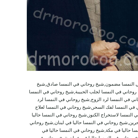
ي النمسا مضمون,شيخ روحاني في النمسا صادق,شيخ
روحاني في النمسا لجلب الحبيبة,شيخ روحاني في النمسا
ي في النمسا لرد الزوج,شيخ روحاني في النمسا لرد
 في النمسا لفك السحر,شيخ روحاني في النمسا لعلاج
ي النمسا لاستخراج الكنوز,شيخ روحاني في النمسا حاليا
حرين,شيخ روحاني في النمسا حاليا في لبنان,شيخ روحاني
سا حاليا في مكة,شيخ روحاني في النمسا حاليا في
يخ روحاني في النمسا حاليا في عمان,شيخ روحاني في