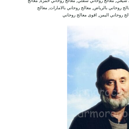
 شيعي, معالج روحاني سفلي, معالج روحاني حمزة, معالج
لج روحاني بالرياض, معالج روحاني بالامارات, معالج
الج روحاني اليمن, اقوى معالج روحاني