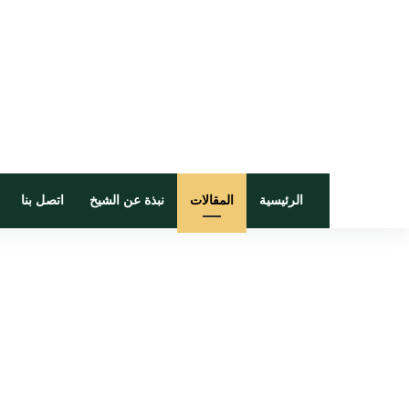
الرئيسية
المقالات
نبذة عن الشيخ
اتصل بنا