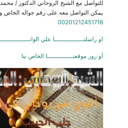
للتواصل مع الشيخ الروحاني الدكتور / محمد
يمكن التواصل معه على رقم جواله الخاص و
00201212451716
او راسلنـــــــــــــــــا علي الواتـــــــــــــــــ
أو زور موقعنـــــــــــــــا الخاص بنا