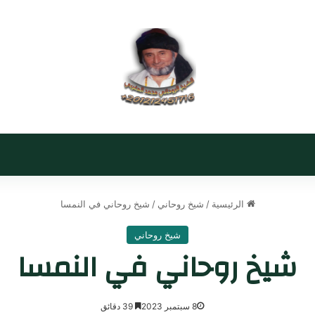
الرئيسية
/
شيخ روحاني
/
شيخ روحاني في النمسا
شيخ روحاني
شيخ روحاني في النمسا
8 سبتمبر 2023
39 دقائق