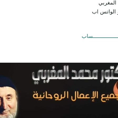
 المغربي
 الواتس اب
ــــــــــــــــساب