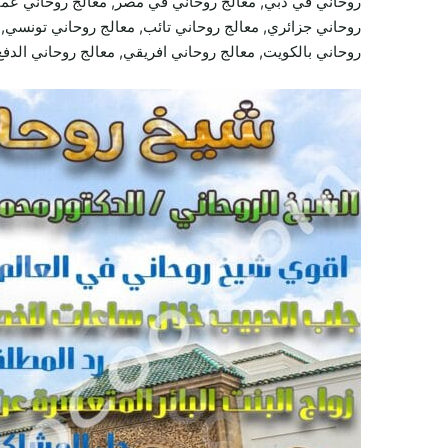
روحاني في دبي, معالج روحاني في مصر, معالج روحاني عما
روحاني جزائري, معالج روحاني تائب, معالج روحاني تونسي, م
روحاني بالكويت, معالج روحاني افريقي, معالج روحاني الدفع 