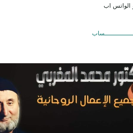
 الواتس اب
ــــــــــــــــساب