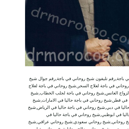
 باجة,رقم تليفون شيخ روحاني في باجة,رقم جوال شيخ
وحاني في باجة لعلاج السحر,شيخ روحاني في باجة لعلاج
 لزواج العانس,شيخ روحاني في باجة لجلب الخطاب,شيخ
 في قطر,شيخ روحاني في باجة حاليا في الامارات,شيخ
حاليا في دبي,شيخ روحاني في باجة حاليا في الرياض,شيخ
اليا في ابوظبي,شيخ روحاني في باجة حاليا في
شيخ روحاني,شيخ روحاني سعودي,شيخ روحاني عراقي,شيخ
 مجرب,شيخ روحاني يعالج مجانا,شيخ روحاني يقبل