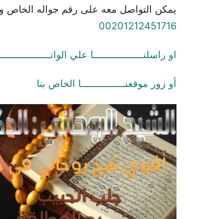
يمكن التواصل معه على رقم جواله الخاص و
00201212451716
او راسلنـــــــــــــــــا علي الواتـــــــــــــــــ
أو زور موقعنـــــــــــــــا الخاص بنا