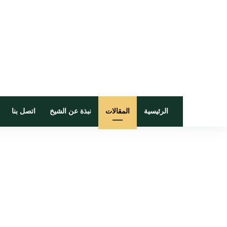
الرئيسية
المقالات
نبذة عن الشيخ
اتصل بنا