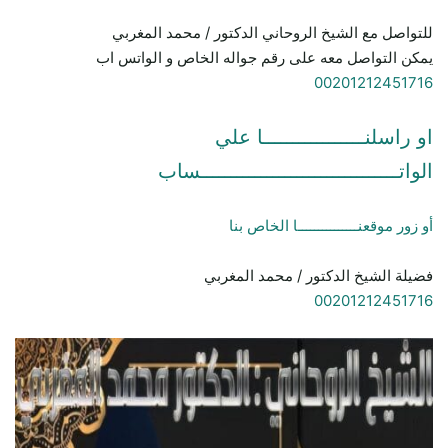
للتواصل مع الشيخ الروحاني الدكتور / محمد المغربي
يمكن التواصل معه على رقم جواله الخاص و الواتس اب
00201212451716
او راسلنـــــــــــــــــا علي
الواتـــــــــــــــــــــــــــــــــساب
أو زور موقعنـــــــــــــــا الخاص بنا
فضيلة الشيخ الدكتور / محمد المغربي
00201212451716