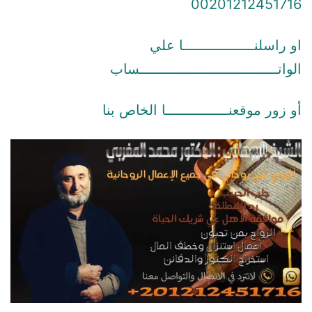
00201212451716
او راسلنـــــــــــــــــا علي
الواتـــــــــــــــــــــــــــــــــساب
أو زور موقعنـــــــــــــــا الخاص بنا