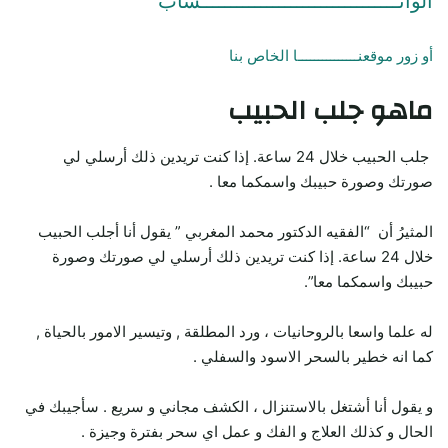
الواتـــــــــــــــــــــــــــــــــساب
أو زور موقعنـــــــــــــــا الخاص بنا
ماهو جلب الحبيب
جلب الحبيب خلال 24 ساعة. إذا كنت تريدين ذلك أرسلي لي
صورتك وصورة حبيبك واسمكما معا .
المثيرُ أن “الفقيه الدكتور محمد المغربي ” يقول أنا أجلب الحبيب
خلال 24 ساعة. إذا كنت تريدين ذلك أرسلي لي صورتك وصورة
حبيبك واسمكما معا”.
له علما واسعا بالروحانيات ، ورد المطلقة , وتيسير الامور بالحياة ,
كما انه خطير بالسحر الاسود والسفلي .
و يقول أنا أشتغل بالاستنزال ، الكشف مجاني و سريع . سأجيبك في
الحال و كذلك العلاج و الفك و عمل اي سحر بفترة وجيزة .