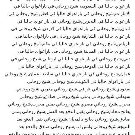
باراغواي حاليا في السعودية,شيخ روحاني في باراغواي حاليا في
الامارات,شيخ روحاني في باراغواي حاليا في قطر,شيخ روحاني في
باراغواي حاليا في البحرين,شيخ روحاني في باراغواي حاليا في
لبنان,شيخ روحاني في باراغواي حاليا في الاردن,شيخ روحاني في
باراغواي حاليا في الشارقة,شيخ روحاني في باراغواي حاليا في
الرياض,شيخ روحاني في باراغواي حاليا في مكة,شيخ روحاني في
باراغواي حاليا في المدينة,شيخ روحاني في باراغواي حاليا في
دبي,شيخ روحاني في باراغواي حاليا في ابوظبي,شيخ روحاني في
باراغواي حاليا في الدوحة,شيخ روحاني في باراغواي حاليا في
عمان,شيخ روحاني في باراغواي حاليا في سلطنة عمان,شيخ روحاني
في باراغواي حاليا في الكويت,شيخ روحاني,شيخ روحاني
سعودي,شيخ روحاني عراقي,شيخ روحاني مغربي,شيخ روحاني
سوداني,شيخ روحاني يمني,شيخ روحاني صادق,شيخ روحاني
مجرب,شيخ روحاني مصري,شيخ روحاني يمني مجرب,شيخ روحاني
يعالج مجانا,شيخ روحاني يقبل الدفع بعد العمل,شيخ روحاني يمني
صادق,شيخ روحاني يعالج بالمجان,شيخ روحاني يقبل الدفع بعد
النتيجه,شيخ روحاني واتس اب,شيخ روحاني صادق والدفع بعد
النتيجه,شيخ روحاني مجرب ومضمون,شيخ روحاني مضمون والدفع