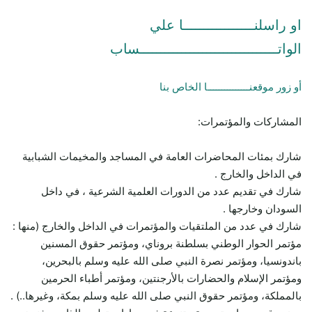
او راسلنـــــــــــــــــا علي
الواتـــــــــــــــــــــــــــــــــساب
أو زور موقعنـــــــــــــــا الخاص بنا
المشاركات والمؤتمرات:
شارك بمئات المحاضرات العامة في المساجد والمخيمات الشبابية
في الداخل والخارج .
شارك في تقديم عدد من الدورات العلمية الشرعية ، في داخل
السودان وخارجها .
شارك في عدد من الملتقيات والمؤتمرات في الداخل والخارج (منها :
مؤتمر الحوار الوطني بسلطنة بروناي، ومؤتمر حقوق المسنين
باندونسيا، ومؤتمر نصرة النبي صلى الله عليه وسلم بالبحرين،
ومؤتمر الإسلام والحضارات بالأرجنتين، ومؤتمر أطباء الحرمين
بالمملكة، ومؤتمر حقوق النبي صلى الله عليه وسلم بمكة، وغيرها..) .