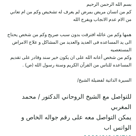
بسم الله الرحمن الرحيم
كم من انسان مريض بمرض لم يعرف له تشخيص وكم من ام تعاني
من الام عدم الانجاب ويفرج الله
همها وكم من عائله افترقت بدون سبب صريح وكم من شخص يحتاج
الى يد المساعده فى العديد والعديد من المشاكل و علاج الامراض
المستعصيه
وكم من شخص أعانه الله على ان يكون خير سند وقادر على تقديم
المساعده للناس من القرآن الكريم وسنة رسول الله (ص) .
السيرة الذاتية لفضيلة الشيخ/
للتواصل مع الشيخ الروحاني الدكتور / محمد
المغربي
يمكن التواصل معه على رقم جواله الخاص و
الواتس اب