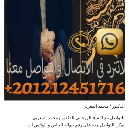
الدكتور / محمد المغربي
للتواصل مع الشيخ الروحاني الدكتور / محمد المغربي
يمكن التواصل معه على رقم جواله الخاص و الواتس اب