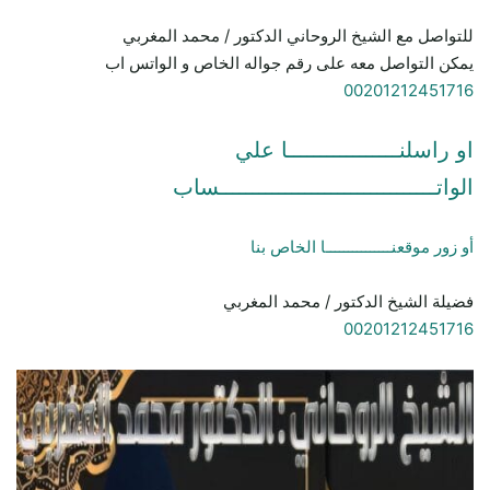
للتواصل مع الشيخ الروحاني الدكتور / محمد المغربي
يمكن التواصل معه على رقم جواله الخاص و الواتس اب
00201212451716
او راسلنـــــــــــــــــا علي
الواتـــــــــــــــــــــــــــــــــساب
أو زور موقعنـــــــــــــــا الخاص بنا
فضيلة الشيخ الدكتور / محمد المغربي
00201212451716