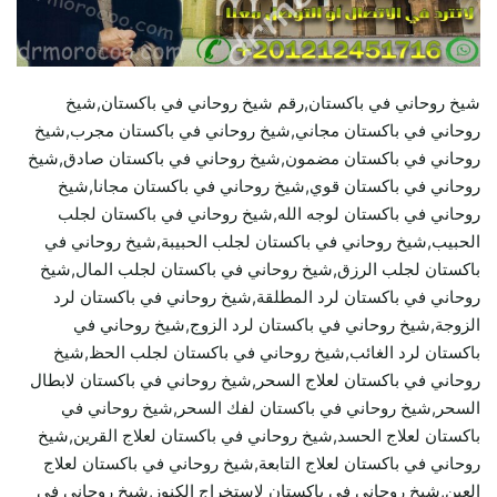
شيخ روحاني في باكستان,رقم شيخ روحاني في باكستان,شيخ
روحاني في باكستان مجاني,شيخ روحاني في باكستان مجرب,شيخ
روحاني في باكستان مضمون,شيخ روحاني في باكستان صادق,شيخ
روحاني في باكستان قوي,شيخ روحاني في باكستان مجانا,شيخ
روحاني في باكستان لوجه الله,شيخ روحاني في باكستان لجلب
الحبيب,شيخ روحاني في باكستان لجلب الحبيبة,شيخ روحاني في
باكستان لجلب الرزق,شيخ روحاني في باكستان لجلب المال,شيخ
روحاني في باكستان لرد المطلقة,شيخ روحاني في باكستان لرد
الزوجة,شيخ روحاني في باكستان لرد الزوج,شيخ روحاني في
باكستان لرد الغائب,شيخ روحاني في باكستان لجلب الحظ,شيخ
روحاني في باكستان لعلاج السحر,شيخ روحاني في باكستان لابطال
السحر,شيخ روحاني في باكستان لفك السحر,شيخ روحاني في
باكستان لعلاج الحسد,شيخ روحاني في باكستان لعلاج القرين,شيخ
روحاني في باكستان لعلاج التابعة,شيخ روحاني في باكستان لعلاج
العين,شيخ روحاني في باكستان لاستخراج الكنوز,شيخ روحاني في