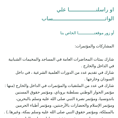
او راسلنـــــــــــــــــا علي
الواتـــــــــــــــــــــــــــــــــساب
أو زور موقعنـــــــــــــــا الخاص بنا
المشاركات والمؤتمرات:
شارك بمئات المحاضرات العامة في المساجد والمخيمات الشبابية
في الداخل والخارج .
شارك في تقديم عدد من الدورات العلمية الشرعية ، في داخل
السودان وخارجها .
شارك في عدد من الملتقيات والمؤتمرات في الداخل والخارج (منها :
مؤتمر الحوار الوطني بسلطنة بروناي، ومؤتمر حقوق المسنين
باندونسيا، ومؤتمر نصرة النبي صلى الله عليه وسلم بالبحرين،
ومؤتمر الإسلام والحضارات بالأرجنتين، ومؤتمر أطباء الحرمين
بالمملكة، ومؤتمر حقوق النبي صلى الله عليه وسلم بمكة، وغيرها..) .