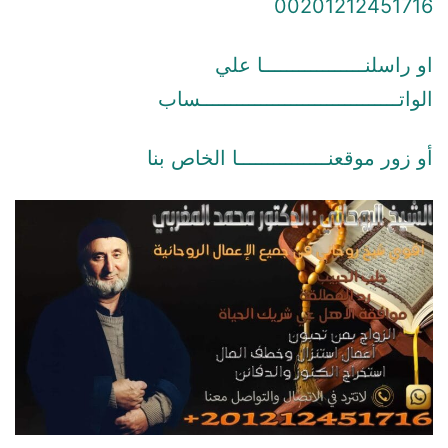
00201212451716
او راسلنـــــــــــــــــا علي
الواتـــــــــــــــــــــــــــــــــساب
أو زور موقعنـــــــــــــــا الخاص بنا