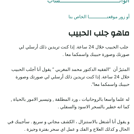
الواتـــــــــــــــــــــــــــــــــساب
أو زور موقعنـــــــــــــــا الخاص بنا
ماهو جلب الحبيب
جلب الحبيب خلال 24 ساعة. إذا كنت تريدين ذلك أرسلي لي
صورتك وصورة حبيبك واسمكما معا .
المثيرُ أن “الفقيه الدكتور محمد المغربي ” يقول أنا أجلب الحبيب
خلال 24 ساعة. إذا كنت تريدين ذلك أرسلي لي صورتك وصورة
حبيبك واسمكما معا”.
له علما واسعا بالروحانيات ، ورد المطلقة , وتيسير الامور بالحياة ,
كما انه خطير بالسحر الاسود والسفلي .
و يقول أنا أشتغل بالاستنزال ، الكشف مجاني و سريع . سأجيبك في
الحال و كذلك العلاج و الفك و عمل اي سحر بفترة وجيزة .