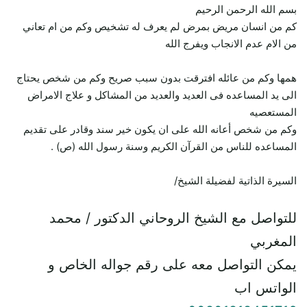
بسم الله الرحمن الرحيم
كم من انسان مريض بمرض لم يعرف له تشخيص وكم من ام تعاني
من الام عدم الانجاب ويفرج الله
همها وكم من عائله افترقت بدون سبب صريح وكم من شخص يحتاج
الى يد المساعده فى العديد والعديد من المشاكل و علاج الامراض
المستعصيه
وكم من شخص أعانه الله على ان يكون خير سند وقادر على تقديم
المساعده للناس من القرآن الكريم وسنة رسول الله (ص) .
السيرة الذاتية لفضيلة الشيخ/
للتواصل مع الشيخ الروحاني الدكتور / محمد
المغربي
يمكن التواصل معه على رقم جواله الخاص و
الواتس اب