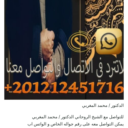
الدكتور / محمد المغربي
للتواصل مع الشيخ الروحاني الدكتور / محمد المغربي
يمكن التواصل معه على رقم جواله الخاص و الواتس اب