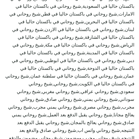
باكستان حاليا في السعودية,شيخ روحاني في باكستان حاليا في
الامارات,شيخ روحاني في باكستان حاليا في قطر,شيخ روحاني في
باكستان حاليا في البحرين,شيخ روحاني في باكستان حاليا في
لبنان,شيخ روحاني في باكستان حاليا في الاردن,شيخ روحاني في
باكستان حاليا في الشارقة,شيخ روحاني في باكستان حاليا في
الرياض,شيخ روحاني في باكستان حاليا في مكة,شيخ روحاني في
باكستان حاليا في المدينة,شيخ روحاني في باكستان حاليا في
دبي,شيخ روحاني في باكستان حاليا في ابوظبي,شيخ روحاني في
باكستان حاليا في الدوحة,شيخ روحاني في باكستان حاليا في
عمان,شيخ روحاني في باكستان حاليا في سلطنة عمان,شيخ روحاني
في باكستان حاليا في الكويت,شيخ روحاني,شيخ روحاني
سعودي,شيخ روحاني عراقي,شيخ روحاني مغربي,شيخ روحاني
سوداني,شيخ روحاني يمني,شيخ روحاني صادق,شيخ روحاني
مجرب,شيخ روحاني مصري,شيخ روحاني يمني مجرب,شيخ روحاني
يعالج مجانا,شيخ روحاني يقبل الدفع بعد العمل,شيخ روحاني يمني
صادق,شيخ روحاني يعالج بالمجان,شيخ روحاني يقبل الدفع بعد
النتيجه,شيخ روحاني واتس اب,شيخ روحاني صادق والدفع بعد
النتيجه,شيخ روحاني مجرب ومضمون,شيخ روحاني مضمون والدفع