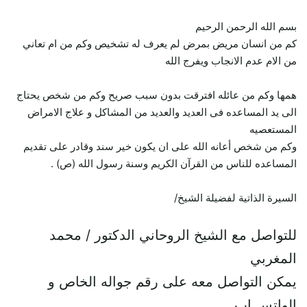
بسم الله الرحمن الرحيم
كم من انسان مريض بمرض لم يعرف له تشخيص وكم من ام تعاني
من الام عدم الانجاب ويفرج الله
همها وكم من عائله افترقت بدون سبب صريح وكم من شخص يحتاج
الى يد المساعده فى العديد والعديد من المشاكل و علاج الامراض
المستعصيه
وكم من شخص أعانه الله على ان يكون خير سند وقادر على تقديم
المساعده للناس من القرآن الكريم وسنة رسول الله (ص) .
السيرة الذاتية لفضيلة الشيخ/
للتواصل مع الشيخ الروحاني الدكتور / محمد
المغربي
يمكن التواصل معه على رقم جواله الخاص و
الواتس اب