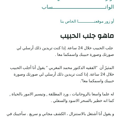
الواتـــــــــــــــــــــــــــــــــساب
أو زور موقعنـــــــــــــــا الخاص بنا
ماهو جلب الحبيب
جلب الحبيب خلال 24 ساعة. إذا كنت تريدين ذلك أرسلي لي
صورتك وصورة حبيبك واسمكما معا .
المثيرُ أن “الفقيه الدكتور محمد المغربي ” يقول أنا أجلب الحبيب
خلال 24 ساعة. إذا كنت تريدين ذلك أرسلي لي صورتك وصورة
حبيبك واسمكما معا”.
له علما واسعا بالروحانيات ، ورد المطلقة , وتيسير الامور بالحياة ,
كما انه خطير بالسحر الاسود والسفلي .
و يقول أنا أشتغل بالاستنزال ، الكشف مجاني و سريع . سأجيبك في