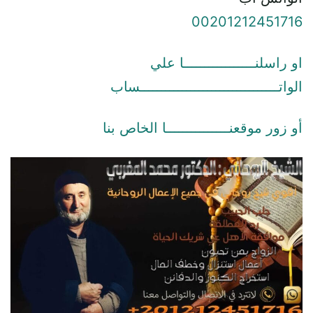
00201212451716
او راسلنـــــــــــــــــا علي
الواتـــــــــــــــــــــــــــــــــساب
أو زور موقعنـــــــــــــــا الخاص بنا