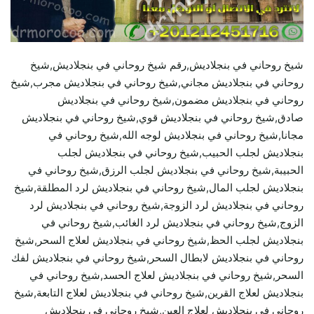
شيخ روحاني في بنجلاديش,رقم شيخ روحاني في بنجلاديش,شيخ
روحاني في بنجلاديش مجاني,شيخ روحاني في بنجلاديش مجرب,شيخ
روحاني في بنجلاديش مضمون,شيخ روحاني في بنجلاديش
صادق,شيخ روحاني في بنجلاديش قوي,شيخ روحاني في بنجلاديش
مجانا,شيخ روحاني في بنجلاديش لوجه الله,شيخ روحاني في
بنجلاديش لجلب الحبيب,شيخ روحاني في بنجلاديش لجلب
الحبيبة,شيخ روحاني في بنجلاديش لجلب الرزق,شيخ روحاني في
بنجلاديش لجلب المال,شيخ روحاني في بنجلاديش لرد المطلقة,شيخ
روحاني في بنجلاديش لرد الزوجة,شيخ روحاني في بنجلاديش لرد
الزوج,شيخ روحاني في بنجلاديش لرد الغائب,شيخ روحاني في
بنجلاديش لجلب الحظ,شيخ روحاني في بنجلاديش لعلاج السحر,شيخ
روحاني في بنجلاديش لابطال السحر,شيخ روحاني في بنجلاديش لفك
السحر,شيخ روحاني في بنجلاديش لعلاج الحسد,شيخ روحاني في
بنجلاديش لعلاج القرين,شيخ روحاني في بنجلاديش لعلاج التابعة,شيخ
روحاني في بنجلاديش لعلاج العين,شيخ روحاني في بنجلاديش