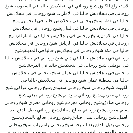
لاستخراج الكنوز,شيخ روحاني في بنجلاديش حاليا في السعودية,شيخ
روحاني في بنجلاديش حاليا في الامارات,شيخ روحاني في بنجلاديش
حاليا في قطر,شيخ روحاني في بنجلاديش حاليا في البحرين,شيخ
روحاني في بنجلاديش حاليا في لبنان,شيخ روحاني في بنجلاديش
حاليا في الاردن,شيخ روحاني في بنجلاديش حاليا في الشارقة,شيخ
روحاني في بنجلاديش حاليا في الرياض,شيخ روحاني في بنجلاديش
حاليا في مكة,شيخ روحاني في بنجلاديش حاليا في المدينة,شيخ
روحاني في بنجلاديش حاليا في دبي,شيخ روحاني في بنجلاديش حاليا
في ابوظبي,شيخ روحاني في بنجلاديش حاليا في الدوحة,شيخ
روحاني في بنجلاديش حاليا في عمان,شيخ روحاني في بنجلاديش
حاليا في سلطنة عمان,شيخ روحاني في بنجلاديش حاليا في
الكويت,شيخ روحاني,شيخ روحاني سعودي,شيخ روحاني عراقي,شيخ
روحاني مغربي,شيخ روحاني سوداني,شيخ روحاني يمني,شيخ
روحاني صادق,شيخ روحاني مجرب,شيخ روحاني مصري,شيخ روحاني
يمني مجرب,شيخ روحاني يعالج مجانا,شيخ روحاني يقبل الدفع بعد
العمل,شيخ روحاني يمني صادق,شيخ روحاني يعالج بالمجان,شيخ
روحاني يقبل الدفع بعد النتيجه,شيخ روحاني واتس اب,شيخ روحاني
صادق والدفع بعد النتيجه,شيخ روحاني مجرب ومضمون,شيخ روحاني