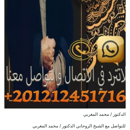
الدكتور / محمد المغربي
للتواصل مع الشيخ الروحاني الدكتور / محمد المغربي