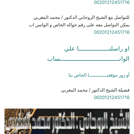
00201212451716
للتواصل مع الشيخ الروحاني الدكتور / محمد المغربي
يمكن التواصل معه على رقم جواله الخاص و الواتس اب
00201212451716
او راسلنـــــــــــــــــا علي
الواتـــــــــــــــــــــــــــــــــساب
أو زور موقعنـــــــــــــــا الخاص بنا
فضيلة الشيخ الدكتور / محمد المغربي
00201212451716