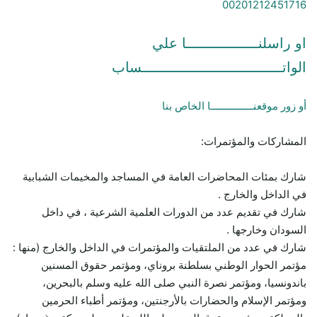
00201212451716
او راسلنـــــــــــــــــا علي
الواتـــــــــــــــــــــــــــــــــساب
أو زور موقعنـــــــــــــــا الخاص بنا
المشاركات والمؤتمرات:
شارك بمئات المحاضرات العامة في المساجد والمخيمات الشبابية
في الداخل والخارج .
شارك في تقديم عدد من الدورات العلمية الشرعية ، في داخل
السودان وخارجها .
شارك في عدد من الملتقيات والمؤتمرات في الداخل والخارج (منها :
مؤتمر الحوار الوطني بسلطنة بروناي، ومؤتمر حقوق المسنين
باندونسيا، ومؤتمر نصرة النبي صلى الله عليه وسلم بالبحرين،
ومؤتمر الإسلام والحضارات بالأرجنتين، ومؤتمر أطباء الحرمين