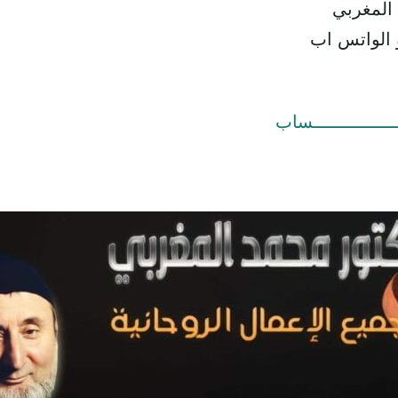
 المغربي
 الواتس اب
ــــــــــــــــساب