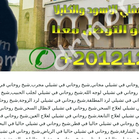
روحاني في تشيلي مجاني,شيخ روحاني في تشيلي مجرب,شيخ روحاني ف
روحاني في تشيلي لوجه الله,شيخ روحاني في تشيلي لجلب الحبيب,شيخ 
ي في تشيلي لرد المطلقة,شيخ روحاني في تشيلي لرد الزوجة,شيخ روحان
 تشيلي لعلاج السحر,شيخ روحاني في تشيلي لابطال السحر,شيخ روحاني
تشيلي لعلاج التابعة,شيخ روحاني في تشيلي لعلاج العين,شيخ روحاني ف
خ روحاني في تشيلي حاليا في قطر,شيخ روحاني في تشيلي حاليا في البح
ي الشارقة,شيخ روحاني في تشيلي حاليا في الرياض,شيخ روحاني في تشيل
 في تشيلي حاليا في ابوظبي,شيخ روحاني في تشيلي حاليا في الدوحة,شي