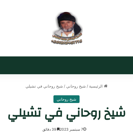
الرئيسية
/
شيخ روحاني
/
شيخ روحاني في تشيلي
شيخ روحاني
شيخ روحاني في تشيلي
7 سبتمبر 2023
39 دقائق