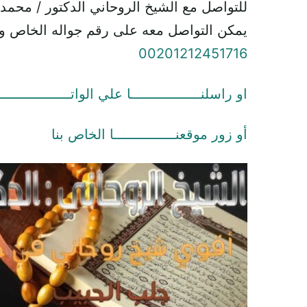
للتواصل مع الشيخ الروحاني الدكتور / محمد
يمكن التواصل معه على رقم جواله الخاص و
00201212451716
او راسلنـــــــــــــــــا علي الواتـــــــــــــــــ
أو زور موقعنـــــــــــــــا الخاص بنا