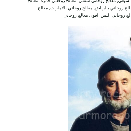
 شيعي, معالج روحاني سفلي, معالج روحاني حمزة, معالج
لج روحاني بالرياض, معالج روحاني بالامارات, معالج
الج روحاني اليمن, اقوى معالج روحاني