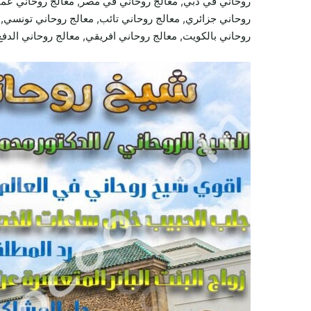
روحاني في دبي, معالج روحاني في مصر, معالج روحاني عما
روحاني جزائري, معالج روحاني تائب, معالج روحاني تونسي, م
روحاني بالكويت, معالج روحاني افريقي, معالج روحاني الدفع 