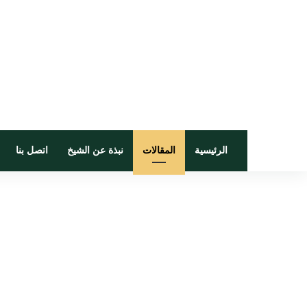
الرئيسية
المقالات
نبذة عن الشيخ
اتصل بنا