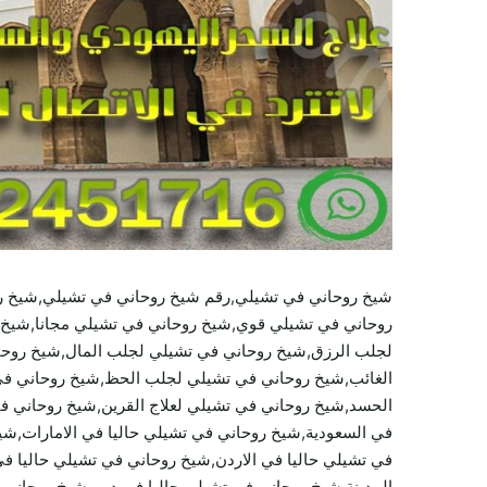
شيخ روحاني في تشيلي,رقم شيخ روحاني في تشيلي,شيخ 
روحاني في تشيلي قوي,شيخ روحاني في تشيلي مجانا,شيخ 
لجلب الرزق,شيخ روحاني في تشيلي لجلب المال,شيخ روحان
الغائب,شيخ روحاني في تشيلي لجلب الحظ,شيخ روحاني في
الحسد,شيخ روحاني في تشيلي لعلاج القرين,شيخ روحاني في 
في السعودية,شيخ روحاني في تشيلي حاليا في الامارات,شي
في تشيلي حاليا في الاردن,شيخ روحاني في تشيلي حاليا ف
المدينة,شيخ روحاني في تشيلي حاليا في دبي,شيخ روحاني