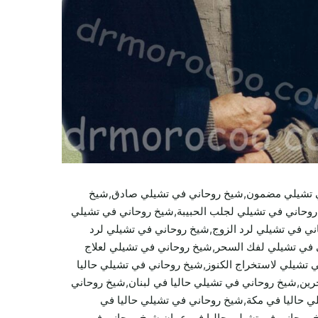
ي تشيلي مضمون,شيخ روحاني في تشيلي صادق,شيخ
روحاني في تشيلي لجلب الحبيبة,شيخ روحاني في تشيلي
ي في تشيلي لرد الزوج,شيخ روحاني في تشيلي لرد
 في تشيلي لفك السحر,شيخ روحاني في تشيلي لعلاج
ي تشيلي لاستخراج الكنوز,شيخ روحاني في تشيلي حاليا
رين,شيخ روحاني في تشيلي حاليا في لبنان,شيخ روحاني
ي حاليا في مكة,شيخ روحاني في تشيلي حاليا في
خ روحاني في تشيلي حاليا في عمان,شيخ روحاني في