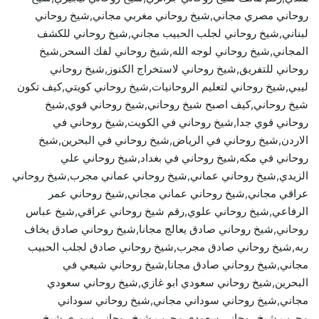
روحاني مصري مجاني,شيخ روحاني مغربي مجاني,شيخ روحاني
لبناني,شيخ روحاني لجلب الحبيب مجاني,شيخ روحاني للكشف
المجاني,شيخ روحاني لوجه الله,شيخ روحاني لفك السحر,شيخ
روحاني للتفريق,شيخ روحاني لاستخراج الكنوز,شيخ روحاني
ليبي,شيخ روحاني لتعليم الروحانيات,شيخ روحاني كويتي,كيف تكون
شيخ روحاني,كيف اصبح شيخ روحاني,شيخ روحاني قوي,شيخ
روحاني قوي جدا,شيخ روحاني في الكويت,شيخ روحاني في
الاردن,شيخ روحاني في الرياض,شيخ روحاني في البحرين,شيخ
روحاني في مكه,شيخ روحاني في بغداد,شيخ روحاني علي
الزيدي,شيخ روحاني عماني,شيخ روحاني عماني مجرب,شيخ روحاني
عراقي مجاني,شيخ روحاني عماني مجاني,شيخ روحاني عمر
الرفاعي,شيخ روحاني علوي,رقم شيخ روحاني عراقي,شيخ عباس
روحاني,شيخ روحاني صادق يعالج مجانا,شيخ روحاني صادق يخاف
ربه,شيخ روحاني صادق مجرب,شيخ روحاني صادق لجلب الحبيب
مجاني,شيخ روحاني صادق مجانا,شيخ روحاني شيعي في
البحرين,شيخ روحاني سعودي ابو غازي,شيخ روحاني سعودي
مجاني,شيخ روحاني سوداني مجاني,شيخ روحاني سوداني
مجرب,شيخ روحاني سعودي مجرب,شيخ روحاني سوري,شيخ