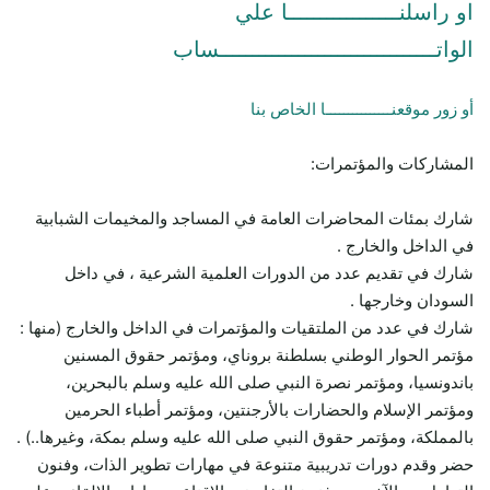
او راسلنـــــــــــــــــا علي
الواتـــــــــــــــــــــــــــــــــساب
أو زور موقعنـــــــــــــــا الخاص بنا
المشاركات والمؤتمرات:
شارك بمئات المحاضرات العامة في المساجد والمخيمات الشبابية
في الداخل والخارج .
شارك في تقديم عدد من الدورات العلمية الشرعية ، في داخل
السودان وخارجها .
شارك في عدد من الملتقيات والمؤتمرات في الداخل والخارج (منها :
مؤتمر الحوار الوطني بسلطنة بروناي، ومؤتمر حقوق المسنين
باندونسيا، ومؤتمر نصرة النبي صلى الله عليه وسلم بالبحرين،
ومؤتمر الإسلام والحضارات بالأرجنتين، ومؤتمر أطباء الحرمين
بالمملكة، ومؤتمر حقوق النبي صلى الله عليه وسلم بمكة، وغيرها..) .
حضر وقدم دورات تدريبية متنوعة في مهارات تطوير الذات، وفنون