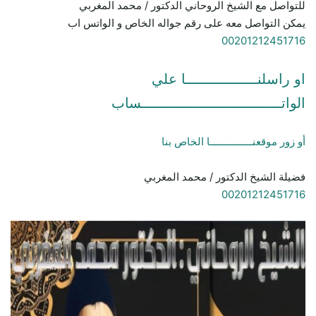
للتواصل مع الشيخ الروحاني الدكتور / محمد المغربي
يمكن التواصل معه على رقم جواله الخاص و الواتس اب
00201212451716
او راسلنـــــــــــــــــا علي
الواتـــــــــــــــــــــــــــــــــساب
أو زور موقعنـــــــــــــــا الخاص بنا
فضيلة الشيخ الدكتور / محمد المغربي
00201212451716