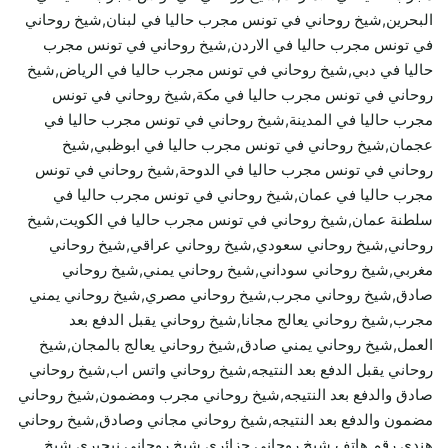
البحرين,شيخ روحاني في تونس مجرب حاليا في لبنان,شيخ روحاني
في تونس مجرب حاليا في الاردن,شيخ روحاني في تونس مجرب
حاليا في دبي,شيخ روحاني في تونس مجرب حاليا في الرياض,شيخ
روحاني في تونس مجرب حاليا في مكة,شيخ روحاني في تونس
مجرب حاليا في المدينة,شيخ روحاني في تونس مجرب حاليا في
عجمان,شيخ روحاني في تونس مجرب حاليا في ابوظبي,شيخ
روحاني في تونس مجرب حاليا في الدوحة,شيخ روحاني في تونس
مجرب حاليا في عمان,شيخ روحاني في تونس مجرب حاليا في
سلطنة عمان,شيخ روحاني في تونس مجرب حاليا في الكويت,شيخ
روحاني,شيخ روحاني سعودي,شيخ روحاني عراقي,شيخ روحاني
مغربي,شيخ روحاني سوداني,شيخ روحاني يمني,شيخ روحاني
صادق,شيخ روحاني مجرب,شيخ روحاني مصري,شيخ روحاني يمني
مجرب,شيخ روحاني يعالج مجانا,شيخ روحاني يقبل الدفع بعد
العمل,شيخ روحاني يمني صادق,شيخ روحاني يعالج بالمجان,شيخ
روحاني يقبل الدفع بعد النتيجه,شيخ روحاني واتس اب,شيخ روحاني
صادق والدفع بعد النتيجه,شيخ روحاني مجرب ومضمون,شيخ روحاني
مضمون والدفع بعد النتيجه,شيخ روحاني مجاني وصادق,شيخ روحاني
هندي,رقم هاتف شيخ روحاني جزائري,شيخ روحاني نيجيري,شيخ