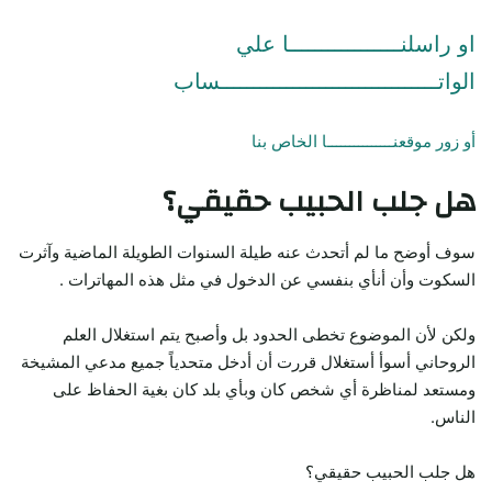
او راسلنـــــــــــــــــا علي
الواتـــــــــــــــــــــــــــــــــساب
أو زور موقعنـــــــــــــــا الخاص بنا
هل جلب الحبيب حقيقي؟
سوف أوضح ما لم أتحدث عنه طيلة السنوات الطويلة الماضية وآثرت
السكوت وأن أنأي بنفسي عن الدخول في مثل هذه المهاترات .
ولكن لأن الموضوع تخطى الحدود بل وأصبح يتم استغلال العلم
الروحاني أسوأ أستغلال قررت أن أدخل متحدياً جميع مدعي المشيخة
ومستعد لمناظرة أي شخص كان وبأي بلد كان بغية الحفاظ على
الناس.
هل جلب الحبيب حقيقي؟