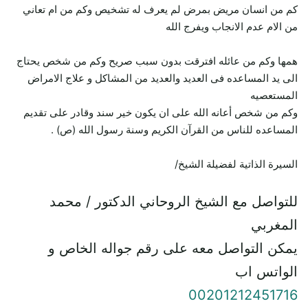
كم من انسان مريض بمرض لم يعرف له تشخيص وكم من ام تعاني
من الام عدم الانجاب ويفرج الله
همها وكم من عائله افترقت بدون سبب صريح وكم من شخص يحتاج
الى يد المساعده فى العديد والعديد من المشاكل و علاج الامراض
المستعصيه
وكم من شخص أعانه الله على ان يكون خير سند وقادر على تقديم
المساعده للناس من القرآن الكريم وسنة رسول الله (ص) .
السيرة الذاتية لفضيلة الشيخ/
للتواصل مع الشيخ الروحاني الدكتور / محمد
المغربي
يمكن التواصل معه على رقم جواله الخاص و
الواتس اب
00201212451716