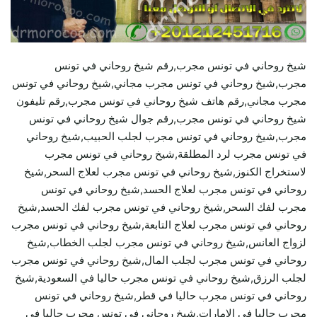
شيخ روحاني في تونس مجرب,رقم شيخ روحاني في تونس
مجرب,شيخ روحاني في تونس مجرب مجاني,شيخ روحاني في تونس
مجرب مجاني,رقم هاتف شيخ روحاني في تونس مجرب,رقم تليفون
شيخ روحاني في تونس مجرب,رقم جوال شيخ روحاني في تونس
مجرب,شيخ روحاني في تونس مجرب لجلب الحبيب,شيخ روحاني
في تونس مجرب لرد المطلقة,شيخ روحاني في تونس مجرب
لاستخراج الكنوز,شيخ روحاني في تونس مجرب لعلاج السحر,شيخ
روحاني في تونس مجرب لعلاج الحسد,شيخ روحاني في تونس
مجرب لفك السحر,شيخ روحاني في تونس مجرب لفك الحسد,شيخ
روحاني في تونس مجرب لعلاج التابعة,شيخ روحاني في تونس مجرب
لزواج العانس,شيخ روحاني في تونس مجرب لجلب الخطاب,شيخ
روحاني في تونس مجرب لجلب المال,شيخ روحاني في تونس مجرب
لجلب الرزق,شيخ روحاني في تونس مجرب حاليا في السعودية,شيخ
روحاني في تونس مجرب حاليا في قطر,شيخ روحاني في تونس
مجرب حاليا في الامارات,شيخ روحاني في تونس مجرب حاليا في