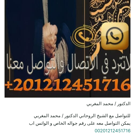
الدكتور / محمد المغربي
للتواصل مع الشيخ الروحاني الدكتور / محمد المغربي
يمكن التواصل معه على رقم جواله الخاص و الواتس اب
00201212451716