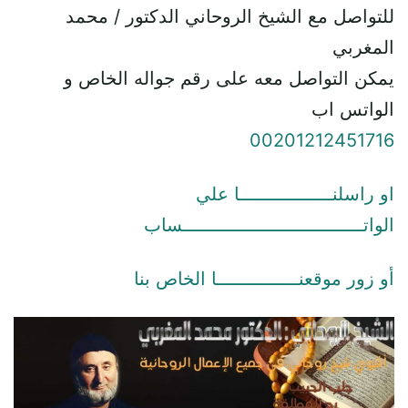
للتواصل مع الشيخ الروحاني الدكتور / محمد
المغربي
يمكن التواصل معه على رقم جواله الخاص و
الواتس اب
00201212451716
او راسلنـــــــــــــــــا علي
الواتـــــــــــــــــــــــــــــــــساب
أو زور موقعنـــــــــــــــا الخاص بنا