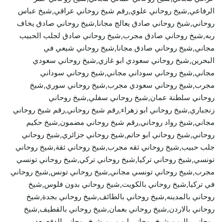
الرفاعي,شيخ روحاني علوي,رقم شيخ روحاني عراقي,شيخ عباس
روحاني,شيخ روحاني صادق يعالج مجانا,شيخ روحاني صادق يخاف
ربه,شيخ روحاني صادق مجرب,شيخ روحاني صادق لجلب الحبيب
مجاني,شيخ روحاني صادق مجانا,شيخ روحاني شيعي في
البحرين,شيخ روحاني سعودي ابو غازي,شيخ روحاني سعودي
مجاني,شيخ روحاني سوداني مجاني,شيخ روحاني سوداني
مجرب,شيخ روحاني سعودي مجرب,شيخ روحاني سوري,شيخ
روحاني سلطنة عمان,شيخ روحاني سفلي,شيخ روحاني
زنجباري,شيخ روحاني ابو زهراء,رقم شيخ روحاني,رقم شيخ روحاني
مجاني,شيخ رواد روحاني,رقم شيخ روحاني مضمون,شيخ حكيم
روحاني,شيخ روحاني ابو حاتم,شيخ روحاني جزائري,شيخ روحاني
جلب حبيب,شيخ روحاني ثقه مجرب,شيخ روحاني ثقة,شيخ روحاني
تونسي,شيخ روحاني تركيا,شيخ روحاني تركي,شيخ روحاني تونسي
مجرب,شيخ روحاني تونسي مجاني,شيخ روحاني تونس,شيخ روحاني
في تركيا,شيخ روحاني بالكويت,شيخ روحاني بدون فلوس,شيخ
روحاني بالمدينه,شيخ روحاني بالطائف,شيخ روحاني بجدة,شيخ
روحاني بالاردن,شيخ روحاني بعمان,شيخ روحاني بالقطيف,شيخ
روحاني باليمن,شيخ روحاني ابو مريم,شيخ روحاني الدفع بعد