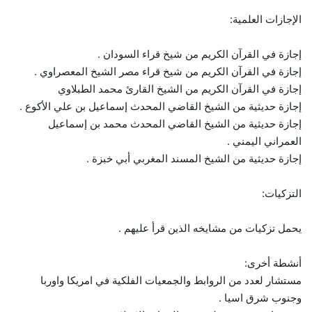
الإجازات العلمية:
إجازة في القرآن الكريم من شيخ قراء السودان .
إجازة في القرآن الكريم من شيخ قراء مصر الشيخ المعصراوي .
إجازة في القرآن الكريم من الشيخ القارئ محمد الطبلاوي
إجازة حديثية من الشيخ القاضي المحدث إسماعيل بن علي الأكوع .
إجازة حديثية من الشيخ القاضي المحدث محمد بن إسماعيل
العمراني اليمني .
إجازة حديثية من الشيخ المسند المغربي أبي خبزة .
التزكيات:
يحمل تزكيات من مشايخه الذين قرأ عليهم .
أنشطة أخرى:
مستشار لعدد من الروابط والجمعيات الفلكية في امريكا واوربا
وجنوب شرق اسيا .