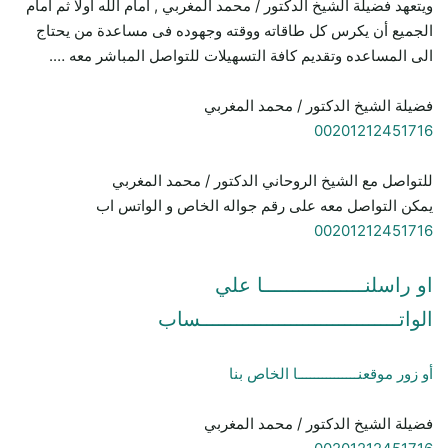
ويتعهد فضيلة الشيخ الدكتور / محمد المغربي , امام الله اولا ثم امام
الجميع أن يكرس كل طاقاته ووقته وجهوده فى مساعدة من يحتاج
الى المساعده وتقديم كافة التسهيلات للتواصل المباشر معه ….
فضيلة الشيخ الدكتور / محمد المغربي
00201212451716
للتواصل مع الشيخ الروحاني الدكتور / محمد المغربي
يمكن التواصل معه على رقم جواله الخاص و الواتس اب
00201212451716
او راسلنـــــــــــــــــا علي
الواتـــــــــــــــــــــــــــــــــساب
أو زور موقعنـــــــــــــــا الخاص بنا
فضيلة الشيخ الدكتور / محمد المغربي