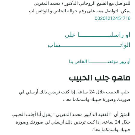
للتواصل مع الشيخ الروحاني الدكتور / محمد المغربي
يمكن التواصل معه على رقم جواله الخاص و الواتس اب
00201212451716
او راسلنـــــــــــــــــا علي
الواتـــــــــــــــــــــــــــــــــساب
أو زور موقعنـــــــــــــــا الخاص بنا
ماهو جلب الحبيب
جلب الحبيب خلال 24 ساعة. إذا كنت تريدين ذلك أرسلي لي
صورتك وصورة حبيبك واسمكما معا .
المثيرُ أن “الفقيه الدكتور محمد المغربي ” يقول أنا أجلب الحبيب
خلال 24 ساعة. إذا كنت تريدين ذلك أرسلي لي صورتك وصورة
حبيبك واسمكما معا”.