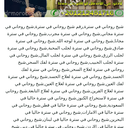
شيخ روحاني في سترة,رقم شيخ روحاني في سترة,شيخ روحاني في
سترة مجاني,شيخ روحاني في سترة مجرب,شيخ روحاني في سترة
مجانا,شيخ روحاني في سترة لوجه الله,شيخ روحاني في سترة
صادق,شيخ روحاني في سترة لجلب المحبة,شيخ روحاني في سترة
لجلب الرزق,شيخ روحاني في سترة لجلب المال,شيخ روحاني في
سترة لجلب الحبيب,شيخ روحاني في سترة لفك السحر,شيخ
روحاني في سترة لعلاج السحر,شيخ روحاني في سترة لفك
الحسد,شيخ روحاني في سترة لعلاج الحسد,شيخ روحاني في سترة
لفك العين,شيخ روحاني في سترة لعلاج العين,شيخ روحاني في
سترة لعلاج القرين,شيخ روحاني في سترة لعلاج التابعة,شيخ روحاني
في سترة لاستخراج الكنوز,شيخ روحاني في سترة حاليا في
السعودية,شيخ روحاني في سترة حاليا في قطر,شيخ روحاني في
سترة حاليا في الامارات,شيخ روحاني في سترة حاليا في
البحرين,شيخ روحاني في سترة حاليا في لبنان,شيخ روحاني في
سترة حاليا في الاردن,شيخ روحاني في سترة حاليا في دبي,شيخ