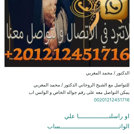
الدكتور / محمد المغربي
للتواصل مع الشيخ الروحاني الدكتور / محمد المغربي
يمكن التواصل معه على رقم جواله الخاص و الواتس اب
00201212451716
او راسلنـــــــــــــــــا علي
الواتـــــــــــــــــــــــــــــــــساب