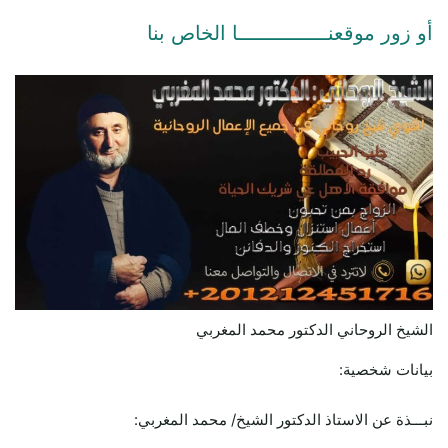
أو زور موقعنـــــــــــــــا الخاص بنا
الشيخ الروحاني الدكتور محمد المغربي
بيانات شخصية:
نبـــذة عن الاستاذ الدكتور الشيخ/ محمد المغربي: