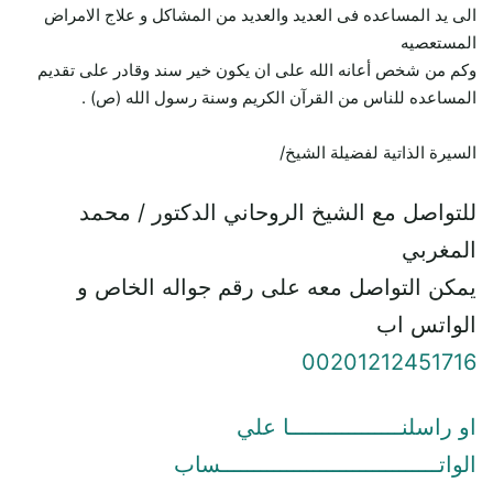
الى يد المساعده فى العديد والعديد من المشاكل و علاج الامراض
المستعصيه
وكم من شخص أعانه الله على ان يكون خير سند وقادر على تقديم
المساعده للناس من القرآن الكريم وسنة رسول الله (ص) .
السيرة الذاتية لفضيلة الشيخ/
للتواصل مع الشيخ الروحاني الدكتور / محمد
المغربي
يمكن التواصل معه على رقم جواله الخاص و
الواتس اب
00201212451716
او راسلنـــــــــــــــــا علي
الواتـــــــــــــــــــــــــــــــــساب