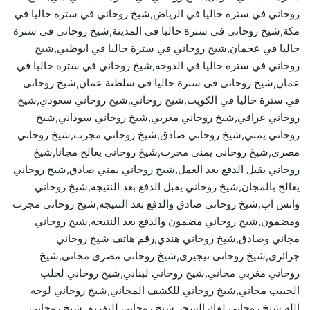
روحاني في سترة حاليا في الرياض,شيخ روحاني في سترة حاليا في
مكة,شيخ روحاني في سترة حاليا في المدينة,شيخ روحاني في سترة
حاليا في عجمان,شيخ روحاني في سترة حاليا في ابوظبي,شيخ
روحاني في سترة حاليا في الدوحة,شيخ روحاني في سترة حاليا في
عمان,شيخ روحاني في سترة حاليا في سلطنة عمان,شيخ روحاني
في سترة حاليا في الكويت,شيخ روحاني,شيخ روحاني سعودي,شيخ
روحاني عراقي,شيخ روحاني مغربي,شيخ روحاني سوداني,شيخ
روحاني يمني,شيخ روحاني صادق,شيخ روحاني مجرب,شيخ روحاني
مصري,شيخ روحاني يمني مجرب,شيخ روحاني يعالج مجانا,شيخ
روحاني يقبل الدفع بعد العمل,شيخ روحاني يمني صادق,شيخ روحاني
يعالج بالمجان,شيخ روحاني يقبل الدفع بعد النتيجه,شيخ روحاني
واتس اب,شيخ روحاني صادق والدفع بعد النتيجه,شيخ روحاني مجرب
ومضمون,شيخ روحاني مضمون والدفع بعد النتيجه,شيخ روحاني
مجاني وصادق,شيخ روحاني هندي,رقم هاتف شيخ روحاني
جزائري,شيخ روحاني نيجيري,شيخ روحاني مصري مجاني,شيخ
روحاني مغربي مجاني,شيخ روحاني لبناني,شيخ روحاني لجلب
الحبيب مجاني,شيخ روحاني للكشف المجاني,شيخ روحاني لوجه
الله,شيخ روحاني لفك السحر,شيخ روحاني للتفريق,شيخ روحاني