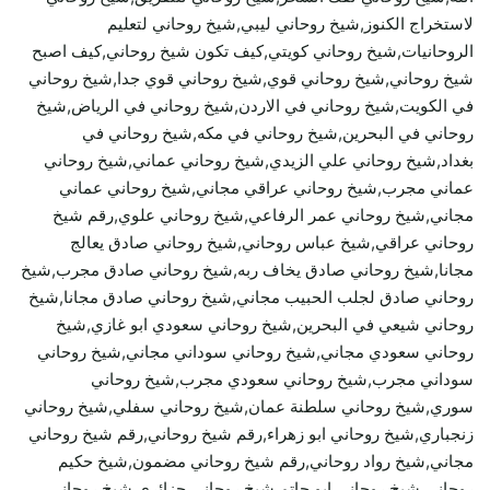
لاستخراج الكنوز,شيخ روحاني ليبي,شيخ روحاني لتعليم
الروحانيات,شيخ روحاني كويتي,كيف تكون شيخ روحاني,كيف اصبح
شيخ روحاني,شيخ روحاني قوي,شيخ روحاني قوي جدا,شيخ روحاني
في الكويت,شيخ روحاني في الاردن,شيخ روحاني في الرياض,شيخ
روحاني في البحرين,شيخ روحاني في مكه,شيخ روحاني في
بغداد,شيخ روحاني علي الزيدي,شيخ روحاني عماني,شيخ روحاني
عماني مجرب,شيخ روحاني عراقي مجاني,شيخ روحاني عماني
مجاني,شيخ روحاني عمر الرفاعي,شيخ روحاني علوي,رقم شيخ
روحاني عراقي,شيخ عباس روحاني,شيخ روحاني صادق يعالج
مجانا,شيخ روحاني صادق يخاف ربه,شيخ روحاني صادق مجرب,شيخ
روحاني صادق لجلب الحبيب مجاني,شيخ روحاني صادق مجانا,شيخ
روحاني شيعي في البحرين,شيخ روحاني سعودي ابو غازي,شيخ
روحاني سعودي مجاني,شيخ روحاني سوداني مجاني,شيخ روحاني
سوداني مجرب,شيخ روحاني سعودي مجرب,شيخ روحاني
سوري,شيخ روحاني سلطنة عمان,شيخ روحاني سفلي,شيخ روحاني
زنجباري,شيخ روحاني ابو زهراء,رقم شيخ روحاني,رقم شيخ روحاني
مجاني,شيخ رواد روحاني,رقم شيخ روحاني مضمون,شيخ حكيم
روحاني,شيخ روحاني ابو حاتم,شيخ روحاني جزائري,شيخ روحاني