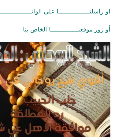
او راسلنـــــــــــــــــا علي الواتـــــــــــــــــ
أو زور موقعنـــــــــــــــا الخاص بنا