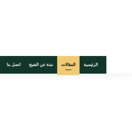
الرئيسية
المقالات
نبذة عن الشيخ
اتصل بنا