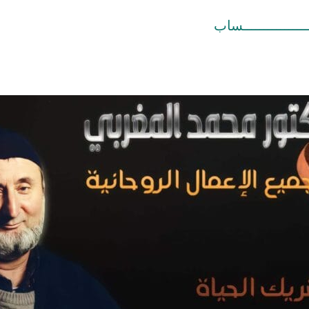
ــــــــــــــــساب