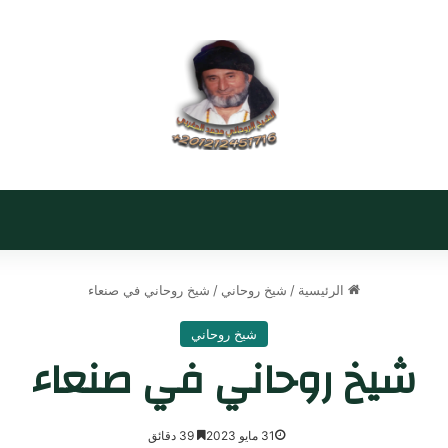
الرئيسية
/
شيخ روحاني
/
شيخ روحاني في صنعاء
شيخ روحاني
شيخ روحاني في صنعاء
31 مايو 2023
39 دقائق