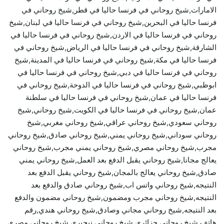
الامارات,شيخ روحاني في فرنسا حاليا في قطر,شيخ روحاني في
فرنسا حاليا في البحرين,شيخ روحاني في فرنسا حاليا في لبنان,شيخ
روحاني في فرنسا حاليا في الاردن,شيخ روحاني في فرنسا حاليا في
الشارقة,شيخ روحاني في فرنسا حاليا في الرياض,شيخ روحاني في
فرنسا حاليا في مكة,شيخ روحاني في فرنسا حاليا في المدينة,شيخ
روحاني في فرنسا حاليا في دبي,شيخ روحاني في فرنسا حاليا في
ابوظبي,شيخ روحاني في فرنسا حاليا في الدوحة,شيخ روحاني في
فرنسا حاليا في عمان,شيخ روحاني في فرنسا حاليا في سلطنة
عمان,شيخ روحاني في فرنسا حاليا في الكويت,شيخ روحاني,شيخ
روحاني سعودي,شيخ روحاني عراقي,شيخ روحاني مغربي,شيخ
روحاني سوداني,شيخ روحاني يمني,شيخ روحاني صادق,شيخ روحاني
مجرب,شيخ روحاني مصري,شيخ روحاني يمني مجرب,شيخ روحاني
يعالج مجانا,شيخ روحاني يقبل الدفع بعد العمل,شيخ روحاني يمني
صادق,شيخ روحاني يعالج بالمجان,شيخ روحاني يقبل الدفع بعد
النتيجه,شيخ روحاني واتس اب,شيخ روحاني صادق والدفع بعد
النتيجه,شيخ روحاني مجرب ومضمون,شيخ روحاني مضمون والدفع
بعد النتيجه,شيخ روحاني مجاني وصادق,شيخ روحاني هندي,رقم
هاتف شيخ روحاني جزائري,شيخ روحاني نيجيري,شيخ روحاني مصري