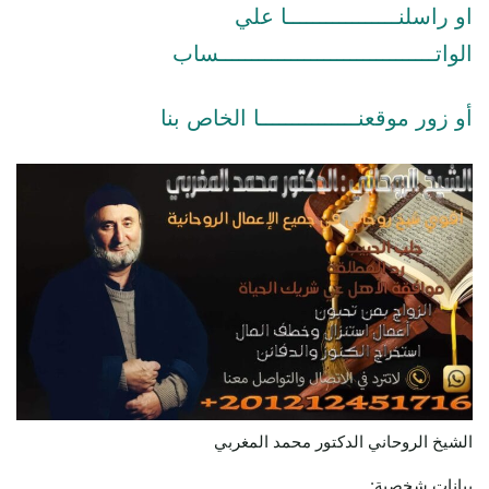
او راسلنـــــــــــــــــا علي
الواتـــــــــــــــــــــــــــــــــساب
أو زور موقعنـــــــــــــــا الخاص بنا
الشيخ الروحاني الدكتور محمد المغربي
بيانات شخصية: