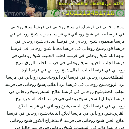
شيخ روحاني في فرنسا,رقم شيخ روحاني في فرنسا,شيخ روحاني
في فرنسا مجاني,شيخ روحاني في فرنسا مجرب,شيخ روحاني في
فرنسا مضمون,شيخ روحاني في فرنسا صادق,شيخ روحاني في
فرنسا قوي,شيخ روحاني في فرنسا مجانا,شيخ روحاني في فرنسا
لوجه الله,شيخ روحاني في فرنسا لجلب الحبيب,شيخ روحاني في
فرنسا لجلب الحبيبة,شيخ روحاني في فرنسا لجلب الرزق,شيخ
روحاني في فرنسا لجلب المال,شيخ روحاني في فرنسا لرد
المطلقة,شيخ روحاني في فرنسا لرد الزوجة,شيخ روحاني في فرنسا
لرد الزوج,شيخ روحاني في فرنسا لرد الغائب,شيخ روحاني في فرنسا
لجلب الحظ,شيخ روحاني في فرنسا لعلاج السحر,شيخ روحاني في
فرنسا لابطال السحر,شيخ روحاني في فرنسا لفك السحر,شيخ
روحاني في فرنسا لعلاج الحسد,شيخ روحاني في فرنسا لعلاج
القرين,شيخ روحاني في فرنسا لعلاج التابعة,شيخ روحاني في فرنسا
لعلاج العين,شيخ روحاني في فرنسا لاستخراج الكنوز,شيخ روحاني
في فرنسا حاليا في السعودية,شيخ روحاني في فرنسا حاليا في