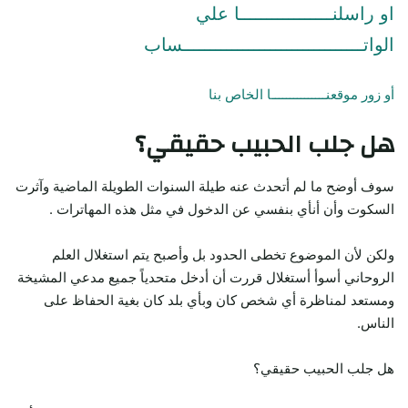
او راسلنـــــــــــــــــا علي
الواتـــــــــــــــــــــــــــــــــساب
أو زور موقعنـــــــــــــــا الخاص بنا
هل جلب الحبيب حقيقي؟
سوف أوضح ما لم أتحدث عنه طيلة السنوات الطويلة الماضية وآثرت
السكوت وأن أنأي بنفسي عن الدخول في مثل هذه المهاترات .
ولكن لأن الموضوع تخطى الحدود بل وأصبح يتم استغلال العلم
الروحاني أسوأ أستغلال قررت أن أدخل متحدياً جميع مدعي المشيخة
ومستعد لمناظرة أي شخص كان وبأي بلد كان بغية الحفاظ على
الناس.
هل جلب الحبيب حقيقي؟