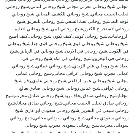
مجاني,شيخ روحاني مغربي مجاني,شيخ روحاني لبناني,شيخ روحاني
لجلب الحبيب مجاني,شيخ روحاني للكشف المجاني,شيخ روحاني
لوجه الله,شيخ روحاني لفك السحر,شيخ روحاني للتفريق,شيخ
روحاني لاستخراج الكنوز,شيخ روحاني ليبي,شيخ روحاني لتعليم
الروحانيات,شيخ روحاني كويتي,كيف تكون شيخ روحاني,كيف اصبح
شيخ روحاني,شيخ روحاني قوي,شيخ روحاني قوي جدا,شيخ روحاني
في الكويت,شيخ روحاني في الاردن,شيخ روحاني في الرياض,شيخ
روحاني في البحرين,شيخ روحاني في مكه,شيخ روحاني في
بغداد,شيخ روحاني علي الزيدي,شيخ روحاني عماني,شيخ روحاني
عماني مجرب,شيخ روحاني عراقي مجاني,شيخ روحاني عماني
مجاني,شيخ روحاني عمر الرفاعي,شيخ روحاني علوي,رقم شيخ
روحاني عراقي,شيخ عباس روحاني,شيخ روحاني صادق يعالج
مجانا,شيخ روحاني صادق يخاف ربه,شيخ روحاني صادق مجرب,شيخ
روحاني صادق لجلب الحبيب مجاني,شيخ روحاني صادق مجانا,شيخ
روحاني شيعي في البحرين,شيخ روحاني سعودي ابو غازي,شيخ
روحاني سعودي مجاني,شيخ روحاني سوداني مجاني,شيخ روحاني
سوداني مجرب,شيخ روحاني سعودي مجرب,شيخ روحاني
سوري,شيخ روحاني سلطنة عمان,شيخ روحاني سفلي,شيخ روحاني