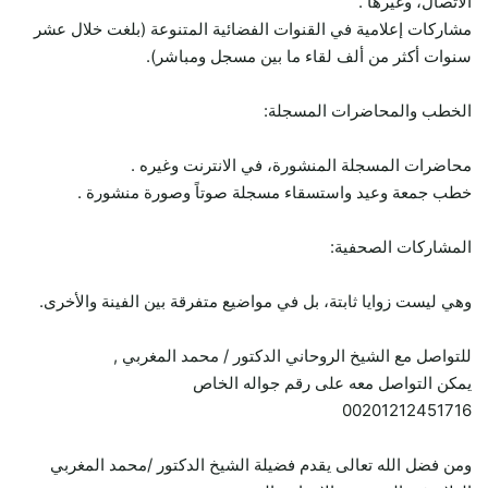
الاتصال، وغيرها .
مشاركات إعلامية في القنوات الفضائية المتنوعة (بلغت خلال عشر
سنوات أكثر من ألف لقاء ما بين مسجل ومباشر).
الخطب والمحاضرات المسجلة:
محاضرات المسجلة المنشورة، في الانترنت وغيره .
خطب جمعة وعيد واستسقاء مسجلة صوتاً وصورة منشورة .
المشاركات الصحفية:
وهي ليست زوايا ثابتة، بل في مواضيع متفرقة بين الفينة والأخرى.
للتواصل مع الشيخ الروحاني الدكتور / محمد المغربي ,
يمكن التواصل معه على رقم جواله الخاص
00201212451716
ومن فضل الله تعالى يقدم فضيلة الشيخ الدكتور /محمد المغربي