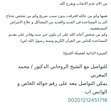
من الام عدم الانجاب ويفرج الله
همها وكم من عائله افترقت بدون سبب صريح وكم من شخص يحتاج
الى يد المساعده فى العديد والعديد من المشاكل و علاج الامراض
المستعصيه
وكم من شخص أعانه الله على ان يكون خير سند وقادر على تقديم
المساعده للناس من القرآن الكريم وسنة رسول الله (ص) .
السيرة الذاتية لفضيلة الشيخ/
للتواصل مع الشيخ الروحاني الدكتور / محمد
المغربي
يمكن التواصل معه على رقم جواله الخاص و
الواتس اب
00201212451716