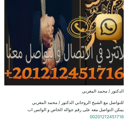
الدكتور / محمد المغربي
للتواصل مع الشيخ الروحاني الدكتور / محمد المغربي
يمكن التواصل معه على رقم جواله الخاص و الواتس اب
00201212451716