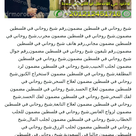
شيخ روحاني في فلسطين مضمون,رقم شيخ روحاني في فلسطين
مضمون,شيخ روحاني في فلسطين مضمون مجرب,شيخ روحاني في
فلسطين مضمون مجاني,رقم هاتف شيخ روحاني في فلسطين
مضمون,رقم تليفون شيخ روحاني في فلسطين مضمون,رقم جوال
شيخ روحاني في فلسطين مضمون,شيخ روحاني في فلسطين
مضمون لجلب الحبيب,شيخ روحاني في فلسطين مضمون لرد
المطلقة,شيخ روحاني في فلسطين مضمون لاستخراج الكنوز,شيخ
روحاني في فلسطين مضمون لعلاج السحر,شيخ روحاني في
فلسطين مضمون لعلاج الحسد,شيخ روحاني في فلسطين مضمون
لفك السحر,شيخ روحاني في فلسطين مضمون لفك الحسد,شيخ
روحاني في فلسطين مضمون لعلاج التابعة,شيخ روحاني في فلسطين
مضمون لزواج العانس,شيخ روحاني في فلسطين مضمون للجلب
الخطاب,شيخ روحاني في فلسطين مضمون لجلب المال,شيخ
روحاني في فلسطين مضمون لجلب الرزق,شيخ روحاني في
فلسطين مضمون حاليا في السعودية,شيخ روحاني في فلسطين