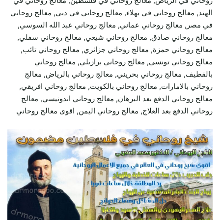
روحاني في الرياض, معالج روحاني في فلسطين, معالج روحاني في
الهند, معالج روحاني في بهلاء, معالج روحاني في دبي, معالج روحاني
في مصر, معالج روحاني عماني, معالج روحاني عبد الله السوسي,
معالج روحاني صادق, معالج روحاني شيعي, معالج روحاني سفلي,
معالج روحاني حمزة, معالج روحاني جزائري, معالج روحاني تائب,
معالج روحاني تونسي, معالج روحاني برازيلي, معالج روحاني
بالقطيف, معالج روحاني بحريني, معالج روحاني بالرياض, معالج
روحاني بالامارات, معالج روحاني بالكويت, معالج روحاني افريقي,
معالج روحاني الدفع بعد البرهان, معالج روحاني اندونيسي, معالج
روحاني الدفع بعد العلاج, معالج روحاني اليمن, اقوى معالج روحاني