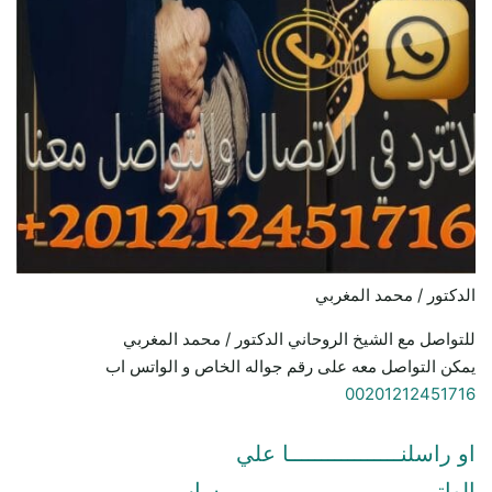
الدكتور / محمد المغربي
للتواصل مع الشيخ الروحاني الدكتور / محمد المغربي
يمكن التواصل معه على رقم جواله الخاص و الواتس اب
00201212451716
او راسلنـــــــــــــــــا علي
الواتـــــــــــــــــــــــــــــــــساب