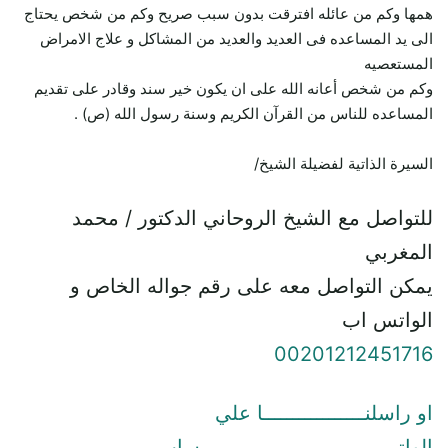
همها وكم من عائله افترقت بدون سبب صريح وكم من شخص يحتاج
الى يد المساعده فى العديد والعديد من المشاكل و علاج الامراض
المستعصيه
وكم من شخص أعانه الله على ان يكون خير سند وقادر على تقديم
المساعده للناس من القرآن الكريم وسنة رسول الله (ص) .
السيرة الذاتية لفضيلة الشيخ/
للتواصل مع الشيخ الروحاني الدكتور / محمد
المغربي
يمكن التواصل معه على رقم جواله الخاص و
الواتس اب
00201212451716
او راسلنـــــــــــــــــا علي
الواتـــــــــــــــــــــــــــــــــساب