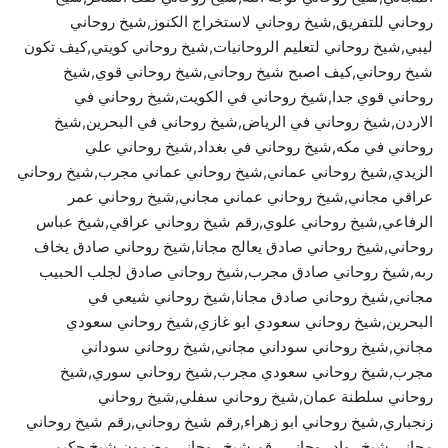
روحاني للتفريق,شيخ روحاني لاستخراج الكنوز,شيخ روحاني
ليبي,شيخ روحاني لتعليم الروحانيات,شيخ روحاني كويتي,كيف تكون
شيخ روحاني,كيف اصبح شيخ روحاني,شيخ روحاني قوي,شيخ
روحاني قوي جدا,شيخ روحاني في الكويت,شيخ روحاني في
الاردن,شيخ روحاني في الرياض,شيخ روحاني في البحرين,شيخ
روحاني في مكه,شيخ روحاني في بغداد,شيخ روحاني علي
الزيدي,شيخ روحاني عماني,شيخ روحاني عماني مجرب,شيخ روحاني
عراقي مجاني,شيخ روحاني عماني مجاني,شيخ روحاني عمر
الرفاعي,شيخ روحاني علوي,رقم شيخ روحاني عراقي,شيخ عباس
روحاني,شيخ روحاني صادق يعالج مجانا,شيخ روحاني صادق يخاف
ربه,شيخ روحاني صادق مجرب,شيخ روحاني صادق لجلب الحبيب
مجاني,شيخ روحاني صادق مجانا,شيخ روحاني شيعي في
البحرين,شيخ روحاني سعودي ابو غازي,شيخ روحاني سعودي
مجاني,شيخ روحاني سوداني مجاني,شيخ روحاني سوداني
مجرب,شيخ روحاني سعودي مجرب,شيخ روحاني سوري,شيخ
روحاني سلطنة عمان,شيخ روحاني سفلي,شيخ روحاني
زنجباري,شيخ روحاني ابو زهراء,رقم شيخ روحاني,رقم شيخ روحاني
مجاني,شيخ رواد روحاني,رقم شيخ روحاني مضمون,شيخ حكيم