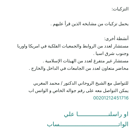
التزكيات:
يحمل تزكيات من مشايخه الذين قرأ عليهم .
أنشطة أخرى:
مستشار لعدد من الروابط والجمعيات الفلكية في امريكا واوربا
وجنوب شرق اسيا .
مستشار غير متفرغ لعدد من الهيئات الإسلامية .
محاضر متعاون لعدد من الجامعات في الداخل والخارج .
للتواصل مع الشيخ الروحاني الدكتور / محمد المغربي
يمكن التواصل معه على رقم جواله الخاص و الواتس اب
00201212451716
او راسلنـــــــــــــــــا علي
الواتـــــــــــــــــــــــــــــــــساب