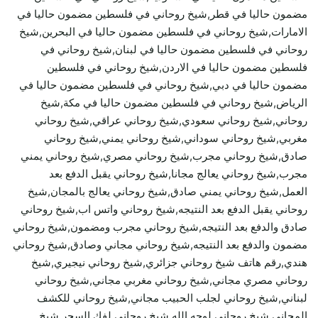
مضمون حاليا في قطر,شيخ روحاني في فلسطين مضمون حاليا في
الامارات,شيخ روحاني في فلسطين مضمون حاليا في البحرين,شيخ
روحاني في فلسطين مضمون حاليا في لبنان,شيخ روحاني في
فلسطين مضمون حاليا في الاردن,شيخ روحاني في فلسطين
مضمون حاليا في دبي,شيخ روحاني في فلسطين مضمون حاليا في
الرياض,شيخ روحاني في فلسطين مضمون حاليا في مكة,شيخ
روحاني,شيخ روحاني سعودي,شيخ روحاني عراقي,شيخ روحاني
مغربي,شيخ روحاني سوداني,شيخ روحاني يمني,شيخ روحاني
صادق,شيخ روحاني مجرب,شيخ روحاني مصري,شيخ روحاني يمني
مجرب,شيخ روحاني يعالج مجانا,شيخ روحاني يقبل الدفع بعد
العمل,شيخ روحاني يمني صادق,شيخ روحاني يعالج بالمجان,شيخ
روحاني يقبل الدفع بعد النتيجه,شيخ روحاني واتس اب,شيخ روحاني
صادق والدفع بعد النتيجه,شيخ روحاني مجرب ومضمون,شيخ روحاني
مضمون والدفع بعد النتيجه,شيخ روحاني مجاني وصادق,شيخ روحاني
هندي,رقم هاتف شيخ روحاني جزائري,شيخ روحاني نيجيري,شيخ
روحاني مصري مجاني,شيخ روحاني مغربي مجاني,شيخ روحاني
لبناني,شيخ روحاني لجلب الحبيب مجاني,شيخ روحاني للكشف
المجاني,شيخ روحاني لوجه الله,شيخ روحاني لفك السحر,شيخ