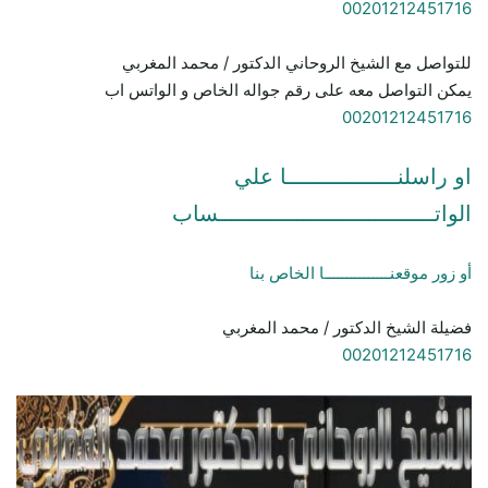
00201212451716
للتواصل مع الشيخ الروحاني الدكتور / محمد المغربي
يمكن التواصل معه على رقم جواله الخاص و الواتس اب
00201212451716
او راسلنـــــــــــــــــا علي
الواتـــــــــــــــــــــــــــــــــساب
أو زور موقعنـــــــــــــــا الخاص بنا
فضيلة الشيخ الدكتور / محمد المغربي
00201212451716