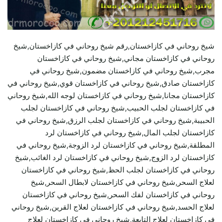
شيخ روحاني في كازاخستان,رقم شيخ روحاني في كازاخستان,شيخ
روحاني في كازاخستان مجاني,شيخ روحاني في كازاخستان
مجرب,شيخ روحاني في كازاخستان مضمون,شيخ روحاني في
كازاخستان صادق,شيخ روحاني في كازاخستان قوي,شيخ روحاني في
كازاخستان مجانا,شيخ روحاني في كازاخستان لوجه الله,شيخ روحاني
في كازاخستان لجلب الحبيب,شيخ روحاني في كازاخستان لجلب
الحبيبة,شيخ روحاني في كازاخستان لجلب الرزق,شيخ روحاني في
كازاخستان لجلب المال,شيخ روحاني في كازاخستان لرد
المطلقة,شيخ روحاني في كازاخستان لرد الزوجة,شيخ روحاني في
كازاخستان لرد الزوج,شيخ روحاني في كازاخستان لرد الغائب,شيخ
روحاني في كازاخستان لجلب الحظ,شيخ روحاني في كازاخستان
لعلاج السحر,شيخ روحاني في كازاخستان لابطال السحر,شيخ
روحاني في كازاخستان لفك السحر,شيخ روحاني في كازاخستان
لعلاج الحسد,شيخ روحاني في كازاخستان لعلاج القرين,شيخ روحاني
في كازاخستان لعلاج التابعة,شيخ روحاني في كازاخستان لعلاج