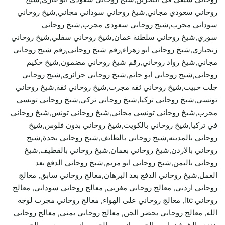
روحاني سعودي مجاني,شيخ روحاني سوداني مجاني,شيخ روحاني
سوداني مجرب,شيخ روحاني سعودي مجرب,شيخ روحاني
سوري,شيخ روحاني سلطنة عمان,شيخ روحاني سفلي,شيخ روحاني
زنجباري,شيخ روحاني ابو زهراء,رقم شيخ روحاني,رقم شيخ روحاني
مجاني,شيخ رواد روحاني,رقم شيخ روحاني مضمون,شيخ حكيم
روحاني,شيخ روحاني ابو حاتم,شيخ روحاني جزائري,شيخ روحاني
جلب حبيب,شيخ روحاني ثقه مجرب,شيخ روحاني ثقة,شيخ روحاني
تونسي,شيخ روحاني تركيا,شيخ روحاني تركي,شيخ روحاني تونسي
مجرب,شيخ روحاني تونسي مجاني,شيخ روحاني تونس,شيخ روحاني
في تركيا,شيخ روحاني بالكويت,شيخ روحاني بدون فلوس,شيخ
روحاني بالمدينه,شيخ روحاني بالطائف,شيخ روحاني بجدة,شيخ
روحاني بالاردن,شيخ روحاني بعمان,شيخ روحاني بالقطيف,شيخ
روحاني باليمن,شيخ روحاني ابو مريم,شيخ روحاني الدفع بعد
العمل,شيخ روحاني الدفع بعد البرهان,معالج روحاني سابق, معالج
روحاني اردني, معالج روحاني مغربي, معالج روحاني سوداني, معالج
روحاني ltc, معالج روحاني على الهواء, معالج روحاني مجرب لوجه
الله, معالج روحاني يحضر الجن, معالج روحاني يمني, معالج روحاني