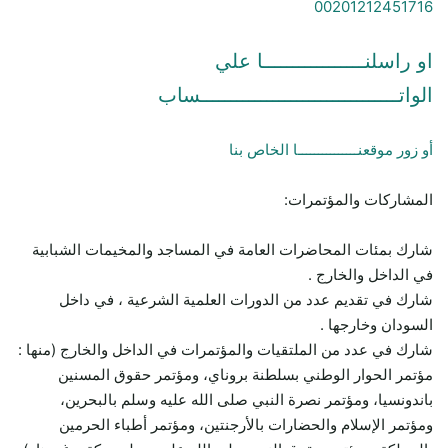
00201212451716
او راسلنـــــــــــــــــا علي
الواتـــــــــــــــــــــــــــــــــساب
أو زور موقعنـــــــــــــــا الخاص بنا
المشاركات والمؤتمرات:
شارك بمئات المحاضرات العامة في المساجد والمخيمات الشبابية
في الداخل والخارج .
شارك في تقديم عدد من الدورات العلمية الشرعية ، في داخل
السودان وخارجها .
شارك في عدد من الملتقيات والمؤتمرات في الداخل والخارج (منها :
مؤتمر الحوار الوطني بسلطنة بروناي، ومؤتمر حقوق المسنين
باندونسيا، ومؤتمر نصرة النبي صلى الله عليه وسلم بالبحرين،
ومؤتمر الإسلام والحضارات بالأرجنتين، ومؤتمر أطباء الحرمين