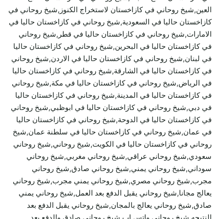
العين,شيخ روحاني في كازاخستان لاستخراج الكنوز,شيخ روحاني في
كازاخستان حاليا في السعودية,شيخ روحاني في كازاخستان حاليا في
الامارات,شيخ روحاني في كازاخستان حاليا في قطر,شيخ روحاني
في كازاخستان حاليا في البحرين,شيخ روحاني في كازاخستان حاليا
في لبنان,شيخ روحاني في كازاخستان حاليا في الاردن,شيخ روحاني
في كازاخستان حاليا في الشارقة,شيخ روحاني في كازاخستان حاليا
في الرياض,شيخ روحاني في كازاخستان حاليا في مكة,شيخ روحاني
في كازاخستان حاليا في المدينة,شيخ روحاني في كازاخستان حاليا
في دبي,شيخ روحاني في كازاخستان حاليا في ابوظبي,شيخ روحاني
في كازاخستان حاليا في الدوحة,شيخ روحاني في كازاخستان حاليا
في عمان,شيخ روحاني في كازاخستان حاليا في سلطنة عمان,شيخ
روحاني في كازاخستان حاليا في الكويت,شيخ روحاني,شيخ روحاني
سعودي,شيخ روحاني عراقي,شيخ روحاني مغربي,شيخ روحاني
سوداني,شيخ روحاني يمني,شيخ روحاني صادق,شيخ روحاني
مجرب,شيخ روحاني مصري,شيخ روحاني يمني مجرب,شيخ روحاني
يعالج مجانا,شيخ روحاني يقبل الدفع بعد العمل,شيخ روحاني يمني
صادق,شيخ روحاني يعالج بالمجان,شيخ روحاني يقبل الدفع بعد
النتيجه,شيخ روحاني واتس اب,شيخ روحاني صادق والدفع بعد