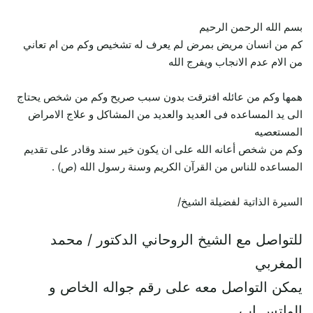
بسم الله الرحمن الرحيم
كم من انسان مريض بمرض لم يعرف له تشخيص وكم من ام تعاني
من الام عدم الانجاب ويفرج الله
همها وكم من عائله افترقت بدون سبب صريح وكم من شخص يحتاج
الى يد المساعده فى العديد والعديد من المشاكل و علاج الامراض
المستعصيه
وكم من شخص أعانه الله على ان يكون خير سند وقادر على تقديم
المساعده للناس من القرآن الكريم وسنة رسول الله (ص) .
السيرة الذاتية لفضيلة الشيخ/
للتواصل مع الشيخ الروحاني الدكتور / محمد
المغربي
يمكن التواصل معه على رقم جواله الخاص و
الواتس اب