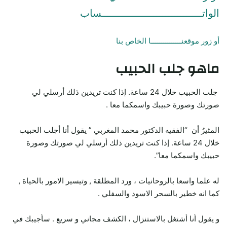
الواتـــــــــــــــــــــــــــــــــساب
أو زور موقعنـــــــــــــــا الخاص بنا
ماهو جلب الحبيب
جلب الحبيب خلال 24 ساعة. إذا كنت تريدين ذلك أرسلي لي
صورتك وصورة حبيبك واسمكما معا .
المثيرُ أن “الفقيه الدكتور محمد المغربي ” يقول أنا أجلب الحبيب
خلال 24 ساعة. إذا كنت تريدين ذلك أرسلي لي صورتك وصورة
حبيبك واسمكما معا”.
له علما واسعا بالروحانيات ، ورد المطلقة , وتيسير الامور بالحياة ,
كما انه خطير بالسحر الاسود والسفلي .
و يقول أنا أشتغل بالاستنزال ، الكشف مجاني و سريع . سأجيبك في