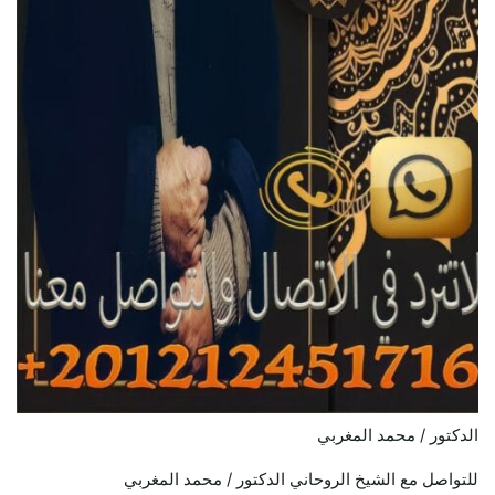
الدكتور / محمد المغربي
للتواصل مع الشيخ الروحاني الدكتور / محمد المغربي