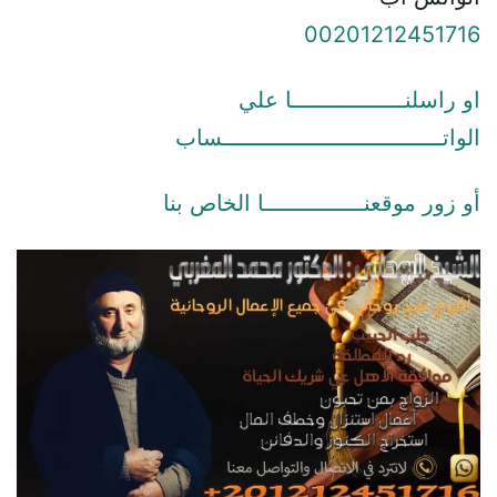
00201212451716
او راسلنـــــــــــــــــا علي
الواتـــــــــــــــــــــــــــــــــساب
أو زور موقعنـــــــــــــــا الخاص بنا