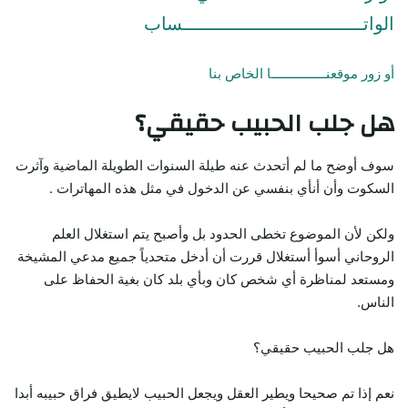
الواتـــــــــــــــــــــــــــــــــساب
أو زور موقعنـــــــــــــــا الخاص بنا
هل جلب الحبيب حقيقي؟
سوف أوضح ما لم أتحدث عنه طيلة السنوات الطويلة الماضية وآثرت
السكوت وأن أنأي بنفسي عن الدخول في مثل هذه المهاترات .
ولكن لأن الموضوع تخطى الحدود بل وأصبح يتم استغلال العلم
الروحاني أسوأ أستغلال قررت أن أدخل متحدياً جميع مدعي المشيخة
ومستعد لمناظرة أي شخص كان وبأي بلد كان بغية الحفاظ على
الناس.
هل جلب الحبيب حقيقي؟
نعم إذا تم صحيحا ويطير العقل ويجعل الحبيب لايطيق فراق حبيبه أبدا