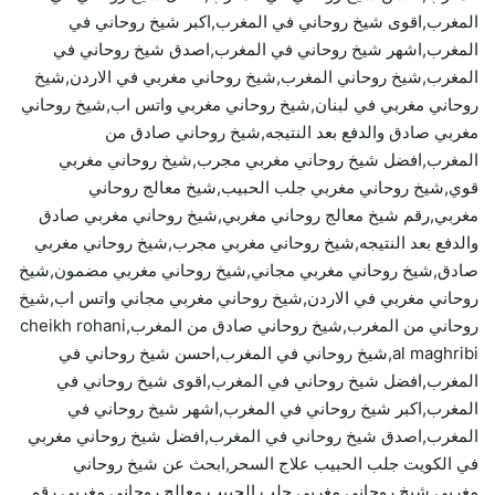
المغرب,اقوى شيخ روحاني في المغرب,اكبر شيخ روحاني في
المغرب,اشهر شيخ روحاني في المغرب,اصدق شيخ روحاني في
المغرب,شيخ روحاني المغرب,شيخ روحاني مغربي في الاردن,شيخ
روحاني مغربي في لبنان,شيخ روحاني مغربي واتس اب,شيخ روحاني
مغربي صادق والدفع بعد النتيجه,شيخ روحاني صادق من
المغرب,افضل شيخ روحاني مغربي مجرب,شيخ روحاني مغربي
قوي,شيخ روحاني مغربي جلب الحبيب,شيخ معالج روحاني
مغربي,رقم شيخ معالج روحاني مغربي,شيخ روحاني مغربي صادق
والدفع بعد النتيجه,شيخ روحاني مغربي مجرب,شيخ روحاني مغربي
صادق,شيخ روحاني مغربي مجاني,شيخ روحاني مغربي مضمون,شيخ
روحاني مغربي في الاردن,شيخ روحاني مغربي مجاني واتس اب,شيخ
روحاني من المغرب,شيخ روحاني صادق من المغرب,cheikh rohani
al maghribi,شيخ روحاني في المغرب,احسن شيخ روحاني في
المغرب,افضل شيخ روحاني في المغرب,اقوى شيخ روحاني في
المغرب,اكبر شيخ روحاني في المغرب,اشهر شيخ روحاني في
المغرب,اصدق شيخ روحاني في المغرب,افضل شيخ روحاني مغربي
في الكويت جلب الحبيب علاج السحر,ابحث عن شيخ روحاني
مغربي,شيخ روحاني مغربي جلب الحبيب,معالج روحاني مغربي,رقم