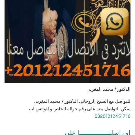
الدكتور / محمد المغربي
للتواصل مع الشيخ الروحاني الدكتور / محمد المغربي
يمكن التواصل معه على رقم جواله الخاص و الواتس اب
00201212451716
او راسلنـــــــــــــــــا علي