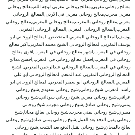
معالج روحاني مغربي,معالج روحاني مغربي لوجه الله,معالج روحاني
مغربي مجرب,معالج روحاني مغربي في الاردن,المعالج الروحاني
مغربي,معالج روحاني بالمغرب,معالج روحاني المغربي,معالج روحاني
المغرب,المعالج الروحاني المغربي,المعالج الروحاني المغربي
يوسف,المعالج الروحاني المغربي المتخصص,المعالج الروحاني ابو
يوسف المغربي,المعالج الروحاني الشيخ محمد المغربي,اكبر معالج
روحاني في المغرب,اشهر معالج روحاني في المغرب,اقوى معالج
روحاني في المغرب,افضل معالج روحاني في المغرب,احسن معالج
روحاني في المغرب,المعالج الروحاني عبدالرحمن المغربي,الشيخ
المعالج الروحاني المغربي عبد المنعم,المعالج الروحاني ابو علي
المغربي,المعالج الروحاني ابو سمير المغربي,المعالج الروحاني ابو
راشد المغربي شيخ روحاني,شيخ روحاني سعودي,شيخ روحاني
عراقي,شيخ روحاني مغربي,شيخ روحاني سوداني,شيخ روحاني
يمني,شيخ روحاني صادق,شيخ روحاني مجرب,شيخ روحاني
مصري,شيخ روحاني يمني مجرب,شيخ روحاني يعالج مجانا,شيخ
روحاني يقبل الدفع بعد العمل,شيخ روحاني يمني صادق,شيخ روحاني
يعالج بالمجان,شيخ روحاني يقبل الدفع بعد النتيجه,شيخ روحاني
واتس اب,شيخ روحاني صادق والدفع بعد النتيجه,شيخ روحاني مجرب