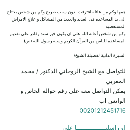
همها وكم من عائله افترقت بدون سبب صريح وكم من شخص يحتاج
الى يد المساعده فى العديد والعديد من المشاكل و علاج الامراض
المستعصيه
وكم من شخص أعانه الله على ان يكون خير سند وقادر على تقديم
المساعده للناس من القرآن الكريم وسنة رسول الله (ص) .
السيرة الذاتية لفضيلة الشيخ/
للتواصل مع الشيخ الروحاني الدكتور / محمد
المغربي
يمكن التواصل معه على رقم جواله الخاص و
الواتس اب
00201212451716
او راسلنـــــــــــــــــا علي