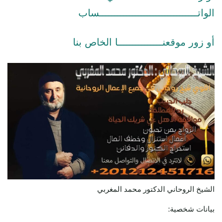
الواتـــــــــــــــــــــــــــــــــساب
أو زور موقعنـــــــــــــــا الخاص بنا
الشيخ الروحاني الدكتور محمد المغربي
بيانات شخصية: