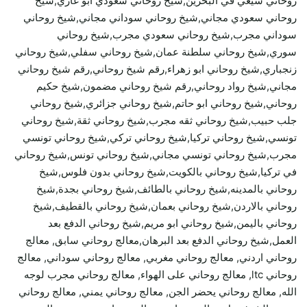
روحاني شيعي في البحرين,شيخ روحاني سعودي ابو غازي,شيخ
روحاني سعودي مجاني,شيخ روحاني سوداني مجاني,شيخ روحاني
سوداني مجرب,شيخ روحاني سعودي مجرب,شيخ روحاني
سوري,شيخ روحاني سلطنة عمان,شيخ روحاني سفلي,شيخ روحاني
زنجباري,شيخ روحاني ابو زهراء,رقم شيخ روحاني,رقم شيخ روحاني
مجاني,شيخ رواد روحاني,رقم شيخ روحاني مضمون,شيخ حكيم
روحاني,شيخ روحاني ابو حاتم,شيخ روحاني جزائري,شيخ روحاني
جلب حبيب,شيخ روحاني ثقه مجرب,شيخ روحاني ثقة,شيخ روحاني
تونسي,شيخ روحاني تركيا,شيخ روحاني تركي,شيخ روحاني تونسي
مجرب,شيخ روحاني تونسي مجاني,شيخ روحاني تونس,شيخ روحاني
في تركيا,شيخ روحاني بالكويت,شيخ روحاني بدون فلوس,شيخ
روحاني بالمدينه,شيخ روحاني بالطائف,شيخ روحاني بجدة,شيخ
روحاني بالاردن,شيخ روحاني بعمان,شيخ روحاني بالقطيف,شيخ
روحاني باليمن,شيخ روحاني ابو مريم,شيخ روحاني الدفع بعد
العمل,شيخ روحاني الدفع بعد البرهان,معالج روحاني سابق, معالج
روحاني اردني, معالج روحاني مغربي, معالج روحاني سوداني, معالج
روحاني ltc, معالج روحاني على الهواء, معالج روحاني مجرب لوجه
الله, معالج روحاني يحضر الجن, معالج روحاني يمني, معالج روحاني