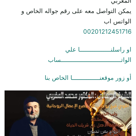
المغربي
يمكن التواصل معه على رقم جواله الخاص و
الواتس اب
00201212451716
او راسلنـــــــــــــــــا علي
الواتـــــــــــــــــــــــــــــــــساب
أو زور موقعنـــــــــــــــا الخاص بنا