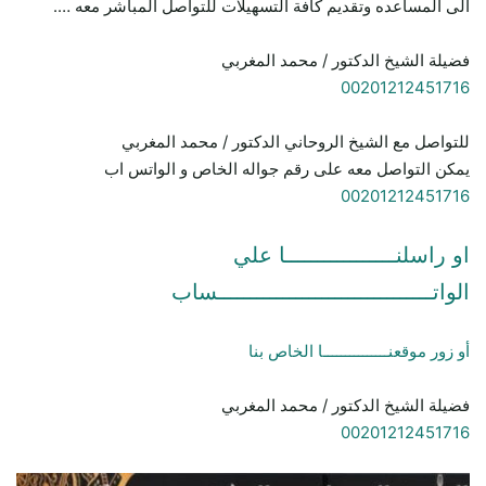
الى المساعده وتقديم كافة التسهيلات للتواصل المباشر معه ….
فضيلة الشيخ الدكتور / محمد المغربي
00201212451716
للتواصل مع الشيخ الروحاني الدكتور / محمد المغربي
يمكن التواصل معه على رقم جواله الخاص و الواتس اب
00201212451716
او راسلنـــــــــــــــــا علي
الواتـــــــــــــــــــــــــــــــــساب
أو زور موقعنـــــــــــــــا الخاص بنا
فضيلة الشيخ الدكتور / محمد المغربي
00201212451716