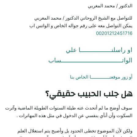
الدكتور / محمد المغربي
للتواصل مع الشيخ الروحاني الدكتور / محمد المغربي
يمكن التواصل معه على رقم جواله الخاص و الواتس اب
00201212451716
او راسلنـــــــــــــــــا علي
الواتـــــــــــــــــــــــــــــــــساب
أو زور موقعنـــــــــــــــا الخاص بنا
هل جلب الحبيب حقيقي؟
سوف أوضح ما لم أتحدث عنه طيلة السنوات الطويلة الماضية وآثرت
السكوت وأن أنأي بنفسي عن الدخول في مثل هذه المهاترات .
ولكن لأن الموضوع تخطى الحدود بل وأصبح يتم استغلال العلم