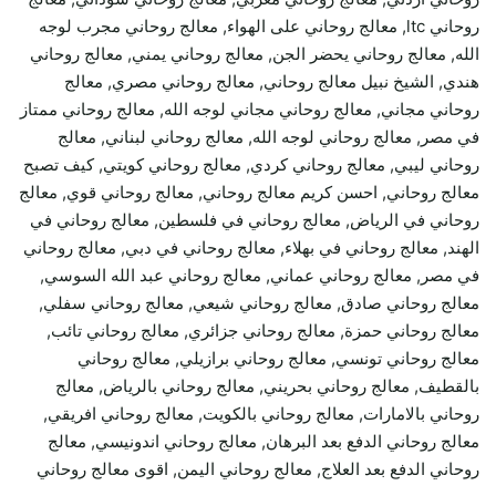
روحاني ltc, معالج روحاني على الهواء, معالج روحاني مجرب لوجه
الله, معالج روحاني يحضر الجن, معالج روحاني يمني, معالج روحاني
هندي, الشيخ نبيل معالج روحاني, معالج روحاني مصري, معالج
روحاني مجاني, معالج روحاني مجاني لوجه الله, معالج روحاني ممتاز
في مصر, معالج روحاني لوجه الله, معالج روحاني لبناني, معالج
روحاني ليبي, معالج روحاني كردي, معالج روحاني كويتي, كيف تصبح
معالج روحاني, احسن كريم معالج روحاني, معالج روحاني قوي, معالج
روحاني في الرياض, معالج روحاني في فلسطين, معالج روحاني في
الهند, معالج روحاني في بهلاء, معالج روحاني في دبي, معالج روحاني
في مصر, معالج روحاني عماني, معالج روحاني عبد الله السوسي,
معالج روحاني صادق, معالج روحاني شيعي, معالج روحاني سفلي,
معالج روحاني حمزة, معالج روحاني جزائري, معالج روحاني تائب,
معالج روحاني تونسي, معالج روحاني برازيلي, معالج روحاني
بالقطيف, معالج روحاني بحريني, معالج روحاني بالرياض, معالج
روحاني بالامارات, معالج روحاني بالكويت, معالج روحاني افريقي,
معالج روحاني الدفع بعد البرهان, معالج روحاني اندونيسي, معالج
روحاني الدفع بعد العلاج, معالج روحاني اليمن, اقوى معالج روحاني