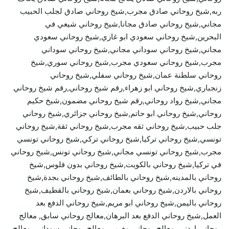
ربه,شيخ روحاني صادق مجرب,شيخ روحاني صادق لجلب الحبيب
مجاني,شيخ روحاني صادق مجانا,شيخ روحاني شيعي في
البحرين,شيخ روحاني سعودي ابو غازي,شيخ روحاني سعودي
مجاني,شيخ روحاني سوداني مجاني,شيخ روحاني سوداني
مجرب,شيخ روحاني سعودي مجرب,شيخ روحاني سوري,شيخ
روحاني سلطنة عمان,شيخ روحاني سفلي,شيخ روحاني
زنجباري,شيخ روحاني ابو زهراء,رقم شيخ روحاني,رقم شيخ روحاني
مجاني,شيخ رواد روحاني,رقم شيخ روحاني مضمون,شيخ حكيم
روحاني,شيخ روحاني ابو حاتم,شيخ روحاني جزائري,شيخ روحاني
جلب حبيب,شيخ روحاني ثقه مجرب,شيخ روحاني ثقة,شيخ روحاني
تونسي,شيخ روحاني تركيا,شيخ روحاني تركي,شيخ روحاني تونسي
مجرب,شيخ روحاني تونسي مجاني,شيخ روحاني تونس,شيخ روحاني
في تركيا,شيخ روحاني بالكويت,شيخ روحاني بدون فلوس,شيخ
روحاني بالمدينه,شيخ روحاني بالطائف,شيخ روحاني بجدة,شيخ
روحاني بالاردن,شيخ روحاني بعمان,شيخ روحاني بالقطيف,شيخ
روحاني باليمن,شيخ روحاني ابو مريم,شيخ روحاني الدفع بعد
العمل,شيخ روحاني الدفع بعد البرهان,معالج روحاني سابق, معالج
روحاني اردني, معالج روحاني مغربي, معالج روحاني سوداني, معالج