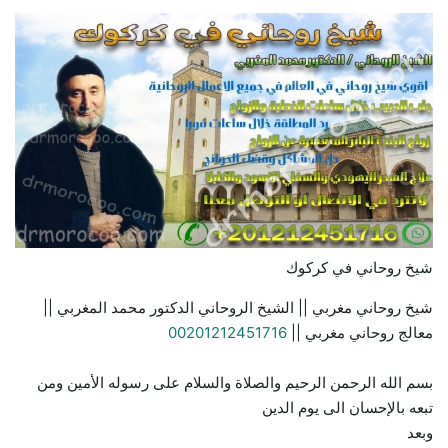
شيخ روحاني في كركوك
شيخ روحاني مغربي || الشيخ الروحاني الدكتور محمد المغربي ||
معالج روحاني مغربي ||
00201212451716
بسم الله الرحمن الرحيم والصلاة والسلام على رسوله الأمين ومن
تبعه بالإحسان الى يوم الدين
وبعد