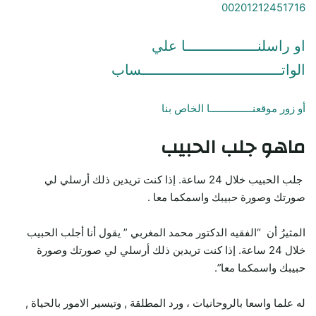
00201212451716
او راسلنـــــــــــــــــا علي
الواتـــــــــــــــــــــــــــــــــساب
أو زور موقعنـــــــــــــــا الخاص بنا
ماهو جلب الحبيب
جلب الحبيب خلال 24 ساعة. إذا كنت تريدين ذلك أرسلي لي
صورتك وصورة حبيبك واسمكما معا .
المثيرُ أن “الفقيه الدكتور محمد المغربي ” يقول أنا أجلب الحبيب
خلال 24 ساعة. إذا كنت تريدين ذلك أرسلي لي صورتك وصورة
حبيبك واسمكما معا”.
له علما واسعا بالروحانيات ، ورد المطلقة , وتيسير الامور بالحياة ,