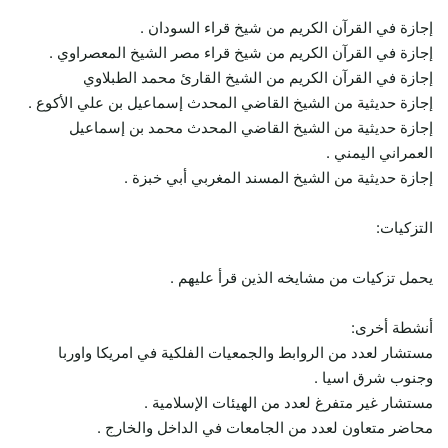
إجازة في القرآن الكريم من شيخ قراء السودان .
إجازة في القرآن الكريم من شيخ قراء مصر الشيخ المعصراوي .
إجازة في القرآن الكريم من الشيخ القارئ محمد الطبلاوي
إجازة حديثية من الشيخ القاضي المحدث إسماعيل بن علي الأكوع .
إجازة حديثية من الشيخ القاضي المحدث محمد بن إسماعيل
العمراني اليمني .
إجازة حديثية من الشيخ المسند المغربي أبي خبزة .
التزكيات:
يحمل تزكيات من مشايخه الذين قرأ عليهم .
أنشطة أخرى:
مستشار لعدد من الروابط والجمعيات الفلكية في امريكا واوربا
وجنوب شرق اسيا .
مستشار غير متفرغ لعدد من الهيئات الإسلامية .
محاضر متعاون لعدد من الجامعات في الداخل والخارج .