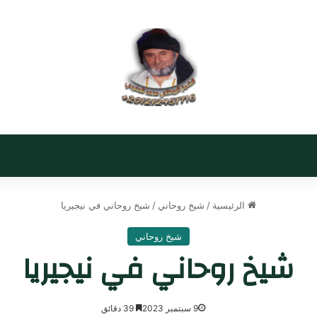
الرئيسية
/
شيخ روحاني
/
شيخ روحاني في نيجيريا
شيخ روحاني
شيخ روحاني في نيجيريا
9 سبتمبر 2023
39 دقائق