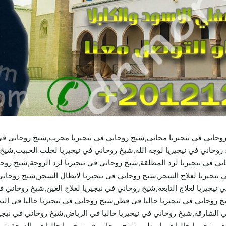
روحاني في نيجيريا مجاني,شيخ روحاني في نيجيريا مجرب,شيخ روحاني ف
روحاني في نيجيريا لوجه الله,شيخ روحاني في نيجيريا لجلب الحبيب,شيخ 
 في نيجيريا لرد المطلقة,شيخ روحاني في نيجيريا لرد الزوجة,شيخ روحان
نيجيريا لعلاج السحر,شيخ روحاني في نيجيريا لابطال السحر,شيخ روحاني 
يجيريا لعلاج التابعة,شيخ روحاني في نيجيريا لعلاج العين,شيخ روحاني في
خ روحاني في نيجيريا حاليا في قطر,شيخ روحاني في نيجيريا حاليا في الب
في الشارقة,شيخ روحاني في نيجيريا حاليا في الرياض,شيخ روحاني في نيجي
في نيجيريا حاليا في ابوظبي,شيخ روحاني في نيجيريا حاليا في الدوحة,ش