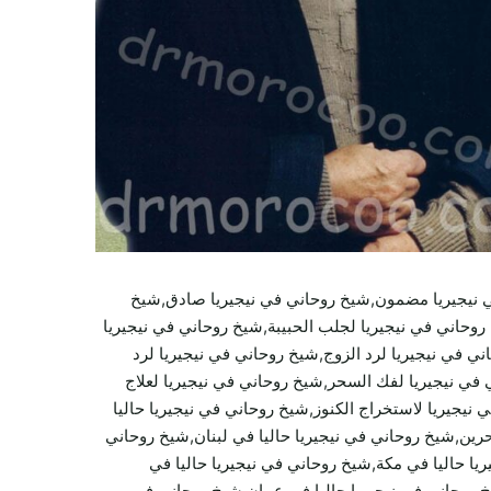
ي نيجيريا مضمون,شيخ روحاني في نيجيريا صادق,شيخ
روحاني في نيجيريا لجلب الحبيبة,شيخ روحاني في نيجيريا
ي في نيجيريا لرد الزوج,شيخ روحاني في نيجيريا لرد
في نيجيريا لفك السحر,شيخ روحاني في نيجيريا لعلاج
 نيجيريا لاستخراج الكنوز,شيخ روحاني في نيجيريا حاليا
حرين,شيخ روحاني في نيجيريا حاليا في لبنان,شيخ روحاني
ريا حاليا في مكة,شيخ روحاني في نيجيريا حاليا في
يخ روحاني في نيجيريا حاليا في عمان,شيخ روحاني في