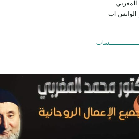
 المغربي
 الواتس اب
ــــــــــــــــساب