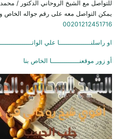
للتواصل مع الشيخ الروحاني الدكتور / محمد
يمكن التواصل معه على رقم جواله الخاص و
00201212451716
او راسلنـــــــــــــــــا علي الواتـــــــــــــــــ
أو زور موقعنـــــــــــــــا الخاص بنا