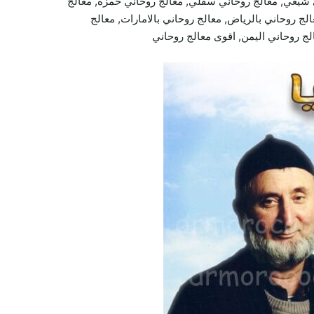
 شيعي, معالج روحاني سفلي, معالج روحاني حمزة, معالج
لج روحاني بالرياض, معالج روحاني بالامارات, معالج
الج روحاني اليمن, اقوى معالج روحاني