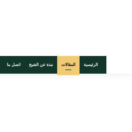
الرئيسية
المقالات
نبذة عن الشيخ
اتصل بنا