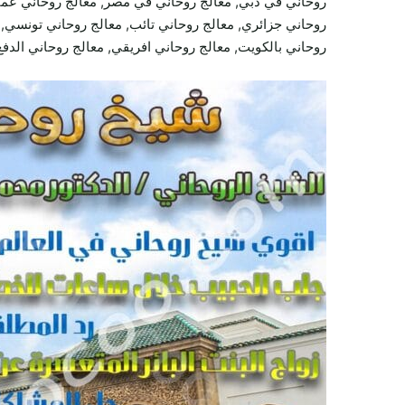
روحاني في دبي, معالج روحاني في مصر, معالج روحاني عما
روحاني جزائري, معالج روحاني تائب, معالج روحاني تونسي, م
روحاني بالكويت, معالج روحاني افريقي, معالج روحاني الدفع 