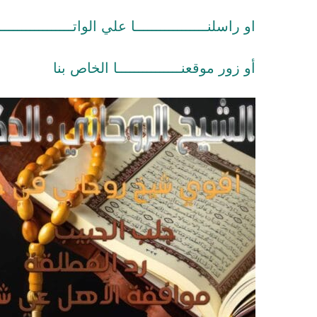
او راسلنـــــــــــــــــا علي الواتـــــــــــــــــ
أو زور موقعنـــــــــــــــا الخاص بنا