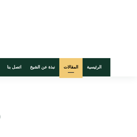
الرئيسية
المقالات
نبذة عن الشيخ
اتصل بنا
ش