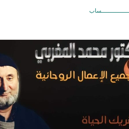
ــــــــــــــــساب