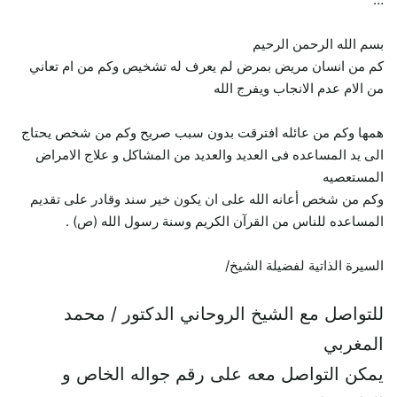
بسم الله الرحمن الرحيم
كم من انسان مريض بمرض لم يعرف له تشخيص وكم من ام تعاني
من الام عدم الانجاب ويفرج الله
همها وكم من عائله افترقت بدون سبب صريح وكم من شخص يحتاج
الى يد المساعده فى العديد والعديد من المشاكل و علاج الامراض
المستعصيه
وكم من شخص أعانه الله على ان يكون خير سند وقادر على تقديم
المساعده للناس من القرآن الكريم وسنة رسول الله (ص) .
السيرة الذاتية لفضيلة الشيخ/
للتواصل مع الشيخ الروحاني الدكتور / محمد
المغربي
يمكن التواصل معه على رقم جواله الخاص و