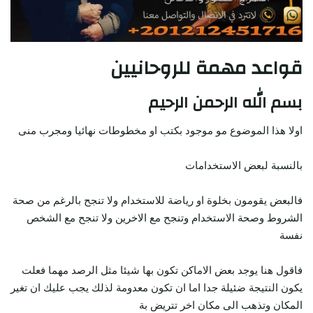
قواعد مهمة للروحانيين
بسم الله الرحمن الرحيم
اولا هذا الموضوع مو موجود بكتب او مخطوطات نهائيا ومجرب منى
بالنسبة لبعض الاستخدامات
فالبعض يقومون بخلوة او رياضة للاستخدام ولا تنجح بالرغم من صحة
الشروط وصحة الاستخدام وتنجح مع الاخرين ولا تنجح مع الشخص
نفسة
فاقول هنا يوجد بعض الاماكن تكون بها شيئا مثل الرصد مهما فعلت
يكون النتيجة ضئيلة جدا اما ان تكون معدومة لذلك يجب عليك ان تغير
المكان وتذهب الى مكان اخر تتريض بة