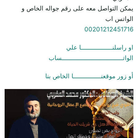
يمكن التواصل معه على رقم جواله الخاص و
الواتس اب
00201212451716
او راسلنـــــــــــــــــا علي
الواتـــــــــــــــــــــــــــــــــساب
أو زور موقعنـــــــــــــــا الخاص بنا