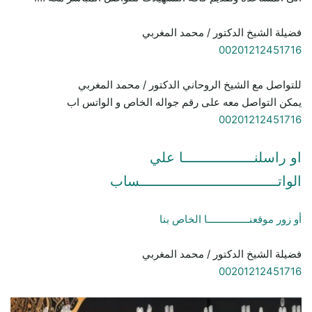
فضيلة الشيخ الدكتور / محمد المغربي
00201212451716
للتواصل مع الشيخ الروحاني الدكتور / محمد المغربي
يمكن التواصل معه على رقم جواله الخاص و الواتس اب
00201212451716
او راسلنـــــــــــــــــا علي
الواتـــــــــــــــــــــــــــــــــساب
أو زور موقعنـــــــــــــــا الخاص بنا
فضيلة الشيخ الدكتور / محمد المغربي
00201212451716