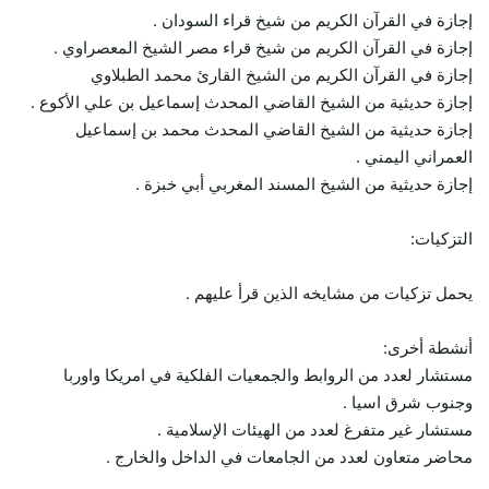
إجازة في القرآن الكريم من شيخ قراء السودان .
إجازة في القرآن الكريم من شيخ قراء مصر الشيخ المعصراوي .
إجازة في القرآن الكريم من الشيخ القارئ محمد الطبلاوي
إجازة حديثية من الشيخ القاضي المحدث إسماعيل بن علي الأكوع .
إجازة حديثية من الشيخ القاضي المحدث محمد بن إسماعيل
العمراني اليمني .
إجازة حديثية من الشيخ المسند المغربي أبي خبزة .
التزكيات:
يحمل تزكيات من مشايخه الذين قرأ عليهم .
أنشطة أخرى:
مستشار لعدد من الروابط والجمعيات الفلكية في امريكا واوربا
وجنوب شرق اسيا .
مستشار غير متفرغ لعدد من الهيئات الإسلامية .
محاضر متعاون لعدد من الجامعات في الداخل والخارج .