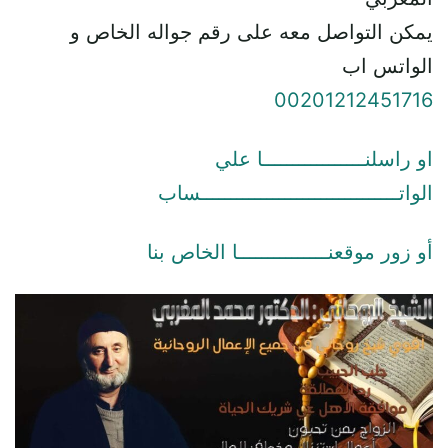
يمكن التواصل معه على رقم جواله الخاص و
الواتس اب
00201212451716
او راسلنـــــــــــــــــا علي
الواتـــــــــــــــــــــــــــــــــساب
أو زور موقعنـــــــــــــــا الخاص بنا