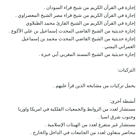
إجازة في القرآن الكريم من شيخ قراء السودان .
إجازة في القرآن الكريم من شيخ قراء مصر الشيخ المعصراوي .
إجازة في القرآن الكريم من الشيخ القارئ محمد الطبلاوي
إجازة حديثية من الشيخ القاضي المحدث إسماعيل بن علي الأكوع .
إجازة حديثية من الشيخ القاضي المحدث محمد بن إسماعيل
العمراني اليمني .
إجازة حديثية من الشيخ المسند المغربي أبي خبزة .
التزكيات:
يحمل تزكيات من مشايخه الذين قرأ عليهم .
أنشطة أخرى:
مستشار لعدد من الروابط والجمعيات الفلكية في امريكا واوربا
وجنوب شرق اسيا .
مستشار غير متفرغ لعدد من الهيئات الإسلامية .
محاضر متعاون لعدد من الجامعات في الداخل والخارج .