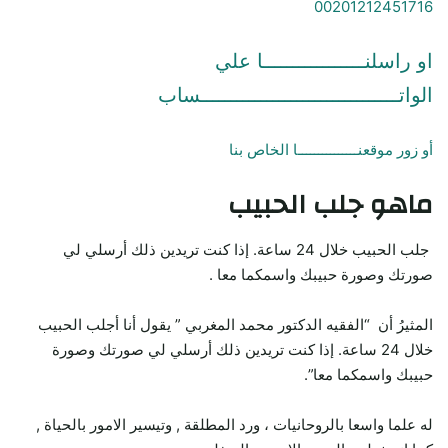
00201212451716
او راسلنـــــــــــــــــا علي
الواتـــــــــــــــــــــــــــــــــساب
أو زور موقعنـــــــــــــــا الخاص بنا
ماهو جلب الحبيب
جلب الحبيب خلال 24 ساعة. إذا كنت تريدين ذلك أرسلي لي
صورتك وصورة حبيبك واسمكما معا .
المثيرُ أن “الفقيه الدكتور محمد المغربي ” يقول أنا أجلب الحبيب
خلال 24 ساعة. إذا كنت تريدين ذلك أرسلي لي صورتك وصورة
حبيبك واسمكما معا”.
له علما واسعا بالروحانيات ، ورد المطلقة , وتيسير الامور بالحياة ,