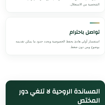
الشخصية من الاستغلال.
تواصل باحترام
استفسار أولي هادئ يحفظ الخصوصية ويحدد حدود ما يمكن تقديمه
بوضوح ومن دون ضغط.
المساندة الروحية لا تلغي دور
المختص