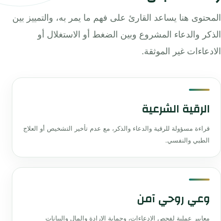
المحتوى هنا يساعد القارئ على فهم ما يمر به، والتمييز بين
الذكر والدعاء المشروع وبين الضغط أو الاستغلال أو
الادعاءات غير الموثقة.
الرقية الشرعية
قراءة مسؤولة للرقية والدعاء والذكر، مع عدم تأخير التشخيص أو العلاج
الطبي والنفسي.
وعي روحي آمن
معايير عملية لفحص الادعاءات، وحماية الإرادة والمال والبيانات