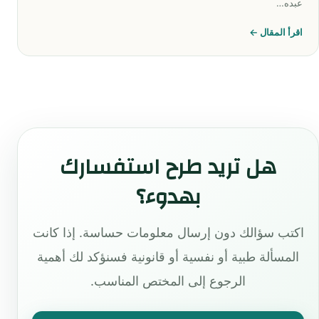
عبده…
اقرأ المقال ←
هل تريد طرح استفسارك
بهدوء؟
اكتب سؤالك دون إرسال معلومات حساسة. إذا كانت
المسألة طبية أو نفسية أو قانونية فسنؤكد لك أهمية
الرجوع إلى المختص المناسب.