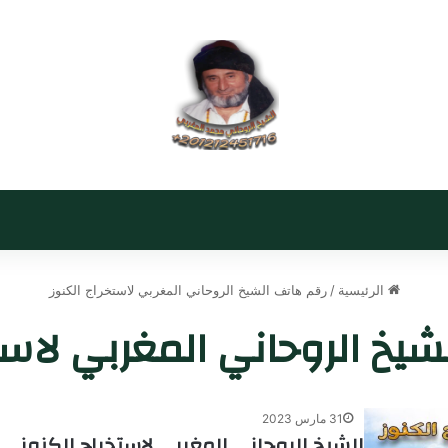
الرئيسية
/
رقم هاتف الشيخ الروحاني المغربي لاستخراج الكنوز
يخ الروحاني المغربي لاست
31 مارس 2023
الشيخ الروحاني المغربي لاستخراج الكنوز