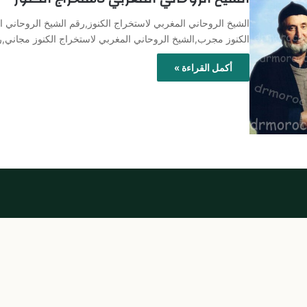
الشيخ الروحاني المغربي لاستخراج الكنوز,رقم الشيخ الروحاني ا
الكنوز مجرب,الشيخ الروحاني المغربي لاستخراج الكنوز مجاني,
أكمل القراءة »