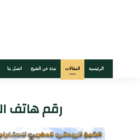
الرئيسية
المقالات
نبذة عن الشيخ
اتصل بنا
رقم هاتف الش