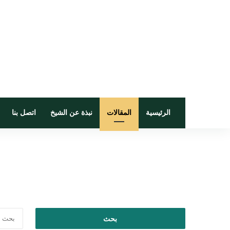
الرئيسية
المقالات
نبذة عن الشيخ
اتصل بنا
ا
ل