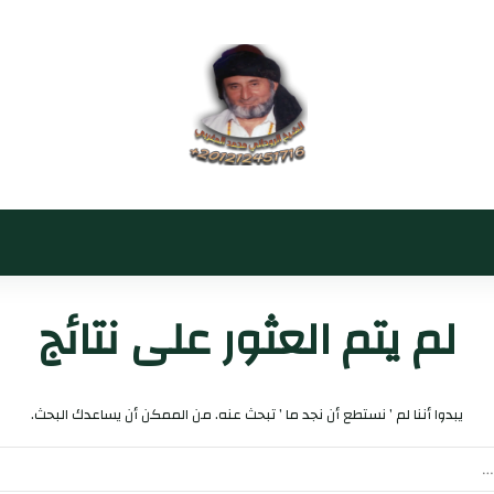
لم يتم العثور على نتائج
يبدوا أننا لم ’ نستطع أن نجد ما ’ تبحث عنه. من الممكن أن يساعدك البحث.